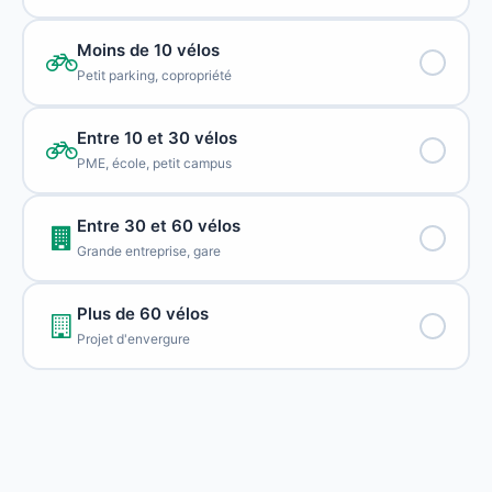
Moins de 10 vélos
Petit parking, copropriété
Entre 10 et 30 vélos
PME, école, petit campus
Entre 30 et 60 vélos
Grande entreprise, gare
Plus de 60 vélos
Projet d'envergure