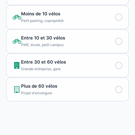
Moins de 10 vélos
Petit parking, copropriété
Entre 10 et 30 vélos
PME, école, petit campus
Entre 30 et 60 vélos
Grande entreprise, gare
Plus de 60 vélos
Projet d'envergure