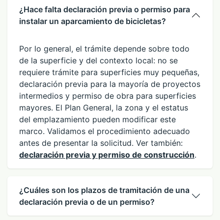
¿Hace falta declaración previa o permiso para
instalar un aparcamiento de bicicletas?
Por lo general, el trámite depende sobre todo
de la superficie y del contexto local: no se
requiere trámite para superficies muy pequeñas,
declaración previa para la mayoría de proyectos
intermedios y permiso de obra para superficies
mayores. El Plan General, la zona y el estatus
del emplazamiento pueden modificar este
marco. Validamos el procedimiento adecuado
antes de presentar la solicitud. Ver también:
declaración previa y permiso de construcción
.
¿Cuáles son los plazos de tramitación de una
declaración previa o de un permiso?