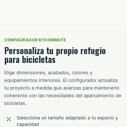
CONFIGURADOR BYCOMMUTE
Personaliza tu propio refugio
para bicicletas
Elige dimensiones, acabados, colores y
equipamientos interiores. El configurador actualiza
tu proyecto a medida que avanzas para mantenerlo
coherente con las necesidades del aparcamiento de
bicicletas.
Selecciona un tamaño adaptado a tu espacio y
capacidad