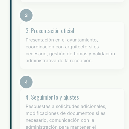
3
3. Presentación oficial
Presentación en el ayuntamiento,
coordinación con arquitecto si es
necesario, gestión de firmas y validación
administrativa de la recepción.
4
4. Seguimiento y ajustes
Respuestas a solicitudes adicionales,
modificaciones de documentos si es
necesario, comunicación con la
administración para mantener el