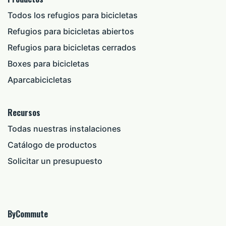
Todos los refugios para bicicletas
Refugios para bicicletas abiertos
Refugios para bicicletas cerrados
Boxes para bicicletas
Aparcabicicletas
Recursos
Todas nuestras instalaciones
Catálogo de productos
Solicitar un presupuesto
ByCommute