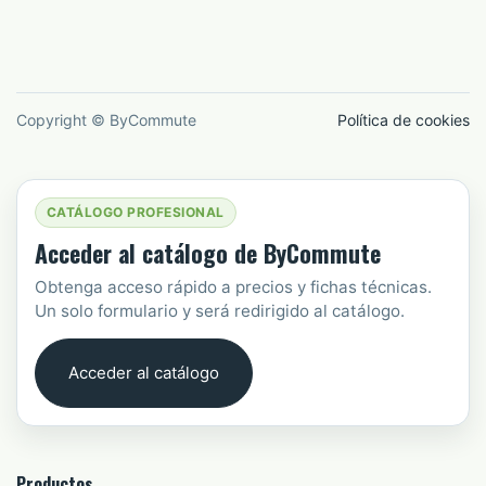
Copyright © ByCommute
Política de cookies
CATÁLOGO PROFESIONAL
Acceder al catálogo de ByCommute
Obtenga acceso rápido a precios y fichas técnicas.
Un solo formulario y será redirigido al catálogo.
Acceder al catálogo
Productos