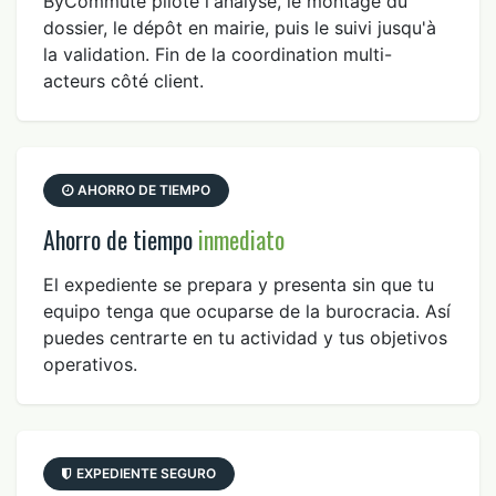
ByCommute pilote l'analyse, le montage du
dossier, le dépôt en mairie, puis le suivi jusqu'à
la validation. Fin de la coordination multi-
acteurs côté client.
AHORRO DE TIEMPO
Ahorro de tiempo
inmediato
El expediente se prepara y presenta sin que tu
equipo tenga que ocuparse de la burocracia. Así
puedes centrarte en tu actividad y tus objetivos
operativos.
EXPEDIENTE SEGURO