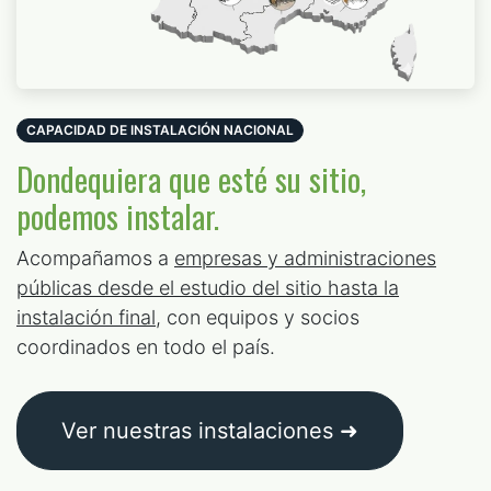
CAPACIDAD DE INSTALACIÓN NACIONAL
Dondequiera que esté su sitio,
podemos instalar.
Acompañamos a
empresas y administraciones
públicas desde el estudio del sitio hasta la
instalación final
, con equipos y socios
coordinados en todo el país.
Ver nuestras instalaciones ➜