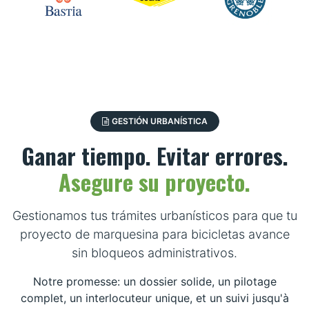
GESTIÓN URBANÍSTICA
Ganar tiempo. Evitar errores.
Asegure su proyecto.
Gestionamos tus trámites urbanísticos para que tu
proyecto de marquesina para bicicletas avance
sin bloqueos administrativos.
Notre promesse: un dossier solide, un pilotage
complet, un interlocuteur unique, et un suivi jusqu'à