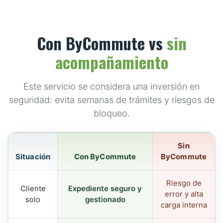
Con ByCommute vs
sin
acompañamiento
Este servicio se considera una inversión en
seguridad: evita semanas de trámites y riesgos de
bloqueo.
Sin
Situación
Con ByCommute
ByCommute
Riesgo de
Cliente
Expediente seguro y
error y alta
solo
gestionado
carga interna