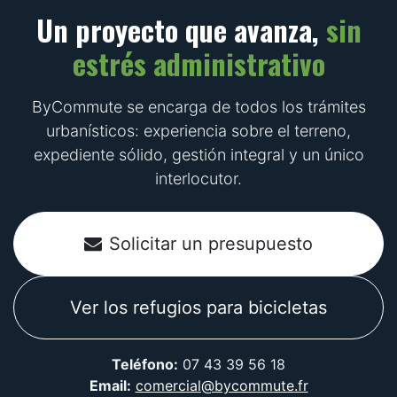
Un proyecto que avanza,
sin
estrés administrativo
ByCommute se encarga de todos los trámites
urbanísticos: experiencia sobre el terreno,
expediente sólido, gestión integral y un único
interlocutor.
Solicitar un presupuesto
Ver los refugios para bicicletas
Teléfono:
07 43 39 56 18
Email:
comercial@bycommute.fr