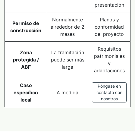
presentación
Normalmente
Planos y
Permiso de
alrededor de 2
conformidad
construcción
meses
del proyecto
Requisitos
Zona
La tramitación
patrimoniales
protegida /
puede ser más
y
ABF
larga
adaptaciones
Caso
Póngase en
específico
A medida
contacto con
nosotros
local