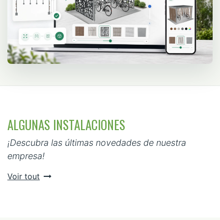
ALGUNAS INSTALACIONES
¡Descubra las últimas novedades de nuestra
empresa!
Voir tout