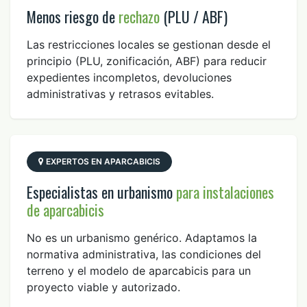
Menos riesgo de
rechazo
(PLU / ABF)
Las restricciones locales se gestionan desde el
principio (PLU, zonificación, ABF) para reducir
expedientes incompletos, devoluciones
administrativas y retrasos evitables.
EXPERTOS EN APARCABICIS
Especialistas en urbanismo
para instalaciones
de aparcabicis
No es un urbanismo genérico. Adaptamos la
normativa administrativa, las condiciones del
terreno y el modelo de aparcabicis para un
proyecto viable y autorizado.