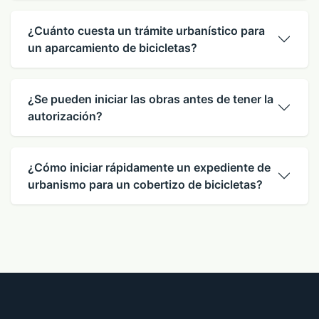
¿Cuánto cuesta un trámite urbanístico para
un aparcamiento de bicicletas?
¿Se pueden iniciar las obras antes de tener la
autorización?
¿Cómo iniciar rápidamente un expediente de
urbanismo para un cobertizo de bicicletas?