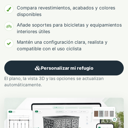
Compara revestimientos, acabados y colores
disponibles
Añade soportes para bicicletas y equipamientos
interiores útiles
Mantén una configuración clara, realista y
compatible con el uso ciclista
Personalizar mi refugio
El plano, la vista 3D y las opciones se actualizan
automáticamente.