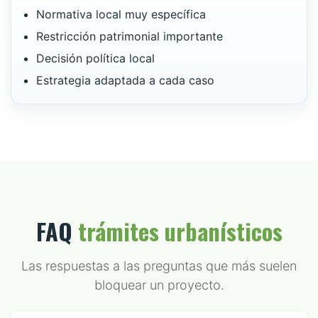
Normativa local muy específica
Restricción patrimonial importante
Decisión política local
Estrategia adaptada a cada caso
FAQ
trámites urbanísticos
Las respuestas a las preguntas que más suelen
bloquear un proyecto.