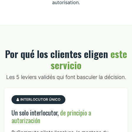
autorisation.
Por qué los clientes eligen
este
servicio
Les 5 leviers validés qui font basculer la décision.
INTERLOCUTOR ÚNICO
Un solo interlocutor,
de principio a
autorización