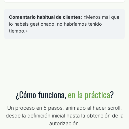
Comentario habitual de clientes:
«Menos mal que
lo habéis gestionado, no habríamos tenido
tiempo.»
¿Cómo funciona,
en la práctica
?
Un proceso en 5 pasos, animado al hacer scroll,
desde la definición inicial hasta la obtención de la
autorización.