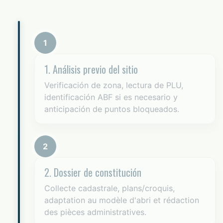
1
1. Análisis previo del sitio
Verificación de zona, lectura de PLU,
identificación ABF si es necesario y
anticipación de puntos bloqueados.
2
2. Dossier de constitución
Collecte cadastrale, plans/croquis,
adaptation au modèle d'abri et rédaction
des pièces administratives.