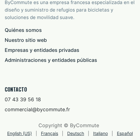
ByCommute es una empresa francesa especializada en el
diseño y suministro de refugios para bicicletas y
soluciones de movilidad suave.
Quiénes somos
Nuestro sitio web
Empresas y entidades privadas
Administraciones y entidades públicas
CONTACTO
07 43 39 56 18
commercial@bycommute.fr
Copyright © ByCommute
English (US)
|
Français
|
Deutsch
|
Italiano
|
Español