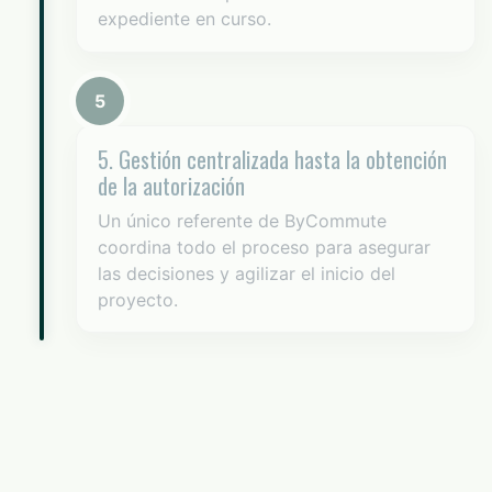
expediente en curso.
5
5. Gestión centralizada hasta la obtención
de la autorización
Un único referente de ByCommute
coordina todo el proceso para asegurar
las decisiones y agilizar el inicio del
proyecto.