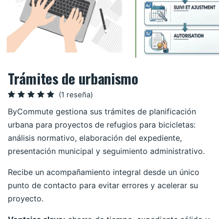
Trámites de urbanismo
(1 reseña)
ByCommute gestiona sus trámites de planificación
urbana para proyectos de refugios para bicicletas:
análisis normativo, elaboración del expediente,
presentación municipal y seguimiento administrativo.
Recibe un acompañamiento integral desde un único
punto de contacto para evitar errores y acelerar su
proyecto.