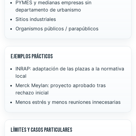
PYMES y medianas empresas sin
departamento de urbanismo
Sitios industriales
Organismos públicos / parapúblicos
Ejemplos prácticos
INRAP: adaptación de las plazas a la normativa
local
Merck Meylan: proyecto aprobado tras
rechazo inicial
Menos estrés y menos reuniones innecesarias
Límites y casos particulares