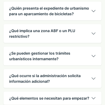
¿Quién presenta el expediente de urbanismo
para un aparcamiento de bicicletas?
¿Qué implica una zona ABF o un PLU
restrictivo?
¿Se pueden gestionar los trámites
urbanísticos internamente?
¿Qué ocurre si la administración solicita
información adicional?
¿Qué elementos se necesitan para empezar?