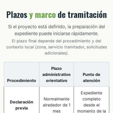
Plazos
y marco
de tramitación
Si el proyecto está definido, la preparación del
expediente puede iniciarse rápidamente.
El plazo final depende del procedimiento y del
contexto local (zona, servicio tramitador, solicitudes
adicionales).
Plazo
administrativo
Punto de
Procedimiento
orientativo
atención
Expediente
Normalmente
completo
Declaración
alrededor de 1
desde el
previa
mes
momento de la