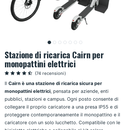
Stazione di ricarica Cairn per
monopattini elettrici
(74 recensioni)
Il
Cairn è una stazione di ricarica sicura per
monopattini elettrici
, pensata per aziende, enti
pubblici, stazioni e campus. Ogni posto consente di
collegare il proprio caricatore a una presa IP55 e di
proteggere contemporaneamente il monopattino e il
caricatore con un solo lucchetto. Compatibile con le