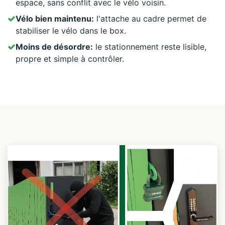
espace, sans conflit avec le vélo voisin.
Vélo bien maintenu:
l'attache au cadre permet de
stabiliser le vélo dans le box.
Moins de désordre:
le stationnement reste lisible,
propre et simple à contrôler.