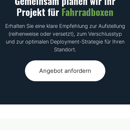
Gemeinsam planen wir Ihr
Projekt für
Fahrradboxen
Erhalten Sie eine klare Empfehlung zur Aufstellung
(reihenweise oder versetzt), zum Verschlusstyp
und zur optimalen Deployment-Strategie für Ihren
Standort.
Angebot anfordern