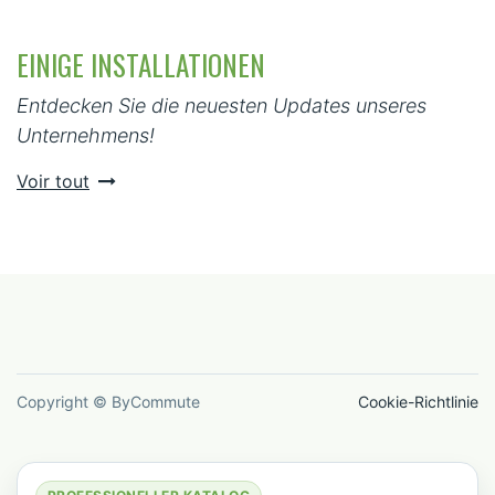
EINIGE INSTALLATIONEN
Entdecken Sie die neuesten Updates unseres
Unternehmens!
Voir tout
Copyright © ByCommute
Cookie-Richtlinie