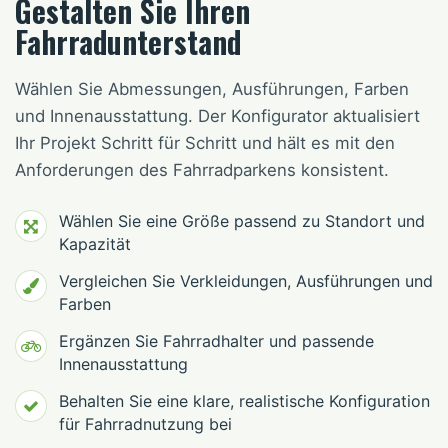
Gestalten Sie Ihren
Fahrradunterstand
Wählen Sie Abmessungen, Ausführungen, Farben
und Innenausstattung. Der Konfigurator aktualisiert
Ihr Projekt Schritt für Schritt und hält es mit den
Anforderungen des Fahrradparkens konsistent.
Wählen Sie eine Größe passend zu Standort und
Kapazität
Vergleichen Sie Verkleidungen, Ausführungen und
Farben
Ergänzen Sie Fahrradhalter und passende
Innenausstattung
Behalten Sie eine klare, realistische Konfiguration
für Fahrradnutzung bei