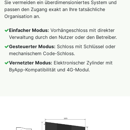
Sie vermeiden ein überdimensioniertes System und
passen den Zugang exakt an Ihre tatsächliche
Organisation an.
Einfacher Modus:
Vorhängeschloss mit direkter
Verwaltung durch den Nutzer oder den Betreiber.
Gesteuerter Modus:
Schloss mit Schlüssel oder
mechanischem Code-Schloss.
Vernetzter Modus:
Elektronischer Zylinder mit
ByApp-Kompatibilität und 4G-Modul.