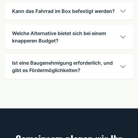
Kann das Fahrrad im Box befestigt werden?
Welche Alternative bietet sich bei einem
knapperen Budget?
Ist eine Baugenehmigung erforderlich, und
gibt es Fördermöglichkeiten?