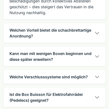
Beschädigungen durch kollektives Abstellen
geschützt – dies steigert das Vertrauen in die
Nutzung nachhaltig.
Welchen Vorteil bietet die schachbrettartige
Anordnung?
Kann man mit wenigen Boxen beginnen und
diese später erweitern?
Welche Verschlusssysteme sind möglich?
Ist die Box Buisson für Elektrofahrräder
(Pedelecs) geeignet?