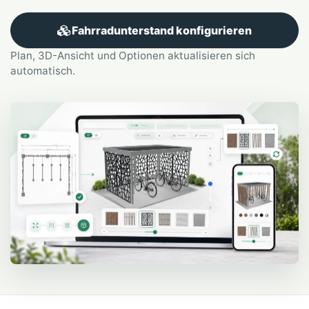
Fahrradunterstand konfigurieren
Plan, 3D-Ansicht und Optionen aktualisieren sich
automatisch.