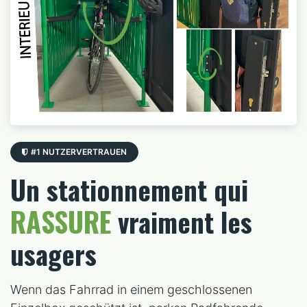
#1 NUTZERVERTRAUEN
Un stationnement qui
RASSURE
vraiment les
usagers
Wenn das Fahrrad in einem geschlossenen