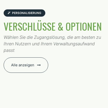
PERSONALISIERUNG
VERSCHLÜSSE & OPTIONEN
Wählen Sie die Zugangslösung, die am besten zu
Ihren Nutzern und Ihrem Verwaltungsaufwand
passt
Alle anzeigen