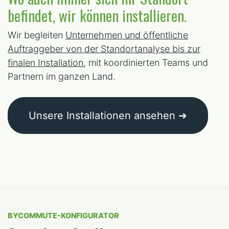
befindet, wir können installieren.
Wir begleiten
Unternehmen und öffentliche
Auftraggeber von der Standortanalyse bis zur
finalen Installation
, mit koordinierten Teams und
Partnern im ganzen Land.
Unsere Installationen ansehen ➜
BYCOMMUTE-KONFIGURATOR