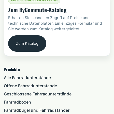
PROFESSIONELLER KATALOG
Zum ByCommute-Katalog
Erhalten Sie schnellen Zugriff auf Preise und
technische Datenblätter. Ein einziges Formular und
Sie werden zum Katalog weitergeleitet.
Zum Katalog
Produkte
Alle Fahrradunterstände
Offene Fahrradunterstände
Geschlossene Fahrradunterstände
Fahrradboxen
Fahrradbügel und Fahrradständer