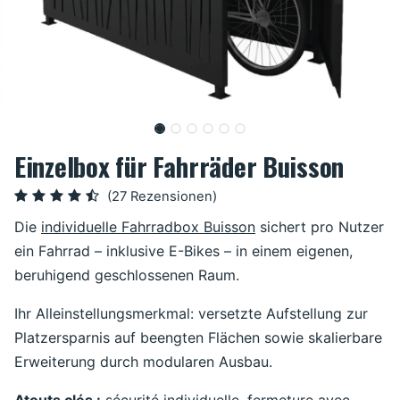
Einzelbox für Fahrräder Buisson
(27 Rezensionen)
Die
individuelle Fahrradbox Buisson
sichert pro Nutzer
ein Fahrrad – inklusive E-Bikes – in einem eigenen,
beruhigend geschlossenen Raum.
Ihr Alleinstellungsmerkmal: versetzte Aufstellung zur
Platzersparnis auf beengten Flächen sowie skalierbare
Erweiterung durch modularen Ausbau.