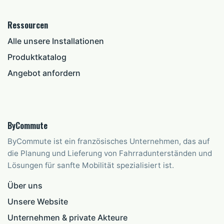
Ressourcen
Alle unsere Installationen
Produktkatalog
Angebot anfordern
ByCommute
ByCommute ist ein französisches Unternehmen, das auf
die Planung und Lieferung von Fahrradunterständen und
Lösungen für sanfte Mobilität spezialisiert ist.
Über uns
Unsere Website
Unternehmen & private Akteure