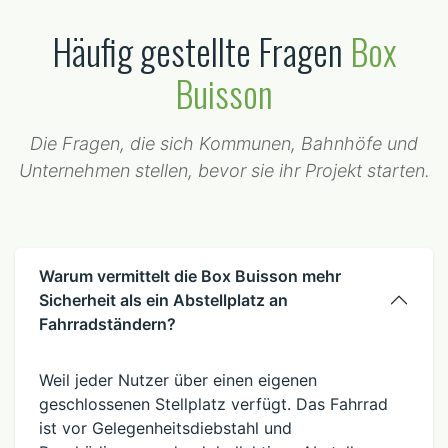
Häufig gestellte Fragen
Box
Buisson
Die Fragen, die sich Kommunen, Bahnhöfe und
Unternehmen stellen, bevor sie ihr Projekt starten.
Warum vermittelt die Box Buisson mehr
Sicherheit als ein Abstellplatz an
Fahrradständern?
Weil jeder Nutzer über einen eigenen
geschlossenen Stellplatz verfügt. Das Fahrrad
ist vor Gelegenheitsdiebstahl und