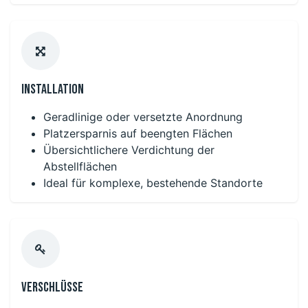
Installation
Geradlinige oder versetzte Anordnung
Platzersparnis auf beengten Flächen
Übersichtlichere Verdichtung der
Abstellflächen
Ideal für komplexe, bestehende Standorte
Verschlüsse