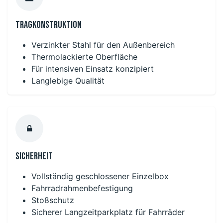
Tragkonstruktion
Verzinkter Stahl für den Außenbereich
Thermolackierte Oberfläche
Für intensiven Einsatz konzipiert
Langlebige Qualität
Sicherheit
Vollständig geschlossener Einzelbox
Fahrradrahmenbefestigung
Stoßschutz
Sicherer Langzeitparkplatz für Fahrräder