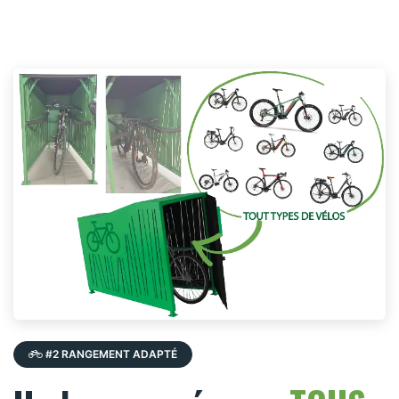
#2 RANGEMENT ADAPTÉ