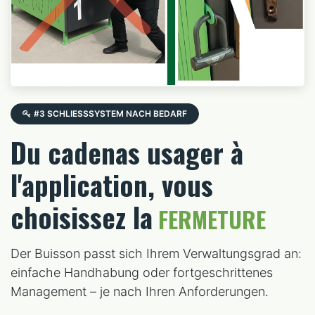
#3 SCHLIESSSYSTEM NACH BEDARF
Du cadenas usager à
l'application, vous
choisissez la
FERMETURE
Der Buisson passt sich Ihrem Verwaltungsgrad an:
einfache Handhabung oder fortgeschrittenes
Management – je nach Ihren Anforderungen.