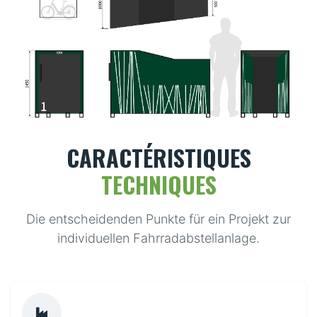
CARACTÉRISTIQUES
TECHNIQUES
Die entscheidenden Punkte für ein Projekt zur
individuellen Fahrradabstellanlage.