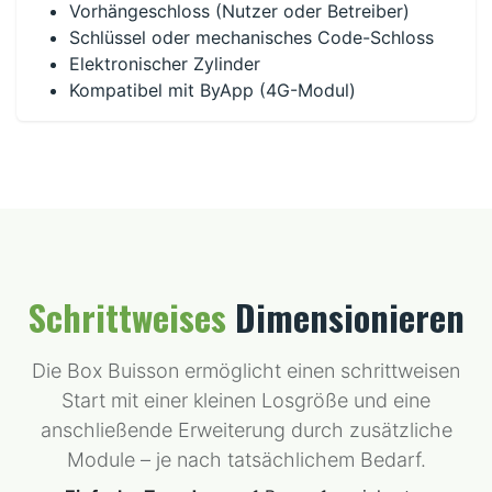
Vorhängeschloss (Nutzer oder Betreiber)
Schlüssel oder mechanisches Code-Schloss
Elektronischer Zylinder
Kompatibel mit ByApp (4G-Modul)
Schrittweises
Dimensionieren
Die Box Buisson ermöglicht einen schrittweisen
Start mit einer kleinen Losgröße und eine
anschließende Erweiterung durch zusätzliche
Module – je nach tatsächlichem Bedarf.