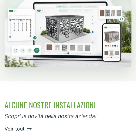
ALCUNE NOSTRE INSTALLAZIONI
Scopri le novità nella nostra azienda!
Voir tout