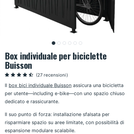
Box individuale per biciclette
Buisson
(27 recensioni)
Il
box bici individuale Buisson
assicura una bicicletta
per utente—including e-bike—con uno spazio chiuso
dedicato e rassicurante.
Il suo punto di forza: installazione sfalsata per
risparmiare spazio su aree limitate, con possibilità di
espansione modulare scalabile.