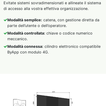
Evitate sistemi sovradimensionati e allineate il sistema
di accesso alla vostra effettiva organizzazione.
Modalità semplice:
catena, con gestione diretta da
parte dell’utente o dell’operatore.
Modalità controllata:
chiave o codice numerico
meccanico.
Modalità connessa:
cilindro elettronico compatibile
ByApp con modulo 4G.