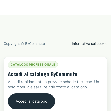
Copyright © ByCommute
Informativa sui cookie
CATALOGO PROFESSIONALE
Accedi al catalogo ByCommute
Accedi rapidamente a prezzi e schede tecniche. Un
solo modulo e sarai reindirizzato al catalogo.
Accedi al catalogo