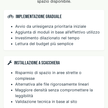
spazio disponibile.
Implementazione graduale
Avvio da un’esigenza prioritaria iniziale
Aggiunta di moduli in base all’effettivo utilizzo
Investimento dilazionato nel tempo
Lettura del budget più semplice
Installazione a scacchiera
Risparmio di spazio in aree strette o
complesse
Alternativa alle file rigorosamente lineari
Maggiore densità senza compromettere la
leggibilità
Validazione tecnica in base al sito