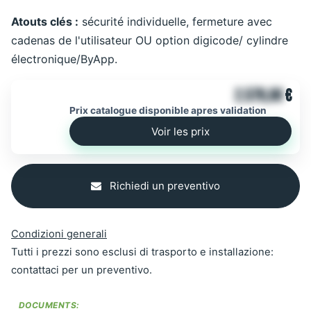
Atouts clés :
sécurité individuelle, fermeture avec
cadenas de l'utilisateur OU option digicode/ cylindre
électronique/ByApp.
2.579,00
€
Prix catalogue disponible apres validation
Voir les prix
Richiedi un preventivo
Condizioni generali
Tutti i prezzi sono esclusi di trasporto e installazione:
contattaci per un preventivo.
DOCUMENTS: