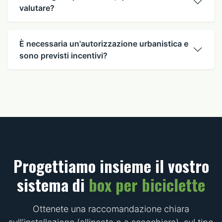
valutare?
È necessaria un'autorizzazione urbanistica e
sono previsti incentivi?
Progettiamo insieme il vostro
sistema di
box per biciclette
Ottenete una raccomandazione chiara