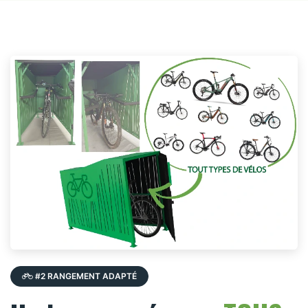
#2 RANGEMENT ADAPTÉ