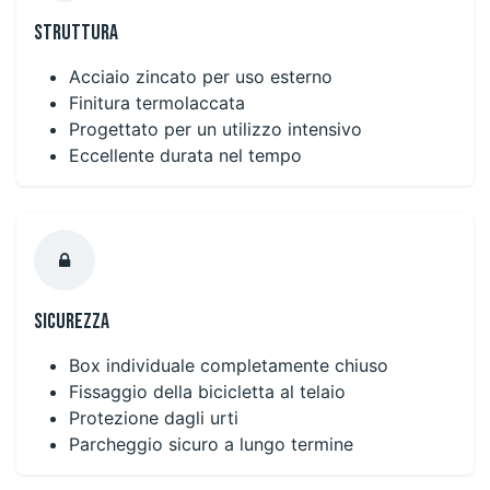
Struttura
Acciaio zincato per uso esterno
Finitura termolaccata
Progettato per un utilizzo intensivo
Eccellente durata nel tempo
Sicurezza
Box individuale completamente chiuso
Fissaggio della bicicletta al telaio
Protezione dagli urti
Parcheggio sicuro a lungo termine