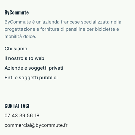
ByCommute
ByCommute è un'azienda francese specializzata nella
progettazione e fornitura di pensiline per biciclette e
mobilità dolce.
Chi siamo
Il nostro sito web
Aziende e soggetti privati
Enti e soggetti pubblici
CONTATTACI
07 43 39 56 18
commercial@bycommute.fr