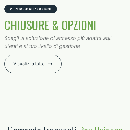
PERSONALIZZAZIONE
CHIUSURE & OPZIONI
Scegli la soluzione di accesso più adatta agli
utenti e al tuo livello di gestione
Visualizza tutto