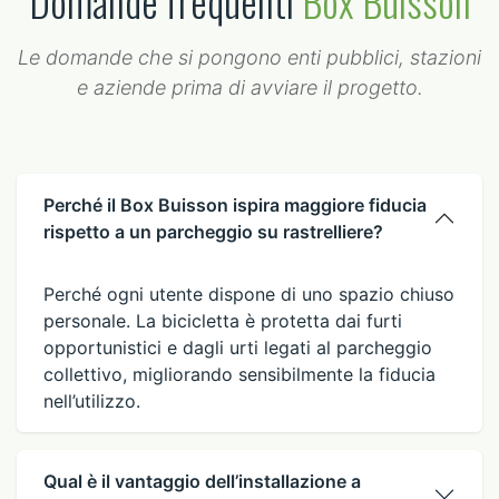
Domande frequenti
Box Buisson
Le domande che si pongono enti pubblici, stazioni
e aziende prima di avviare il progetto.
Perché il Box Buisson ispira maggiore fiducia
rispetto a un parcheggio su rastrelliere?
Perché ogni utente dispone di uno spazio chiuso
personale. La bicicletta è protetta dai furti
opportunistici e dagli urti legati al parcheggio
collettivo, migliorando sensibilmente la fiducia
nell’utilizzo.
Qual è il vantaggio dell’installazione a