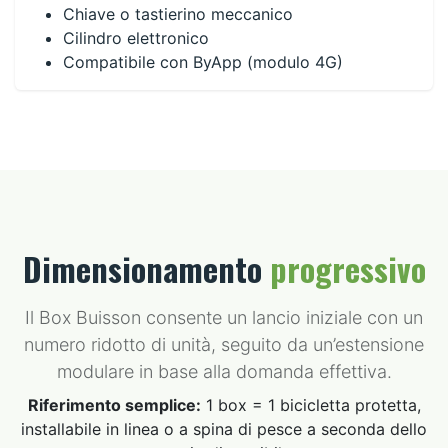
Chiave o tastierino meccanico
Cilindro elettronico
Compatibile con ByApp (modulo 4G)
Dimensionamento
progressivo
Il Box Buisson consente un lancio iniziale con un
numero ridotto di unità, seguito da un’estensione
modulare in base alla domanda effettiva.
Riferimento semplice:
1 box = 1 bicicletta protetta,
installabile in linea o a spina di pesce a seconda dello