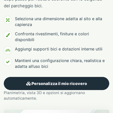
del parcheggio bici.
Seleziona una dimensione adatta al sito e alla
capienza
Confronta rivestimenti, finiture e colori
disponibili
Aggiungi supporti bici e dotazioni interne utili
Mantieni una configurazione chiara, realistica e
adatta all’uso bici
Personalizza il mio ricovero
Planimetria, vista 3D e opzioni si aggiornano
automaticamente.