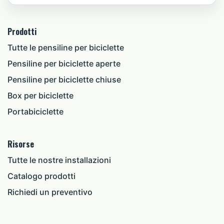
Prodotti
Tutte le pensiline per biciclette
Pensiline per biciclette aperte
Pensiline per biciclette chiuse
Box per biciclette
Portabiciclette
Risorse
Tutte le nostre installazioni
Catalogo prodotti
Richiedi un preventivo