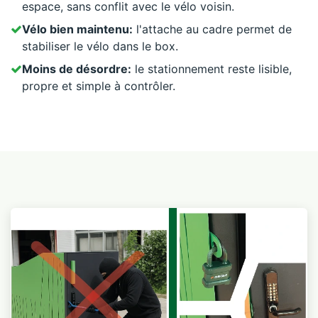
espace, sans conflit avec le vélo voisin.
Vélo bien maintenu:
l'attache au cadre permet de
stabiliser le vélo dans le box.
Moins de désordre:
le stationnement reste lisible,
propre et simple à contrôler.