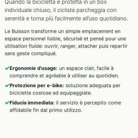
Quando la bicicletta è protetta in un box
individuale chiuso, il ciclista parcheggia con
serenità e torna più facilmente all’uso quotidiano.
Le Buisson transforme un simple emplacement en
espace personnel lisible, sécurisé et pensé pour une
utilisation fluide: ouvrir, ranger, attacher puis repartir
sans geste compliqué.
Ergonomie d'usage:
un espace clair, facile à
comprendre et agréable à utiliser au quotidien.
Protezione per e-bike:
soluzione adeguata per
biciclette costose ed equipaggiate.
Fiducia immediata:
il servizio è percepito come
affidabile fin dal primo utilizzo.