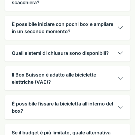
scacchiera?
È possibile iniziare con pochi box e ampliare
in un secondo momento?
Quali sistemi di chiusura sono disponibili?
Il Box Buisson è adatto alle biciclette
elettriche (VAE)?
È possibile fissare la bicicletta all’interno del
box?
Se il budget è più limitato, quale alternativa