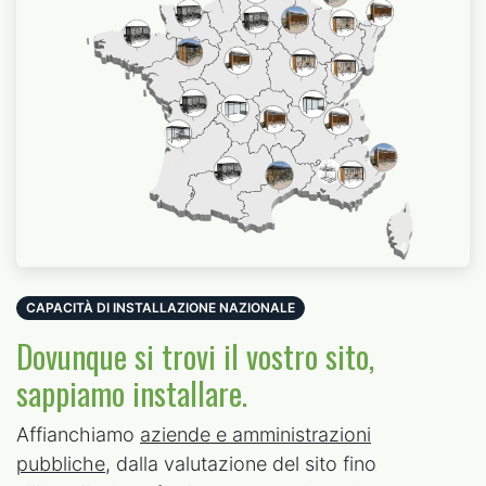
CAPACITÀ DI INSTALLAZIONE NAZIONALE
Dovunque si trovi il vostro sito,
sappiamo installare.
Affianchiamo
aziende e amministrazioni
pubbliche
, dalla valutazione del sito fino