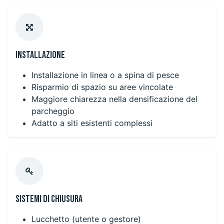
Installazione
Installazione in linea o a spina di pesce
Risparmio di spazio su aree vincolate
Maggiore chiarezza nella densificazione del
parcheggio
Adatto a siti esistenti complessi
Sistemi di chiusura
Lucchetto (utente o gestore)