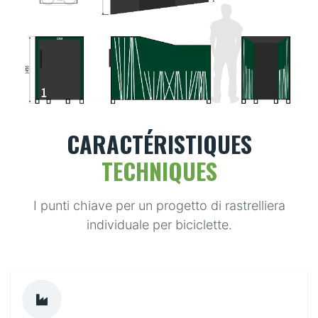
CARACTÉRISTIQUES
TECHNIQUES
I punti chiave per un progetto di rastrelliera
individuale per biciclette.