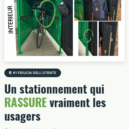
#1 FIDUCIA DELL’UTENTE
Un stationnement qui
RASSURE
vraiment les
usagers