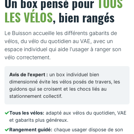
TOUS
Un box pensé pour
LES VÉLOS
, bien rangés
Le Buisson accueille les différents gabarits de
vélos, du vélo du quotidien au VAE, avec un
espace individuel qui aide l'usager à ranger son
vélo correctement.
Avis de l'expert :
un box individuel bien
dimensionné évite les vélos posés de travers, les
guidons qui se croisent et les chocs liés au
stationnement collectif.
Tous les vélos:
adapté aux vélos du quotidien, VAE
et gabarits plus généreux.
Rangement guidé:
chaque usager dispose de son