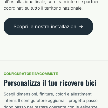
all’installazione finale, con team interni e partner
coordinati su tutto il territorio nazionale.
Scopri le nostre installazioni ➜
CONFIGURATORE BYCOMMUTE
Personalizza il tuo ricovero bici
Scegli dimensioni, finiture, colori e allestimenti
interni. Il configuratore aggiorna il progetto passo
dopo passo per restare coerente con le esigenze