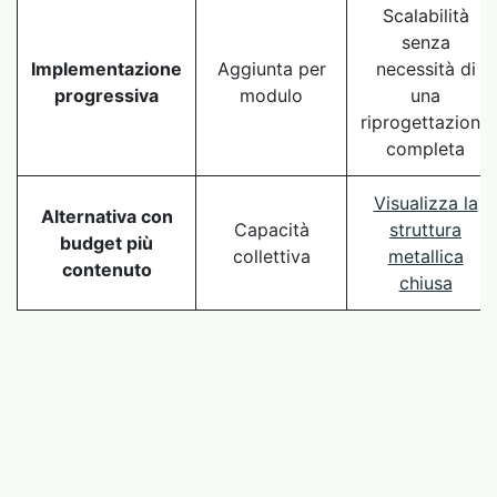
Scalabilità
senza
Implementazione
Aggiunta per
necessità di
progressiva
modulo
una
riprogettazione
completa
Visualizza la
Alternativa con
Capacità
struttura
budget più
collettiva
metallica
contenuto
chiusa