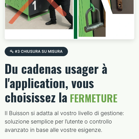
#3 CHIUSURA SU MISURA
Du cadenas usager à
l'application, vous
choisissez la
FERMETURE
Il Buisson si adatta al vostro livello di gestione:
soluzione semplice per l’utente o controllo
avanzato in base alle vostre esigenze.