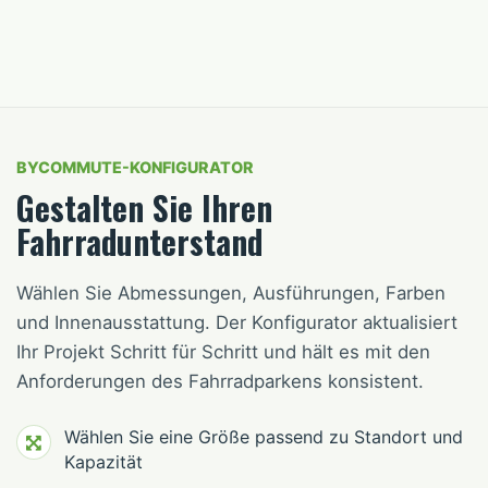
BYCOMMUTE-KONFIGURATOR
Gestalten Sie Ihren
Fahrradunterstand
Wählen Sie Abmessungen, Ausführungen, Farben
und Innenausstattung. Der Konfigurator aktualisiert
Ihr Projekt Schritt für Schritt und hält es mit den
Anforderungen des Fahrradparkens konsistent.
Wählen Sie eine Größe passend zu Standort und
Kapazität