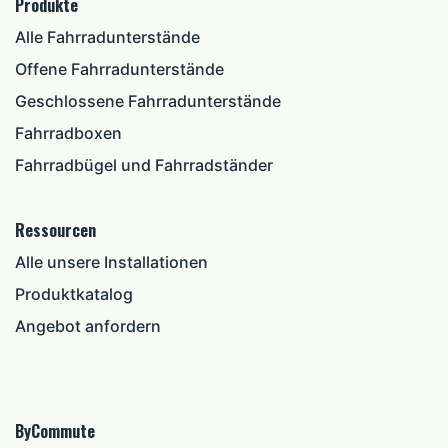
Produkte
Alle Fahrradunterstände
Offene Fahrradunterstände
Geschlossene Fahrradunterstände
Fahrradboxen
Fahrradbügel und Fahrradständer
Ressourcen
Alle unsere Installationen
Produktkatalog
Angebot anfordern
ByCommute