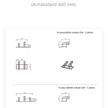
(Achabstand 400 mm).