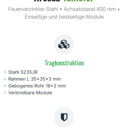
Feuerverzinkter Stahl • Achsabstand 400 mm •
Einseitige und beidseitige Module
Tragkonstruktion
Stahl S235JR
Rahmen L 35x35x3 mm
Gebogenes Rohr 18x2 mm
Verbindbare Module