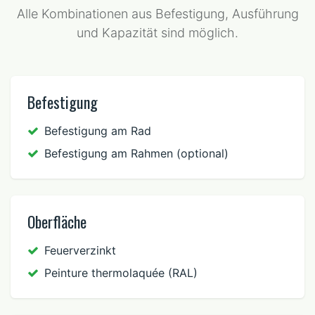
Alle Kombinationen aus Befestigung, Ausführung
und Kapazität sind möglich.
Befestigung
Befestigung am Rad
Befestigung am Rahmen (optional)
Oberfläche
Feuerverzinkt
Peinture thermolaquée (RAL)