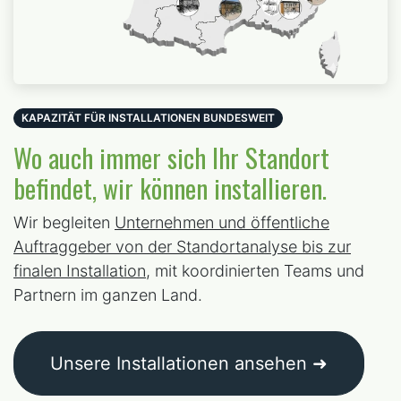
KAPAZITÄT FÜR INSTALLATIONEN BUNDESWEIT
Wo auch immer sich Ihr Standort
befindet, wir können installieren.
Wir begleiten
Unternehmen und öffentliche
Auftraggeber von der Standortanalyse bis zur
finalen Installation
, mit koordinierten Teams und
Partnern im ganzen Land.
Unsere Installationen ansehen ➜