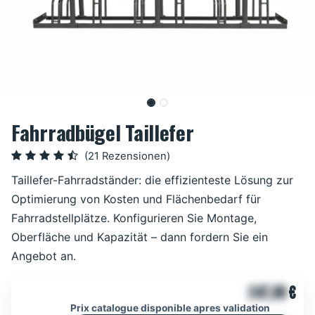
Fahrradbügel Taillefer
(21 Rezensionen)
Taillefer-Fahrradständer: die effizienteste Lösung zur
Optimierung von Kosten und Flächenbedarf für
Fahrradstellplätze. Konfigurieren Sie Montage,
Oberfläche und Kapazität – dann fordern Sie ein
Angebot an.
247,00
€
Prix catalogue disponible apres validation