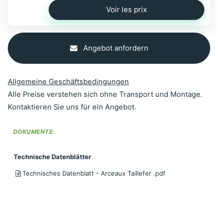
Voir les prix
Angebot anfordern
Allgemeine Geschäftsbedingungen
Alle Preise verstehen sich ohne Transport und Montage.
Kontaktieren Sie uns für ein Angebot.
DOKUMENTE:
Technische Datenblätter
Technisches Datenblatt - Arceaux Taillefer .pdf