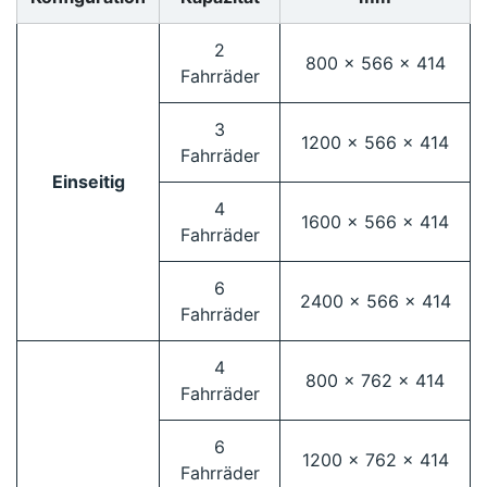
2
800 x 566 x 414
Fahrräder
3
1200 x 566 x 414
Fahrräder
Einseitig
4
1600 x 566 x 414
Fahrräder
6
2400 x 566 x 414
Fahrräder
4
800 x 762 x 414
Fahrräder
6
1200 x 762 x 414
Fahrräder