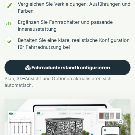
Vergleichen Sie Verkleidungen, Ausführungen und
Farben
Ergänzen Sie Fahrradhalter und passende
Innenausstattung
Behalten Sie eine klare, realistische Konfiguration
für Fahrradnutzung bei
Fahrradunterstand konfigurieren
Plan, 3D-Ansicht und Optionen aktualisieren sich
automatisch.