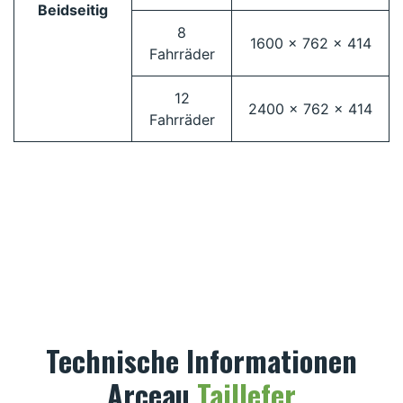
Beidseitig
8
1600 x 762 x 414
Fahrräder
12
2400 x 762 x 414
Fahrräder
Technische Informationen
Arceau
Taillefer