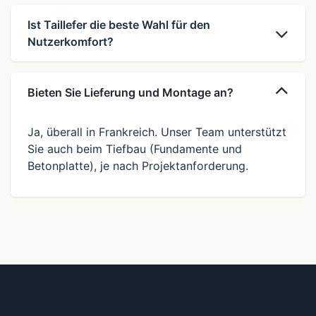
Ist Taillefer die beste Wahl für den
Nutzerkomfort?
Bieten Sie Lieferung und Montage an?
Ja, überall in Frankreich. Unser Team unterstützt
Sie auch beim Tiefbau (Fundamente und
Betonplatte), je nach Projektanforderung.