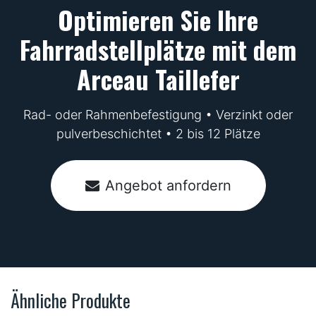
Optimieren Sie Ihre
Fahrradstellplätze mit dem
Arceau Taillefer
Rad- oder Rahmenbefestigung • Verzinkt oder
pulverbeschichtet • 2 bis 12 Plätze
Angebot anfordern
Ähnliche Produkte