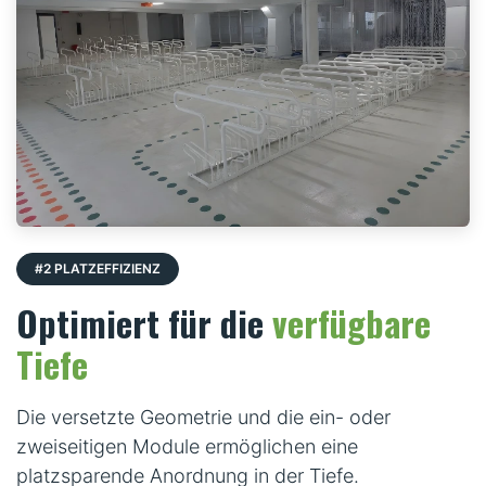
#2 PLATZEFFIZIENZ
Optimiert für die
verfügbare
Tiefe
Die versetzte Geometrie und die ein- oder
zweiseitigen Module ermöglichen eine
platzsparende Anordnung in der Tiefe.