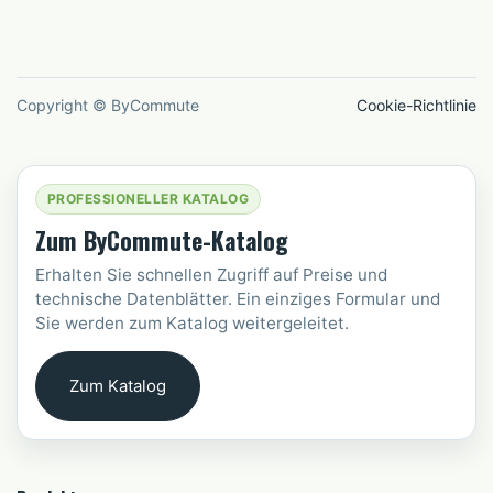
Copyright © ByCommute
Cookie-Richtlinie
PROFESSIONELLER KATALOG
Zum ByCommute-Katalog
Erhalten Sie schnellen Zugriff auf Preise und
technische Datenblätter. Ein einziges Formular und
Sie werden zum Katalog weitergeleitet.
Zum Katalog