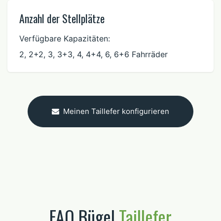
Anzahl der Stellplätze
Verfügbare Kapazitäten:
2, 2+2, 3, 3+3, 4, 4+4, 6, 6+6 Fahrräder
Meinen Taillefer konfigurieren
FAQ Bügel
Taillefer