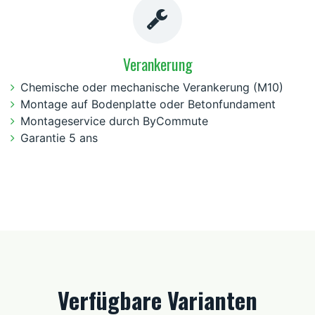
Verankerung
Chemische oder mechanische Verankerung (M10)
Montage auf Bodenplatte oder Betonfundament
Montageservice durch ByCommute
Garantie 5 ans
Verfügbare Varianten