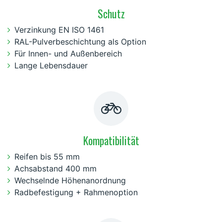
Schutz
Verzinkung EN ISO 1461
RAL-Pulverbeschichtung als Option
Für Innen- und Außenbereich
Lange Lebensdauer
Kompatibilität
Reifen bis 55 mm
Achsabstand 400 mm
Wechselnde Höhenanordnung
Radbefestigung + Rahmenoption