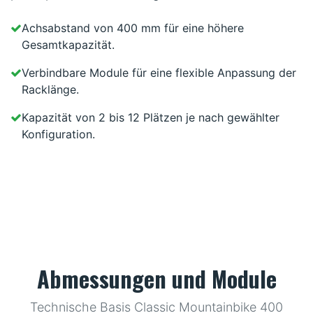
Achsabstand von 400 mm für eine höhere
Gesamtkapazität.
Verbindbare Module für eine flexible Anpassung der
Racklänge.
Kapazität von 2 bis 12 Plätzen je nach gewählter
Konfiguration.
Abmessungen und Module
Technische Basis Classic Mountainbike 400