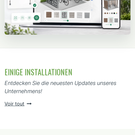
EINIGE INSTALLATIONEN
Entdecken Sie die neuesten Updates unseres
Unternehmens!
Voir tout