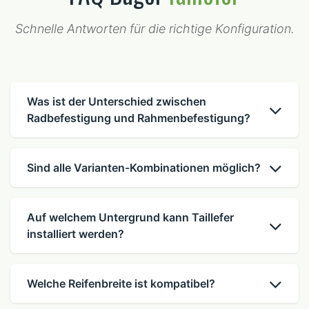
Schnelle Antworten für die richtige Konfiguration.
Was ist der Unterschied zwischen
Radbefestigung und Rahmenbefestigung?
Sind alle Varianten-Kombinationen möglich?
Auf welchem Untergrund kann Taillefer
installiert werden?
Welche Reifenbreite ist kompatibel?