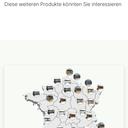
Diese weiteren Produkte könnten Sie interessieren