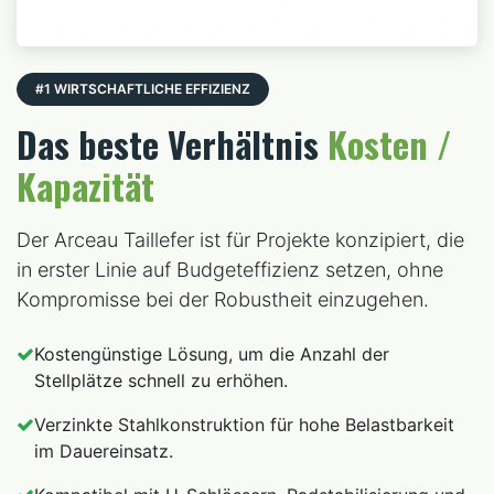
#1 WIRTSCHAFTLICHE EFFIZIENZ
Das beste Verhältnis
Kosten /
Kapazität
Der Arceau Taillefer ist für Projekte konzipiert, die
in erster Linie auf Budgeteffizienz setzen, ohne
Kompromisse bei der Robustheit einzugehen.
Kostengünstige Lösung, um die Anzahl der
Stellplätze schnell zu erhöhen.
Verzinkte Stahlkonstruktion für hohe Belastbarkeit
im Dauereinsatz.