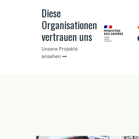
Diese
Organisationen
vertrauen uns
Unsere Projekte
ansehen