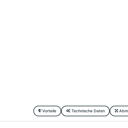
Vorteile
Technische Daten
Abm