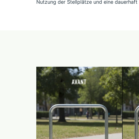
Nutzung der Stellplätze und eine dauerhaft