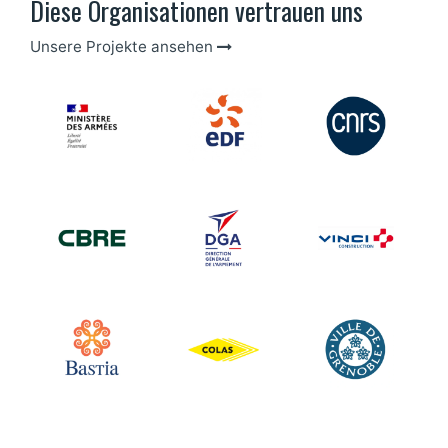
Diese Organisationen vertrauen uns
Unsere Projekte ansehen