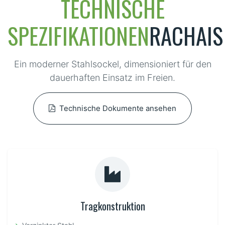
TECHNISCHE
SPEZIFIKATIONEN
RACHAIS
Ein moderner Stahlsockel, dimensioniert für den
dauerhaften Einsatz im Freien.
Technische Dokumente ansehen
Tragkonstruktion