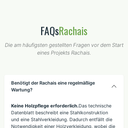
FAQs
Rachais
Die am häufigsten gestellten Fragen vor dem Start
eines Projekts Rachais.
Benötigt der Rachais eine regelmäßige
Wartung?
Keine Holzpflege erforderlich.
Das technische
Datenblatt beschreibt eine Stahlkonstruktion
und eine Stahlverkleidung. Dadurch entfällt die
Notwendigkeit einer Holzverkleidung, wobei die