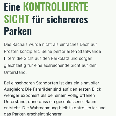
KONTROLLIERTE
Eine
SICHT
für sichereres
Parken
Das Rachais wurde nicht als einfaches Dach auf
Pfosten konzipiert. Seine perforierten Stahlwände
filtern die Sicht auf den Parkplatz und sorgen
gleichzeitig für eine ausreichende Sicht auf den
Unterstand.
Bei einsehbaren Standorten ist das ein sinnvoller
Ausgleich: Die Fahrräder sind auf den ersten Blick
weniger exponiert als bei einem völlig offenen
Unterstand, ohne dass ein geschlossener Raum
entsteht. Die Wahrnehmung bleibt kontrollierter und
das Parken erscheint sicherer.