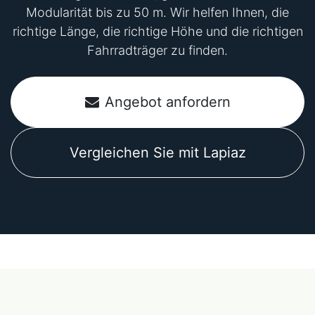
Modularität bis zu 50 m. Wir helfen Ihnen, die
richtige Länge, die richtige Höhe und die richtigen
Fahrradträger zu finden.
Angebot anfordern
Vergleichen Sie mit Lapiaz