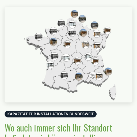
KAPAZITÄT FÜR INSTALLATIONEN BUNDESWEIT
Wo auch immer sich Ihr Standort