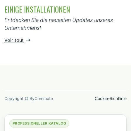
EINIGE INSTALLATIONEN
Entdecken Sie die neuesten Updates unseres
Unternehmens!
Voir tout
Copyright © ByCommute
Cookie-Richtlinie
PROFESSIONELLER KATALOG