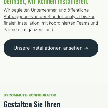
befindet, wir können installieren.
Wir begleiten
Unternehmen und öffentliche
Auftraggeber von der Standortanalyse bis zur
finalen Installation
, mit koordinierten Teams und
Partnern im ganzen Land.
Unsere Installationen ansehen ➜
BYCOMMUTE-KONFIGURATOR
Gestalten Sie Ihren