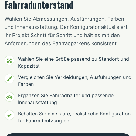
Fahrradunterstand
Wählen Sie Abmessungen, Ausführungen, Farben
und Innenausstattung. Der Konfigurator aktualisiert
Ihr Projekt Schritt für Schritt und hält es mit den
Anforderungen des Fahrradparkens konsistent.
Wählen Sie eine Größe passend zu Standort und
Kapazität
Vergleichen Sie Verkleidungen, Ausführungen und
Farben
Ergänzen Sie Fahrradhalter und passende
Innenausstattung
Behalten Sie eine klare, realistische Konfiguration
für Fahrradnutzung bei