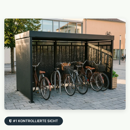
#1 KONTROLLIERTE SICHT