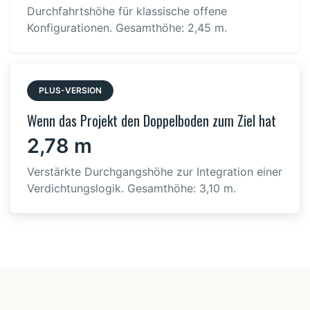
Durchfahrtshöhe für klassische offene
Konfigurationen. Gesamthöhe: 2,45 m.
PLUS-VERSION
Wenn das Projekt den Doppelboden zum Ziel hat
2,78 m
Verstärkte Durchgangshöhe zur Integration einer
Verdichtungslogik. Gesamthöhe: 3,10 m.