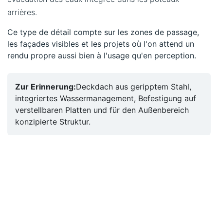
arrières.
Ce type de détail compte sur les zones de passage,
les façades visibles et les projets où l'on attend un
rendu propre aussi bien à l'usage qu'en perception.
Zur Erinnerung:
Deckdach aus geripptem Stahl,
integriertes Wassermanagement, Befestigung auf
verstellbaren Platten und für den Außenbereich
konzipierte Struktur.