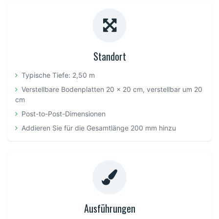
Standort
Typische Tiefe: 2,50 m
Verstellbare Bodenplatten 20 x 20 cm, verstellbar um 20
cm
Post-to-Post-Dimensionen
Addieren Sie für die Gesamtlänge 200 mm hinzu
Ausführungen