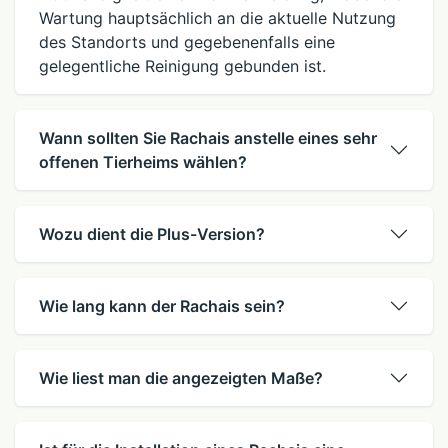
Wartung hauptsächlich an die aktuelle Nutzung
des Standorts und gegebenenfalls eine
gelegentliche Reinigung gebunden ist.
Wann sollten Sie Rachais anstelle eines sehr
offenen Tierheims wählen?
Wozu dient die Plus-Version?
Wie lang kann der Rachais sein?
Wie liest man die angezeigten Maße?