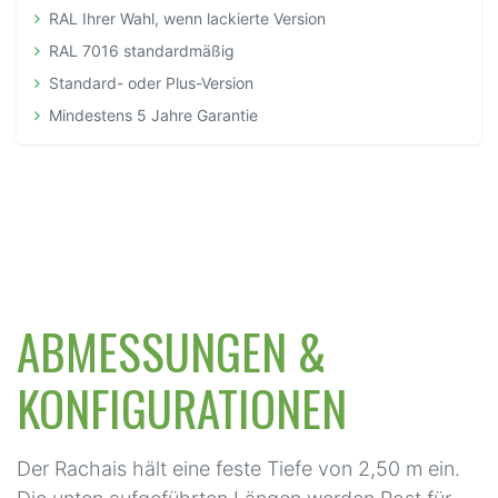
RAL Ihrer Wahl, wenn lackierte Version
RAL 7016 standardmäßig
Standard- oder Plus-Version
Mindestens 5 Jahre Garantie
ABMESSUNGEN &
KONFIGURATIONEN
Der Rachais hält eine feste Tiefe von 2,50 m ein.