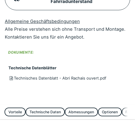
Fahrradunterstand
Allgemeine Geschäftsbedingungen
Alle Preise verstehen sich ohne Transport und Montage.
Kontaktieren Sie uns für ein Angebot.
DOKUMENTE:
Technische Datenblätter
Technisches Datenblatt - Abri Rachais ouvert.pdf
Vorteile
Technische Daten
Abmessungen
Optionen
FAQ