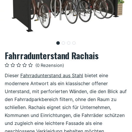
Fahrradunterstand Rachais
(0 Rezension)
Dieser
Fahrradunterstand aus Stahl
bietet eine
modernere Antwort als ein klassischer offener
Unterstand, mit perforierten Wänden, die den Blick auf
den Fahrradparkbereich filtern, ohne den Raum zu
schließen. Rachais eignet sich für Unternehmen,
Kommunen und Einrichtungen, die Fahrräder schützen
und zugleich eine leichtere Fassade als eine
geschlossene Verkleidung behalten möchten.