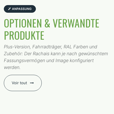
ANPASSUNG
OPTIONEN & VERWANDTE
PRODUKTE
Plus-Version, Fahrradträger, RAL Farben und
Zubehör: Der Rachais kann je nach gewünschtem
Fassungsvermögen und Image konfiguriert
werden.
Voir tout