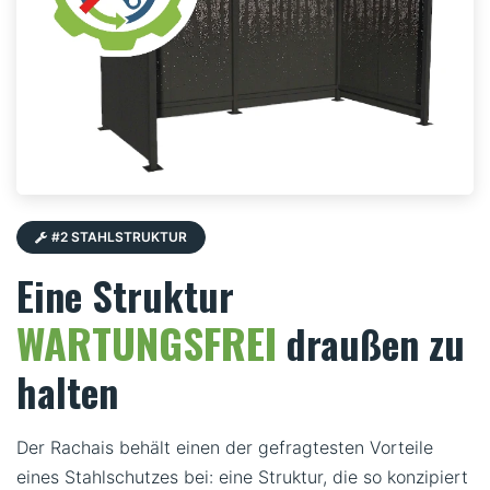
#2 STAHLSTRUKTUR
Eine Struktur
WARTUNGSFREI
draußen zu
halten
Der Rachais behält einen der gefragtesten Vorteile
eines Stahlschutzes bei: eine Struktur, die so konzipiert