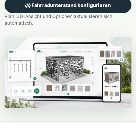
Fahrradunterstand konfigurieren
Plan, 3D-Ansicht und Optionen aktualisieren sich
automatisch.