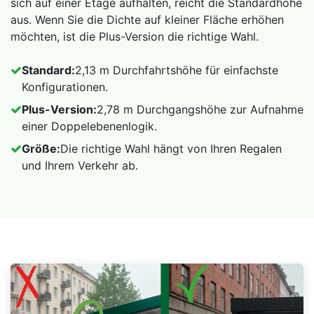
sich auf einer Etage aufhalten, reicht die Standardhöhe
aus. Wenn Sie die Dichte auf kleiner Fläche erhöhen
möchten, ist die Plus-Version die richtige Wahl.
Standard:
2,13 m Durchfahrtshöhe für einfachste
Konfigurationen.
Plus-Version:
2,78 m Durchgangshöhe zur Aufnahme
einer Doppelebenenlogik.
Größe:
Die richtige Wahl hängt von Ihren Regalen
und Ihrem Verkehr ab.