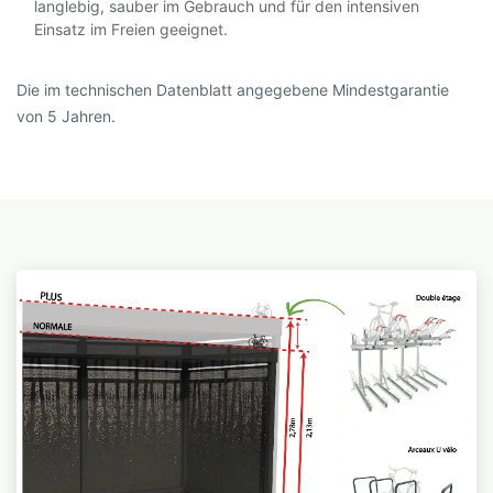
langlebig, sauber im Gebrauch und für den intensiven
Einsatz im Freien geeignet.
Die im technischen Datenblatt angegebene Mindestgarantie
von 5 Jahren.