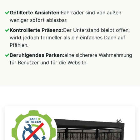
Gefilterte Ansichten:
Fahrräder sind von außen
weniger sofort ablesbar.
Kontrollierte Präsenz:
Der Unterstand bleibt offen,
wirkt jedoch formeller als ein einfaches Dach auf
Pfählen.
Beruhigendes Parken:
eine sicherere Wahrnehmung
für Benutzer und für die Website.