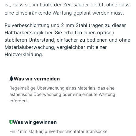
ist, dass sie im Laufe der Zeit sauber bleibt, ohne dass
eine einschränkende Wartung geplant werden muss.
Pulverbeschichtung und 2 mm Stahl tragen zu dieser
Haltbarkeitslogik bei. Sie erhalten einen optisch
stabileren Unterstand, einfacher zu bedienen und ohne
Materialüberwachung, vergleichbar mit einer
Holzverkleidung.
Was wir vermeiden
Regelmäßige Überwachung eines Materials, das eine
ästhetische Überwachung oder eine erneute Wartung
erfordert.
Was wir gewinnen
Ein 2 mm starker, pulverbeschichteter Stahlsockel,