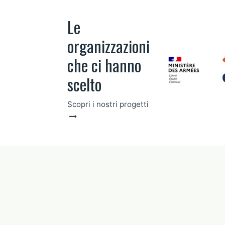
Le
organizzazioni
che ci hanno
scelto
Scopri i nostri progetti