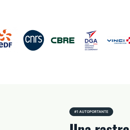
#1 AUTOPORTANTE
Una rastre