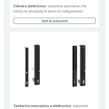
Cilindro elettronico
: soluzione autonoma che
riduce la necessità di lavori di collegamento.
Vedi la soluzione
Tastierino meccanico o elettronico
: soluzione