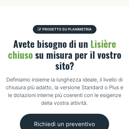
PROGETTO SU PLANIMETRIA
Avete bisogno di un
Lisière
chiuso
su misura per il vostro
sito?
Definiamo insieme la lunghezza ideale, il livello di
chiusura più adatto, la versione Standard o Plus e
le dotazioni interne più coerenti con le esigenze
della vostra attività.
Richiedi un preventivo