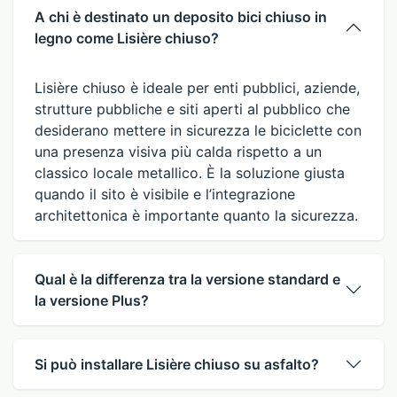
A chi è destinato un deposito bici chiuso in
legno come Lisière chiuso?
Lisière chiuso è ideale per enti pubblici, aziende,
strutture pubbliche e siti aperti al pubblico che
desiderano mettere in sicurezza le biciclette con
una presenza visiva più calda rispetto a un
classico locale metallico. È la soluzione giusta
quando il sito è visibile e l’integrazione
architettonica è importante quanto la sicurezza.
Qual è la differenza tra la versione standard e
la versione Plus?
Si può installare Lisière chiuso su asfalto?