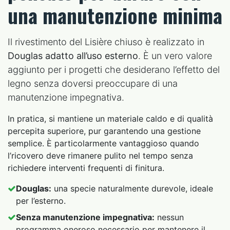
una manutenzione minima
Il rivestimento del Lisière chiuso è realizzato in
Douglas adatto all’uso esterno
. È un vero valore
aggiunto per i progetti che desiderano l’effetto del
legno senza doversi preoccupare di una
manutenzione impegnativa.
In pratica, si mantiene un materiale caldo e di qualità
percepita superiore, pur garantendo una gestione
semplice. È particolarmente vantaggioso quando
l’ricovero deve rimanere pulito nel tempo senza
richiedere interventi frequenti di finitura.
Douglas:
una specie naturalmente durevole, ideale
per l’esterno.
Senza manutenzione impegnativa:
nessun
programma oneroso necessario per mantenere il