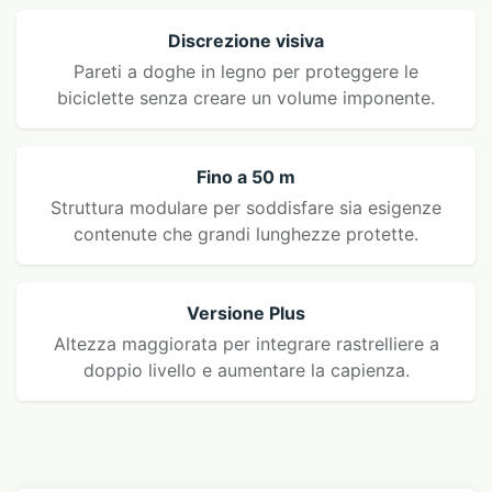
Discrezione visiva
Pareti a doghe in legno per proteggere le
biciclette senza creare un volume imponente.
Fino a 50 m
Struttura modulare per soddisfare sia esigenze
contenute che grandi lunghezze protette.
Versione Plus
Altezza maggiorata per integrare rastrelliere a
doppio livello e aumentare la capienza.