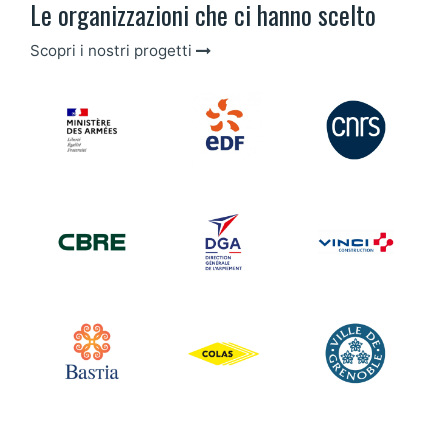
Le organizzazioni che ci hanno scelto
Scopri i nostri progetti