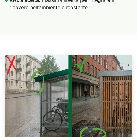
ricovero nell’ambiente circostante.