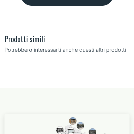
Prodotti simili
Potrebbero interessarti anche questi altri prodotti