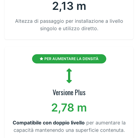
2,13 m
Altezza di passaggio per installazione a livello
singolo e utilizzo diretto.
PER AUMENTARE LA DENSITÀ
Versione Plus
2,78 m
Compatibile con doppio livello
per aumentare la
capacità mantenendo una superficie contenuta.