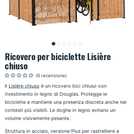
Ricovero per biciclette Lisière
chiuso
(0 recensione)
Il
Lisière chiuso
è un ricovero bici chiuso con
rivestimento in legno di Douglas. Protegge le
biciclette e mantiene una presenza discreta anche nei
contesti più visibili. Le doghe in legno evitano un
volume visivamente pesante.
Struttura in acciaio, versione Plus per rastrelliere a