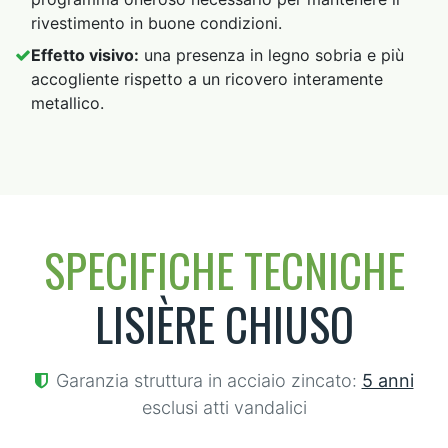
rivestimento in buone condizioni.
Effetto visivo:
una presenza in legno sobria e più
accogliente rispetto a un ricovero interamente
metallico.
SPECIFICHE TECNICHE
LISIÈRE CHIUSO
Garanzia struttura in acciaio zincato:
5 anni
esclusi atti vandalici