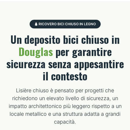
RICOVERO BICI CHIUSO IN LEGNO
Un deposito bici chiuso in
Douglas
per garantire
sicurezza senza appesantire
il contesto
Lisière chiuso è pensato per progetti che
richiedono un elevato livello di sicurezza, un
impatto architettonico più leggero rispetto a un
locale metallico e una struttura adatta a grandi
capacità.