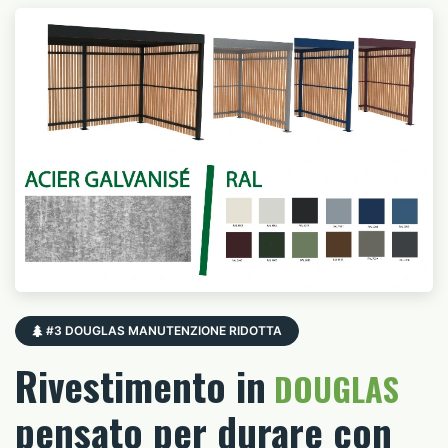
#3 DOUGLAS MANUTENZIONE RIDOTTA
Rivestimento in
DOUGLAS
pensato per durare con