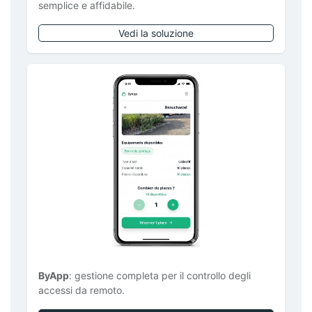
semplice e affidabile.
Vedi la soluzione
ByApp
: gestione completa per il controllo degli
accessi da remoto.