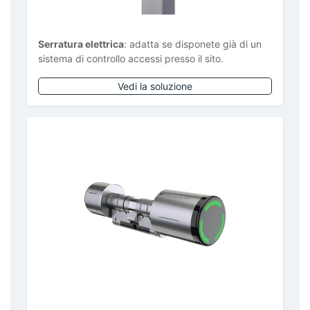
Serratura elettrica
: adatta se disponete già di un
sistema di controllo accessi presso il sito.
Vedi la soluzione