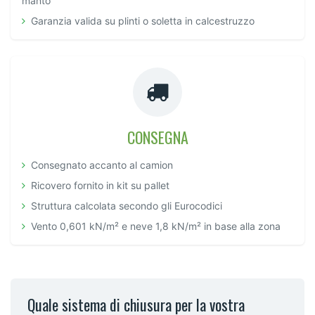
manto
Garanzia valida su plinti o soletta in calcestruzzo
CONSEGNA
Consegnato accanto al camion
Ricovero fornito in kit su pallet
Struttura calcolata secondo gli Eurocodici
Vento 0,601 kN/m² e neve 1,8 kN/m² in base alla zona
Quale sistema di chiusura per la vostra