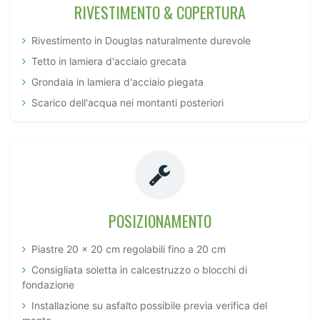
RIVESTIMENTO & COPERTURA
Rivestimento in Douglas naturalmente durevole
Tetto in lamiera d'acciaio grecata
Grondaia in lamiera d'acciaio piegata
Scarico dell'acqua nei montanti posteriori
POSIZIONAMENTO
Piastre 20 x 20 cm regolabili fino a 20 cm
Consigliata soletta in calcestruzzo o blocchi di
fondazione
Installazione su asfalto possibile previa verifica del