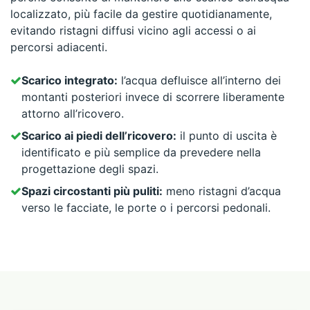
localizzato, più facile da gestire quotidianamente,
evitando ristagni diffusi vicino agli accessi o ai
percorsi adiacenti.
Scarico integrato:
l’acqua defluisce all’interno dei
montanti posteriori invece di scorrere liberamente
attorno all’ricovero.
Scarico ai piedi dell’ricovero:
il punto di uscita è
identificato e più semplice da prevedere nella
progettazione degli spazi.
Spazi circostanti più puliti:
meno ristagni d’acqua
verso le facciate, le porte o i percorsi pedonali.