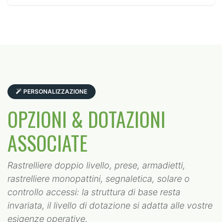
PERSONALIZZAZIONE
OPZIONI & DOTAZIONI
ASSOCIATE
Rastrelliere doppio livello, prese, armadietti,
rastrelliere monopattini, segnaletica, solare o
controllo accessi: la struttura di base resta
invariata, il livello di dotazione si adatta alle vostre
esigenze operative.