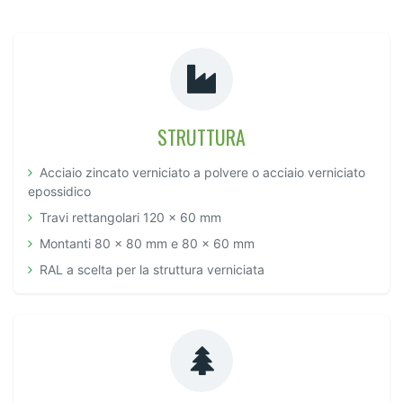
STRUTTURA
Acciaio zincato verniciato a polvere o acciaio verniciato
epossidico
Travi rettangolari 120 x 60 mm
Montanti 80 x 80 mm e 80 x 60 mm
RAL a scelta per la struttura verniciata