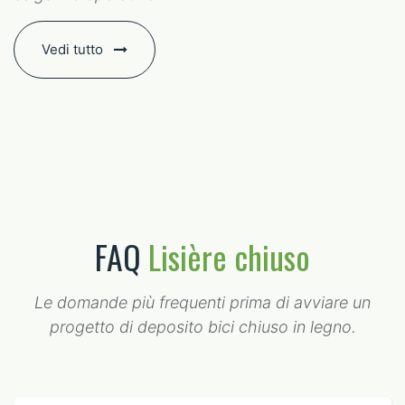
Vedi tutto
FAQ
Lisière chiuso
Le domande più frequenti prima di avviare un
progetto di deposito bici chiuso in legno.