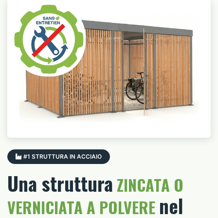
#1 STRUTTURA IN ACCIAIO
Una struttura
ZINCATA O
nel
VERNICIATA A POLVERE