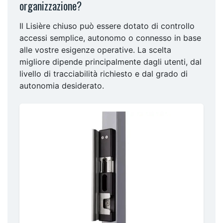
organizzazione?
Il Lisière chiuso può essere dotato di controllo
accessi semplice, autonomo o connesso in base
alle vostre esigenze operative. La scelta
migliore dipende principalmente dagli utenti, dal
livello di tracciabilità richiesto e dal grado di
autonomia desiderato.