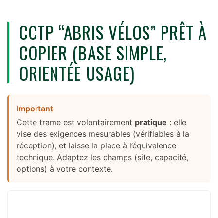
CCTP “ABRIS VÉLOS” PRÊT À
COPIER (BASE SIMPLE,
ORIENTÉE USAGE)
Important
Cette trame est volontairement
pratique
: elle
vise des exigences mesurables (vérifiables à la
réception), et laisse la place à l’équivalence
technique. Adaptez les champs (site, capacité,
options) à votre contexte.