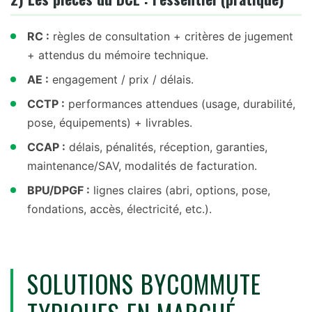
RC :
règles de consultation + critères de jugement
+ attendus du mémoire technique.
AE :
engagement / prix / délais.
CCTP :
performances attendues (usage, durabilité,
pose, équipements) + livrables.
CCAP :
délais, pénalités, réception, garanties,
maintenance/SAV, modalités de facturation.
BPU/DPGF :
lignes claires (abri, options, pose,
fondations, accès, électricité, etc.).
SOLUTIONS BYCOMMUTE