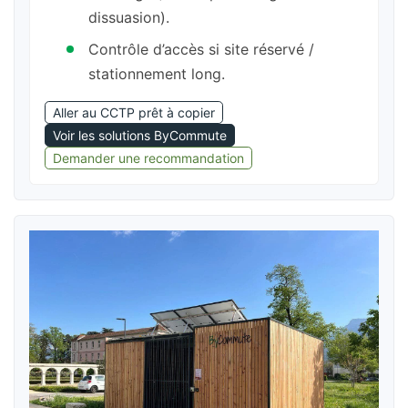
dissuasion).
Contrôle d’accès si site réservé /
stationnement long.
Aller au CCTP prêt à copier
Voir les solutions ByCommute
Demander une recommandation