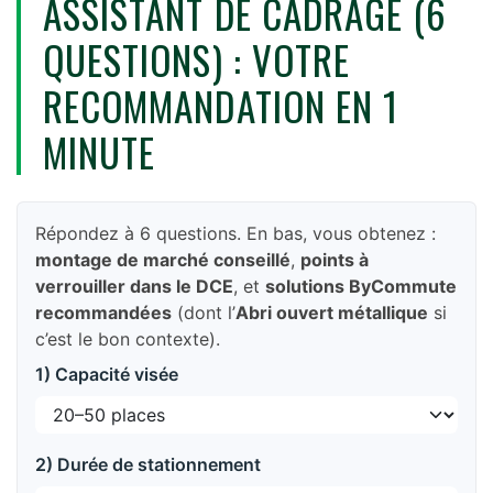
ASSISTANT DE CADRAGE (6
QUESTIONS) : VOTRE
RECOMMANDATION EN 1
MINUTE
Répondez à 6 questions. En bas, vous obtenez :
montage de marché conseillé
,
points à
verrouiller dans le DCE
, et
solutions ByCommute
recommandées
(dont l’
Abri ouvert métallique
si
c’est le bon contexte).
1) Capacité visée
2) Durée de stationnement