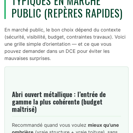
TYPIQUES EN MARCHÉ
PUBLIC (REPÈRES RAPIDES)
En marché public, le bon choix dépend du contexte
(sécurité, visibilité, budget, contraintes travaux). Voici
une grille simple d’orientation — et ce que vous
pouvez demander dans un DCE pour éviter les
mauvaises surprises.
Abri ouvert métallique : l’entrée de
gamme la plus cohérente (budget
maîtrisé)
Recommandé quand vous voulez
mieux qu’une
ombrière
(vraie structure + vraie toiture), sans