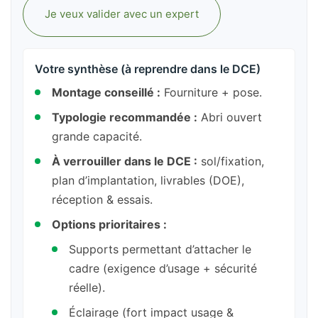
Je veux valider avec un expert
Votre synthèse (à reprendre dans le DCE)
Montage conseillé :
Fourniture + pose.
Typologie recommandée :
Abri ouvert
grande capacité.
À verrouiller dans le DCE :
sol/fixation,
plan d’implantation, livrables (DOE),
réception & essais.
Options prioritaires :
Supports permettant d’attacher le
cadre (exigence d’usage + sécurité
réelle).
Éclairage (fort impact usage &