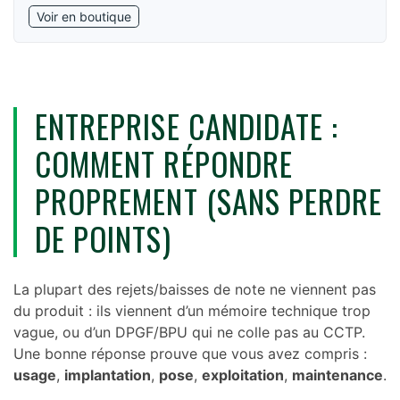
Voir en boutique
ENTREPRISE CANDIDATE :
COMMENT RÉPONDRE
PROPREMENT (SANS PERDRE
DE POINTS)
La plupart des rejets/baisses de note ne viennent pas
du produit : ils viennent d’un mémoire technique trop
vague, ou d’un DPGF/BPU qui ne colle pas au CCTP.
Une bonne réponse prouve que vous avez compris :
usage
,
implantation
,
pose
,
exploitation
,
maintenance
.