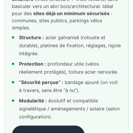
basculer vers un abri bois/architectural. Idéal
pour des
sites déjà un minimum sécurisés
:
communes, sites publics, parkings vélos
simples.
Structure :
acier galvanisé (robuste et
durable), platines de fixation, réglages, rigole
intégrée.
Protection :
profondeur utile (vélos
réellement protégés), toiture acier nervurée.
“Sécurité perçue” :
bardage ajouré (on voit
à travers, sans être “à nu”).
Modularité :
évolutif et compatible
signalétique / aménagements / solaire (selon
configuration).