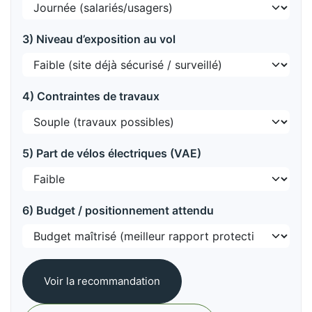
3) Niveau d’exposition au vol
4) Contraintes de travaux
5) Part de vélos électriques (VAE)
6) Budget / positionnement attendu
Voir la recommandation