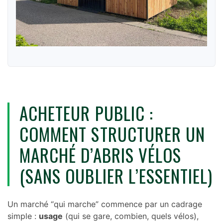
ACHETEUR PUBLIC :
COMMENT STRUCTURER UN
MARCHÉ D’ABRIS VÉLOS
(SANS OUBLIER L’ESSENTIEL)
Un marché “qui marche” commence par un cadrage
simple :
usage
(qui se gare, combien, quels vélos),