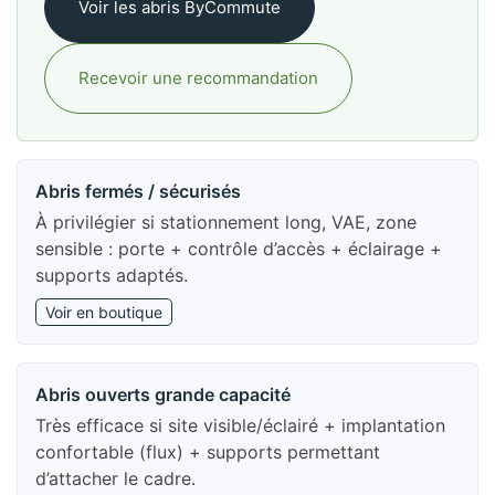
Voir les abris ByCommute
Recevoir une recommandation
Abris fermés / sécurisés
À privilégier si stationnement long, VAE, zone
sensible : porte + contrôle d’accès + éclairage +
supports adaptés.
Voir en boutique
Abris ouverts grande capacité
Très efficace si site visible/éclairé + implantation
confortable (flux) + supports permettant
d’attacher le cadre.