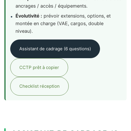
ancrages / accès / équipements.
Évolutivité :
prévoir extensions, options, et
•
montée en charge (VAE, cargos, double
niveau).
Assistant de cadrage (6 questions)
CCTP prêt à copier
Checklist réception