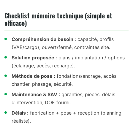
Checklist mémoire technique (simple et
efficace)
Compréhension du besoin :
capacité, profils
(VAE/cargo), ouvert/fermé, contraintes site.
Solution proposée :
plans / implantation / options
(éclairage, accès, recharge).
Méthode de pose :
fondations/ancrage, accès
chantier, phasage, sécurité.
Maintenance & SAV :
garanties, pièces, délais
d’intervention, DOE fourni.
Délais :
fabrication + pose + réception (planning
réaliste).