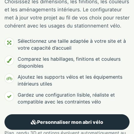
Choisissez les dimensions, les finitions, les couleurs
et les aménagements intérieurs. Le configurateur
met à jour votre projet au fil de vos choix pour rester
cohérent avec les usages du stationnement vélo.
Sélectionnez une taille adaptée à votre site et à
votre capacité d’accueil
Comparez les habillages, finitions et couleurs
disponibles
Ajoutez les supports vélos et les équipements
intérieurs utiles
Gardez une configuration lisible, réaliste et
compatible avec les contraintes vélo
Personnaliser mon abri vélo
Plan, rendu 3D et options évoluent automatiquement au