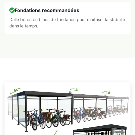
Fondations recommandées
Dalle béton ou blocs de fondation pour maîtriser la stabilité
dans le temps.