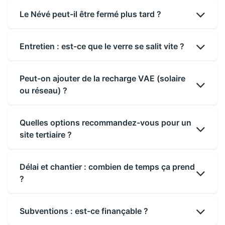
Le Névé peut-il être fermé plus tard ?
Entretien : est-ce que le verre se salit vite ?
Peut-on ajouter de la recharge VAE (solaire
ou réseau) ?
Quelles options recommandez-vous pour un
site tertiaire ?
Délai et chantier : combien de temps ça prend
?
Subventions : est-ce finançable ?