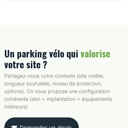
Un parking vélo qui
valorise
votre site ?
Partagez-nous votre contexte (site visible,
longueur souhaitée, niveau de protection,
options). On vous propose une configuration
cohérente (abri + implantation + équipements
intérieurs).
Demander un devis