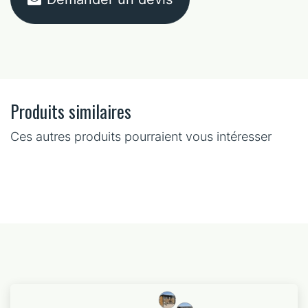
Produits similaires
Ces autres produits pourraient vous intéresser