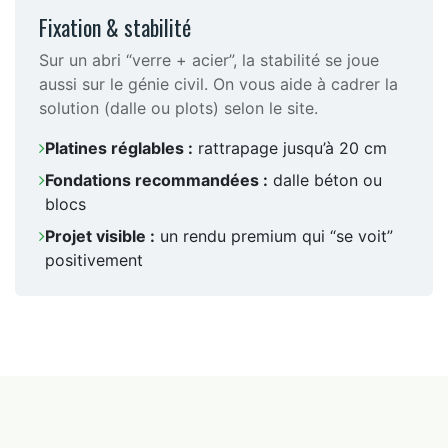
Fixation & stabilité
Sur un abri “verre + acier”, la stabilité se joue
aussi sur le génie civil. On vous aide à cadrer la
solution (dalle ou plots) selon le site.
Platines réglables :
rattrapage jusqu’à 20 cm
Fondations recommandées :
dalle béton ou
blocs
Projet visible :
un rendu premium qui “se voit”
positivement