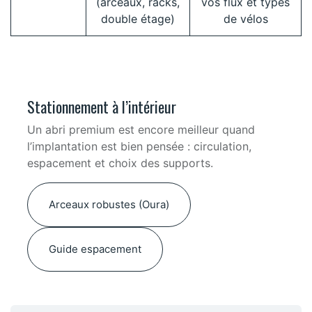
(arceaux, racks,
vos flux et types
double étage)
de vélos
Stationnement à l’intérieur
Un abri premium est encore meilleur quand
l’implantation est bien pensée : circulation,
espacement et choix des supports.
Arceaux robustes (Oura)
Guide espacement