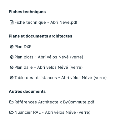
Fiches techniques
Fiche technique - Abri Neve.pdf
Plans et documents architectes
Plan DXF
Plan plots - Abri vélos Névé (verre)
Plan dalle - Abri vélos Névé (verre)
Table des résistances - Abri vélos Névé (verre)
Autres documents
Références Architecte x ByCommute.pdf
Nuancier RAL - Abri vélos Névé (verre)