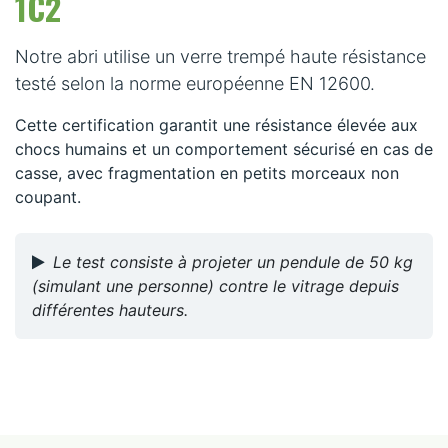
1C2
Notre abri utilise un verre trempé haute résistance
testé selon la norme européenne EN 12600.
Cette certification garantit une résistance élevée aux
chocs humains et un comportement sécurisé en cas de
casse, avec fragmentation en petits morceaux non
coupant.
Le test consiste à projeter un pendule de 50 kg
(simulant une personne) contre le vitrage depuis
différentes hauteurs.