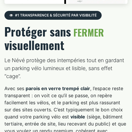
#1 TRANSPARENCE & SÉCURITÉ PAR VISIBILITÉ
Protéger sans
FERMER
visuellement
Le Névé protège des intempéries tout en gardant
un parking vélo lumineux et lisible, sans effet
“cage”.
Avec ses
parois en verre trempé clair
, l’espace reste
transparent : on voit ce qu’il se passe, on repère
facilement les vélos, et le parking est plus rassurant
sur des sites ouverts. C’est typiquement le bon choix
quand votre parking vélo est
visible
(siège, bâtiment
tertiaire, entrée de site, lieu recevant du public) et que
vous voulez un rendu premium, cohérent avec