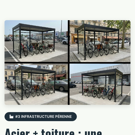
#3 INFRASTRUCTURE PÉRENNE
Acier + toiture : une