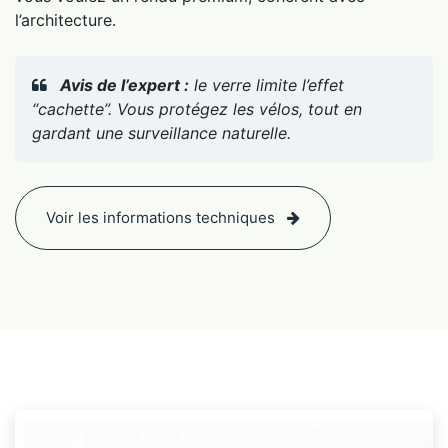
l’architecture.
Avis de l’expert :
le verre limite l’effet
“cachette”. Vous protégez les vélos, tout en
gardant une surveillance naturelle.
Voir les informations techniques