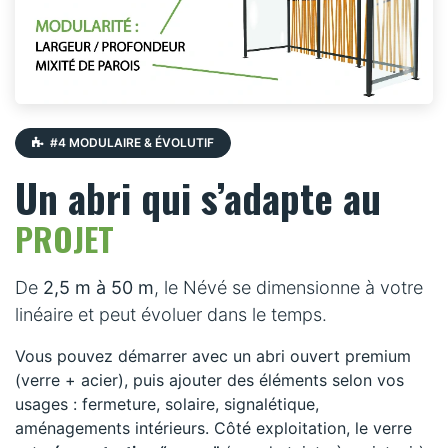
#4 MODULAIRE & ÉVOLUTIF
Un abri qui s’adapte au
PROJET
De
2,5 m à 50 m
, le Névé se dimensionne à votre
linéaire et peut évoluer dans le temps.
Vous pouvez démarrer avec un abri ouvert premium
(verre + acier), puis ajouter des éléments selon vos
usages : fermeture, solaire, signalétique,
aménagements intérieurs. Côté exploitation, le verre