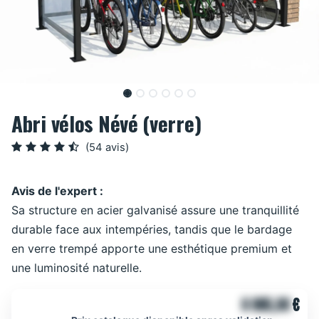
Abri vélos Névé (verre)
(54 avis)
Avis de l'expert :
Sa structure en acier galvanisé assure une tranquillité
durable face aux intempéries, tandis que le bardage
en verre trempé apporte une esthétique premium et
une luminosité naturelle.
6 865,00
€