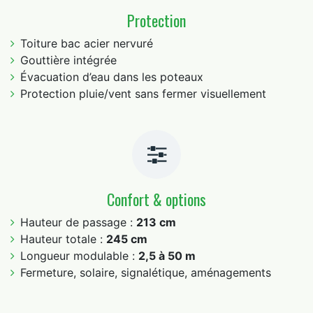
Protection
Toiture bac acier nervuré
Gouttière intégrée
Évacuation d’eau dans les poteaux
Protection pluie/vent sans fermer visuellement
Confort & options
Hauteur de passage :
213 cm
Hauteur totale :
245 cm
Longueur modulable :
2,5 à 50 m
Fermeture, solaire, signalétique, aménagements