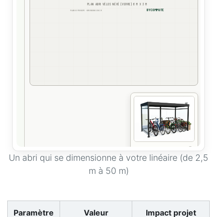
Un abri qui se dimensionne à votre linéaire (de 2,5
m à 50 m)
Paramètre
Valeur
Impact projet