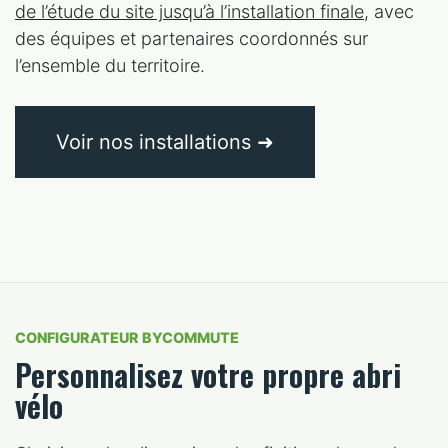
de l’étude du site jusqu’à l’installation finale
, avec
des équipes et partenaires coordonnés sur
l’ensemble du territoire.
Voir nos installations ➜
CONFIGURATEUR BYCOMMUTE
Personnalisez votre propre abri
vélo