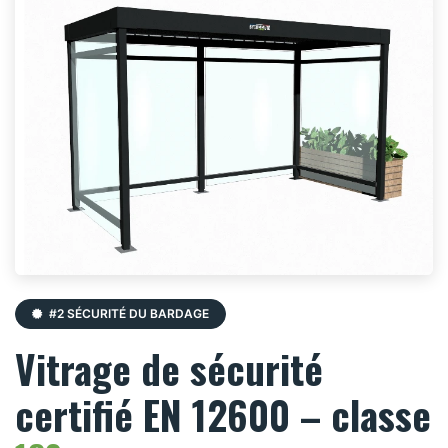
#2 SÉCURITÉ DU BARDAGE
Vitrage de sécurité
certifié EN 12600 – classe