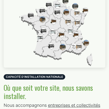
CAPACITÉ D’INSTALLATION NATIONALE
Où que soit votre site, nous savons
installer.
Nous accompagnons
entreprises et collectivités