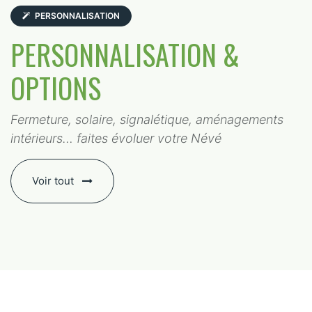
PERSONNALISATION
PERSONNALISATION &
OPTIONS
Fermeture, solaire, signalétique, aménagements
intérieurs… faites évoluer votre Névé
Voir tout