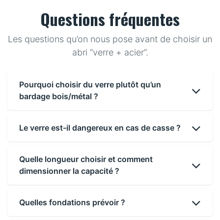
Questions fréquentes
Les questions qu’on nous pose avant de choisir un
abri “verre + acier”.
Pourquoi choisir du verre plutôt qu’un
bardage bois/métal ?
Le verre est-il dangereux en cas de casse ?
Quelle longueur choisir et comment
dimensionner la capacité ?
Quelles fondations prévoir ?