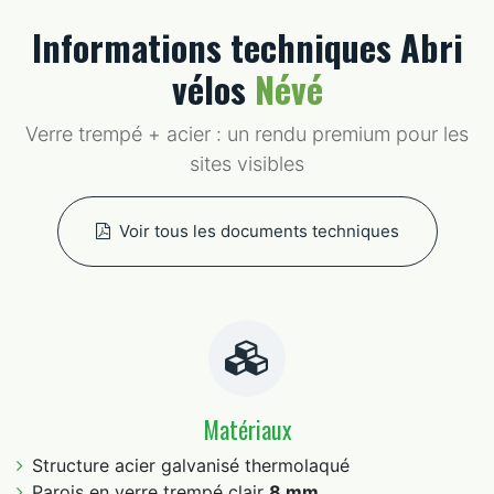
Informations techniques Abri
vélos
Névé
Verre trempé + acier : un rendu premium pour les
sites visibles
Voir tous les documents techniques
Matériaux
Structure acier galvanisé thermolaqué
Parois en verre trempé clair
8 mm