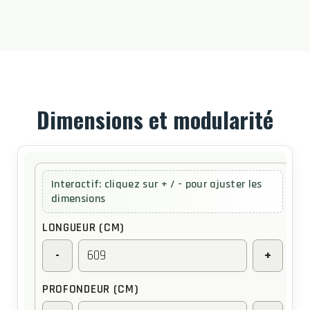
Dimensions et modularité