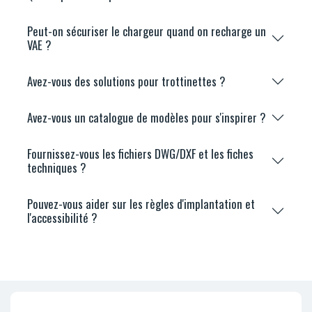
Peut-on sécuriser le chargeur quand on recharge un
VAE ?
Avez-vous des solutions pour trottinettes ?
Avez-vous un catalogue de modèles pour s'inspirer ?
Fournissez-vous les fichiers DWG/DXF et les fiches
techniques ?
Pouvez-vous aider sur les règles d'implantation et
l'accessibilité ?