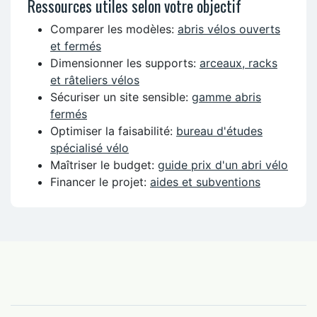
Ressources utiles selon votre objectif
Comparer les modèles:
abris vélos ouverts
et fermés
Dimensionner les supports:
arceaux, racks
et râteliers vélos
Sécuriser un site sensible:
gamme abris
fermés
Optimiser la faisabilité:
bureau d'études
spécialisé vélo
Maîtriser le budget:
guide prix d'un abri vélo
Financer le projet:
aides et subventions