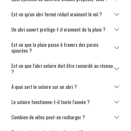
Est-ce qu'un abri fermé réduit vraiment le vol ?
Un abri ouvert protège-t-il vraiment de la pluie ?
Est-ce que la pluie passe à travers des parois
ajourées ?
Est-ce que l'abri solaire doit être raccordé au réseau
?
À quoi sert le solaire sur un abri ?
Le solaire fonctionne-t-il toute l'année ?
Combien de vélos peut-on recharger ?