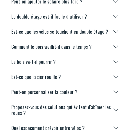
Peut-on ajouter le solaire plus tard ?
Le double étage est-il facile à utiliser ?
Est-ce que les vélos se touchent en double étage ?
Comment le bois vieillit-il dans le temps ?
Le bois va-t-il pourrir ?
Est-ce que l'acier rouille ?
Peut-on personnaliser la couleur ?
Proposez-vous des solutions qui évitent d'abîmer les
roues ?
Quel espacement prévoir entre vélos ?