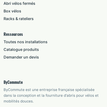
Abri vélos fermés
Box vélos
Racks & rateliers
Ressources
Toutes nos installations
Catalogue produits
Demander un devis
ByCommute
ByCommute est une entreprise française spécialisée
dans la conception et la fourniture d'abris pour vélos et
mobilités douces.