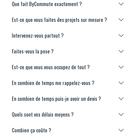
Que fait ByCommute exactement ?
Est-ce que vous faites des projets sur mesure ?
Intervenez-vous partout ?
Faites-vous la pose ?
Est-ce que vous vous occupez de tout ?
En combien de temps me rappelez-vous ?
En combien de temps puis-je avoir un devis ?
Quels sont vos délais moyens ?
Combien ça coûte ?