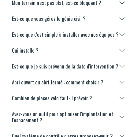
Mon terrain n'est pas plat, est-ce bloquant ?
Est-ce que vous gérez le génie civil ?
Est-ce que c'est simple à installer avec nos équipes ?
Qui installe ?
Est-ce que je suis prévenu de la date d'intervention ?
Abri ouvert ou abri fermé : comment choisir ?
Combien de places vélo faut-il prévoir ?
Avez-vous un outil pour optimiser l'implantation et
l'espacement ?
Quel système de contrôle d'accès proposez-vous ?