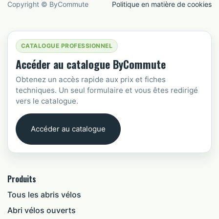
Copyright © ByCommute
Politique en matière de cookies
CATALOGUE PROFESSIONNEL
Accéder au catalogue ByCommute
Obtenez un accès rapide aux prix et fiches
techniques. Un seul formulaire et vous êtes redirigé
vers le catalogue.
Accéder au catalogue
Produits
Tous les abris vélos
Abri vélos ouverts