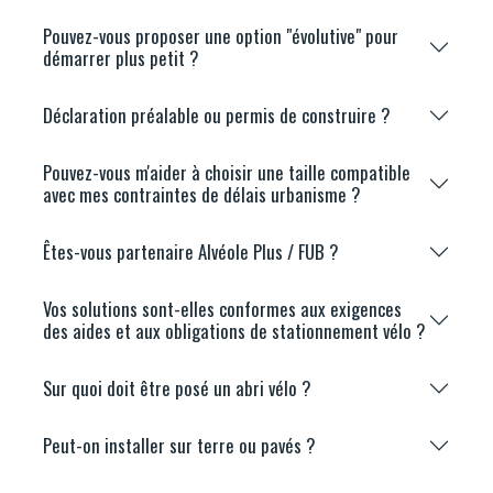
Pouvez-vous proposer une option "évolutive" pour
démarrer plus petit ?
Déclaration préalable ou permis de construire ?
Pouvez-vous m'aider à choisir une taille compatible
avec mes contraintes de délais urbanisme ?
Êtes-vous partenaire Alvéole Plus / FUB ?
Vos solutions sont-elles conformes aux exigences
des aides et aux obligations de stationnement vélo ?
Sur quoi doit être posé un abri vélo ?
Peut-on installer sur terre ou pavés ?