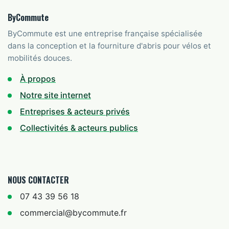
ByCommute
ByCommute est une entreprise française spécialisée
dans la conception et la fourniture d'abris pour vélos et
mobilités douces.
À propos
Notre site internet
Entreprises & acteurs privés
Collectivités & acteurs publics
NOUS CONTACTER
07 43 39 56 18
commercial@bycommute.fr