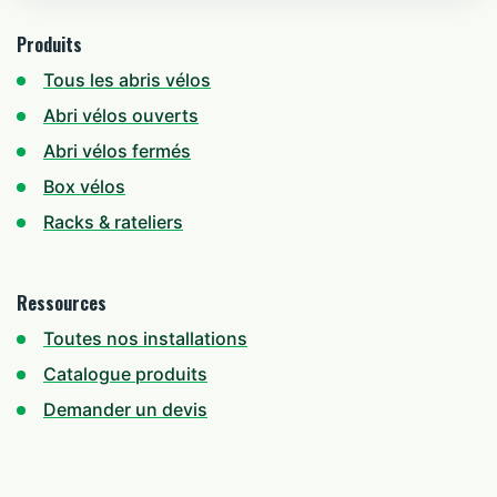
Produits
Tous les abris vélos
Abri vélos ouverts
Abri vélos fermés
Box vélos
Racks & rateliers
Ressources
Toutes nos installations
Catalogue produits
Demander un devis