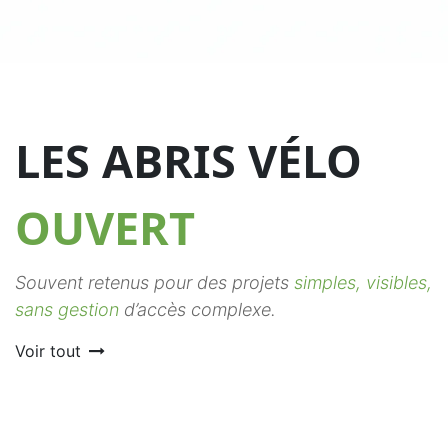
LES ABRIS VÉLO
OUVERT
Souvent retenus pour des projets
simples, visibles,
sans gestion
d’accès complexe.
Voir tout