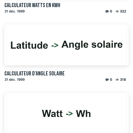
Calculateur watts en kWh
31 déc. 1999
0
322
Calculateur d'angle solaire
31 déc. 1999
0
318