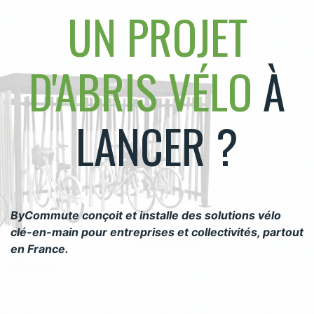
UN PROJET
D'ABRIS VÉLO
À
LANCER ?
ByCommute conçoit et installe des solutions vélo
clé-en-main pour entreprises et collectivités, partout
en France.