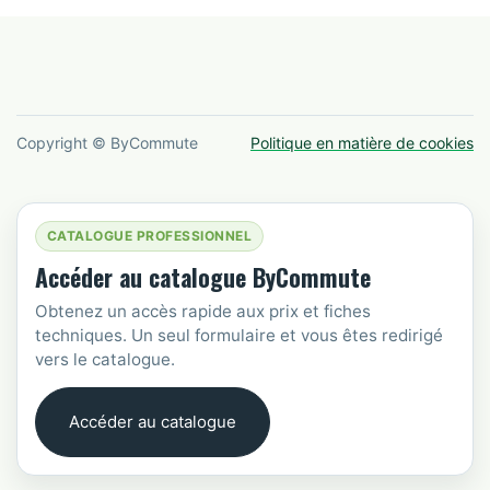
Copyright © ByCommute
Politique en matière de cookies
CATALOGUE PROFESSIONNEL
Accéder au catalogue ByCommute
Obtenez un accès rapide aux prix et fiches
techniques. Un seul formulaire et vous êtes redirigé
vers le catalogue.
Accéder au catalogue