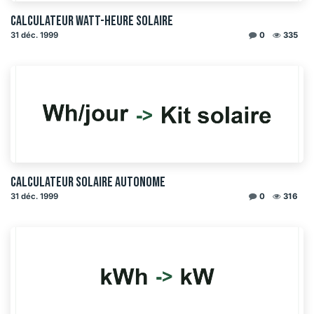
Calculateur watt-heure solaire
31 déc. 1999
0
335
Calculateur solaire autonome
31 déc. 1999
0
316