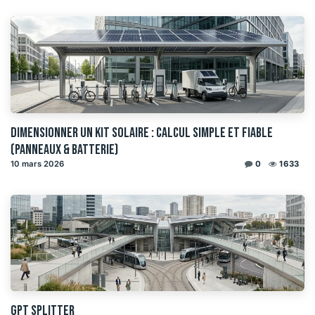
Dimensionner un kit solaire : calcul simple et fiable
(panneaux & batterie)
10 mars 2026
0
1633
GPT Splitter