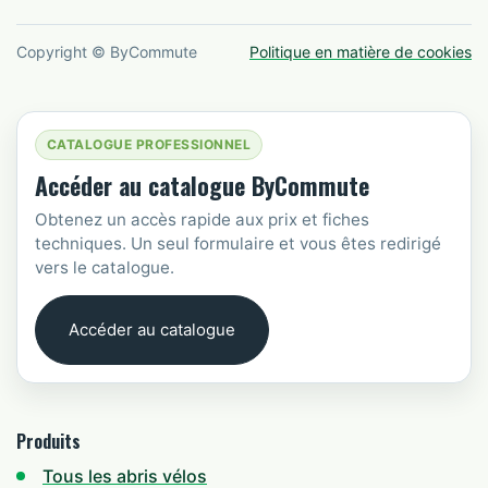
Copyright © ByCommute
Politique en matière de cookies
CATALOGUE PROFESSIONNEL
Accéder au catalogue ByCommute
Obtenez un accès rapide aux prix et fiches
techniques. Un seul formulaire et vous êtes redirigé
vers le catalogue.
Accéder au catalogue
Produits
Tous les abris vélos