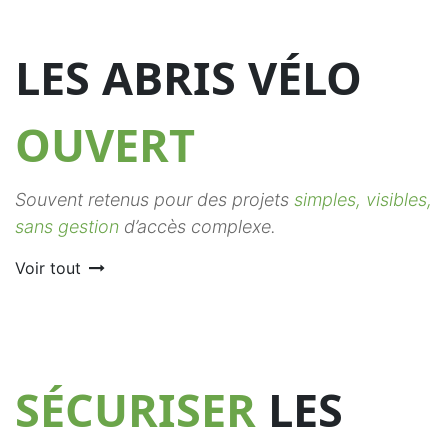
LES ABRIS VÉLO
OUVERT
Souvent retenus pour des projets
simples, visibles,
sans gestion
d’accès complexe.
Voir tout
SÉCURISER
LES