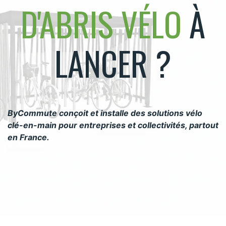
D'ABRIS VÉLO
À
LANCER ?
ByCommute conçoit et installe des solutions vélo
clé-en-main pour entreprises et collectivités, partout
en France.