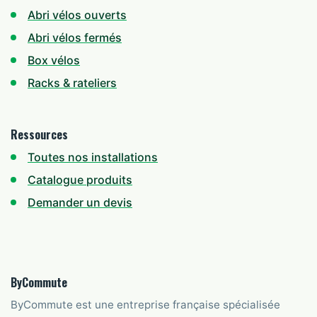
Abri vélos ouverts
Abri vélos fermés
Box vélos
Racks & rateliers
Ressources
Toutes nos installations
Catalogue produits
Demander un devis
ByCommute
ByCommute est une entreprise française spécialisée