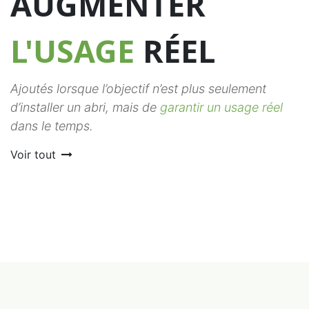
AUGMENTER
L'USAGE
RÉEL
Ajoutés lorsque l’objectif n’est plus seulement
d’installer un abri, mais de
garantir un usage réel
dans le temps.
Voir tout