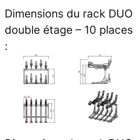
Dimensions du rack DUO
double étage – 10 places
: