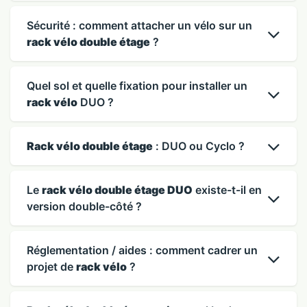
Sécurité : comment attacher un vélo sur un
rack vélo double étage
?
Quel sol et quelle fixation pour installer un
rack vélo
DUO ?
Rack vélo double étage
: DUO ou Cyclo ?
Le
rack vélo double étage DUO
existe-t-il en
version double-côté ?
Réglementation / aides : comment cadrer un
projet de
rack vélo
?