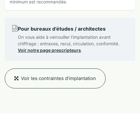
minimum est recommandée.
Pour bureaux d’études / architectes
On vous aide à verrouiller l’implantation avant
chiffrage : entraxes, recul, circulation, conformité.
Voir notre page prescripteurs
.
Voir les contraintes d’implantation