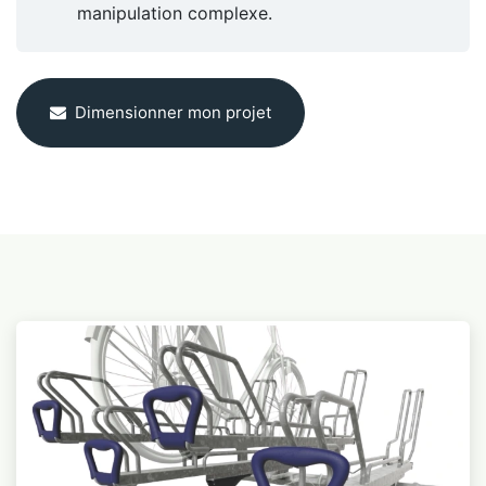
manipulation complexe.
Dimensionner mon projet