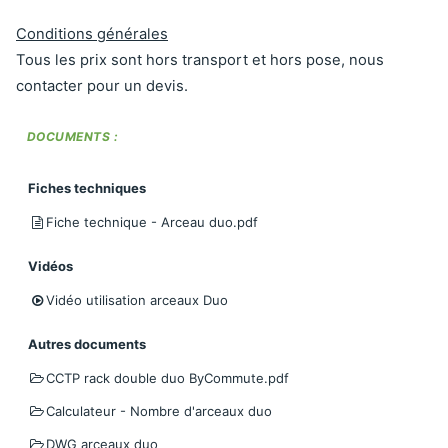
Conditions générales
Tous les prix sont hors transport et hors pose, nous
contacter pour un devis.
DOCUMENTS :
Fiches techniques
Fiche technique - Arceau duo.pdf
Vidéos
Vidéo utilisation arceaux Duo
Autres documents
CCTP rack double duo ByCommute.pdf
Calculateur - Nombre d'arceaux duo
DWG arceaux duo