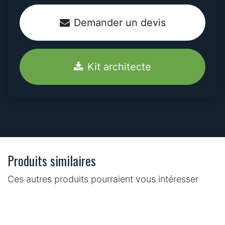
Demander un devis
Kit architecte
Produits similaires
Ces autres produits pourraient vous intéresser