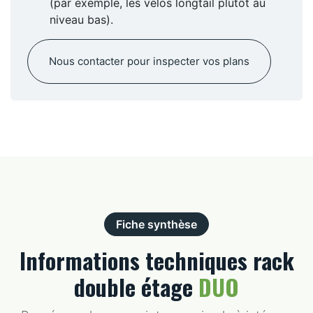
(par exemple, les vélos longtail plutôt au
niveau bas).
Nous contacter pour inspecter vos plans
Fiche synthèse
Informations techniques rack
double étage
DUO