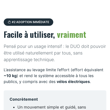
#2 ADOPTION IMMÉDIATE
Facile à utiliser,
vraiment
Pensé pour un usage intensif : le DUO doit pouvoir
être utilisé naturellement par tous, sans
apprentissage technique.
L’assistance au levage limite l’effort (effort équivalent
~10 kg
) et rend le système accessible à tous les
publics, y compris avec des
vélos électriques
.
Concrètement
Un mouvement simple et guidé, sans