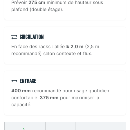
Prévoir
275 cm
minimum de hauteur sous
plafond (double étage).
Circulation
En face des racks : allée
≥ 2,0 m
(2,5 m
recommandé) selon contexte et flux.
Entraxe
400 mm
recommandé pour usage quotidien
confortable.
375 mm
pour maximiser la
capacité.