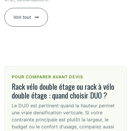
Voir tout
POUR COMPARER AVANT DEVIS
Rack vélo double étage ou rack à vélo
double étage : quand choisir DUO ?
Le DUO est pertinent quand la hauteur permet
une vraie densification verticale. Si votre
contrainte principale est plutôt la largeur, le
budget ou le confort d'usage, comparez aussi