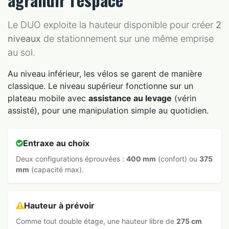
Le DUO exploite la hauteur disponible pour créer
2
niveaux
de stationnement sur une même emprise
au sol.
Au niveau inférieur, les vélos se garent de manière
classique. Le niveau supérieur fonctionne sur un
plateau mobile avec
assistance au levage
(vérin
assisté), pour une manipulation simple au quotidien.
Entraxe au choix
Deux configurations éprouvées :
400 mm
(confort) ou
375
mm
(capacité max).
Hauteur à prévoir
Comme tout double étage, une hauteur libre de
275 cm