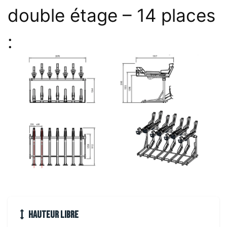
double étage – 14 places
:
Hauteur libre