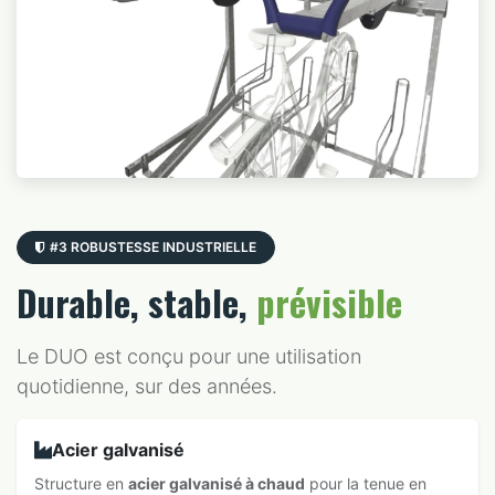
#3 ROBUSTESSE INDUSTRIELLE
Durable, stable,
prévisible
Le DUO est conçu pour une utilisation
quotidienne, sur des années.
Acier galvanisé
Structure en
acier galvanisé à chaud
pour la tenue en