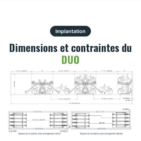
Implantation
Dimensions et contraintes du
DUO