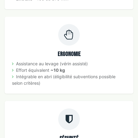
Ergonomie
Assistance au levage (vérin assisté)
Effort équivalent
~10 kg
Intégrable en abri (éligibilité subventions possible
selon critères)