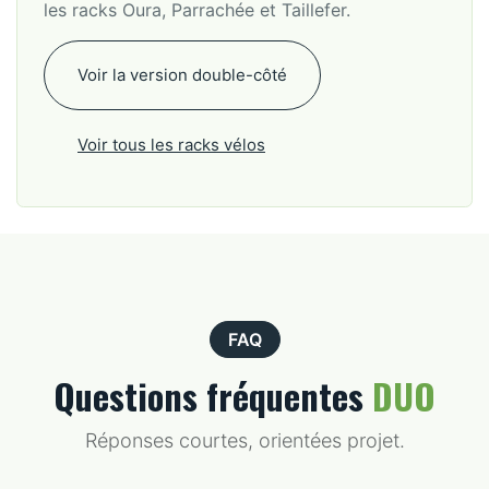
les racks Oura, Parrachée et Taillefer.
Voir la version double-côté
Voir tous les racks vélos
FAQ
Questions fréquentes
DUO
Réponses courtes, orientées projet.