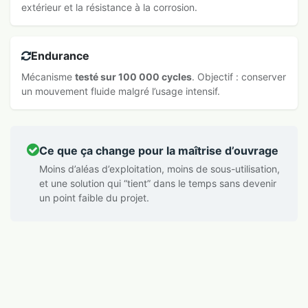
extérieur et la résistance à la corrosion.
Endurance
Mécanisme
testé sur 100 000 cycles
. Objectif : conserver
un mouvement fluide malgré l’usage intensif.
Ce que ça change pour la maîtrise d’ouvrage
Moins d’aléas d’exploitation, moins de sous-utilisation,
et une solution qui “tient” dans le temps sans devenir
un point faible du projet.