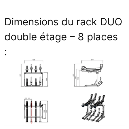
Dimensions du rack DUO
double étage – 8 places
: