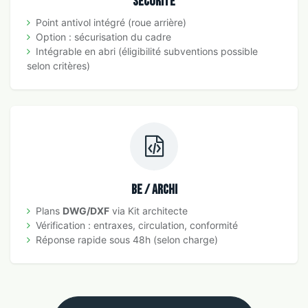
Sécurité
Point antivol intégré (roue arrière)
Option : sécurisation du cadre
Intégrable en abri (éligibilité subventions possible
selon critères)
BE / Archi
Plans
DWG/DXF
via Kit architecte
Vérification : entraxes, circulation, conformité
Réponse rapide sous 48h (selon charge)