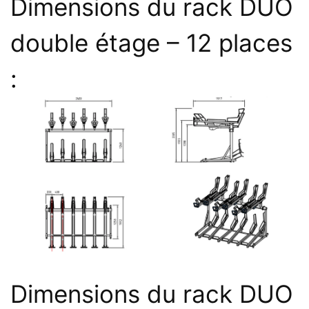
Dimensions du rack DUO
double étage – 12 places
:
Dimensions du rack DUO