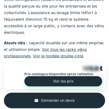
la qualité perçue du site pour les entreprises et les
collectivités. L’assistance au levage limite l’effort à
l’équivalent d’environ 10 kg et rend le système
accessible à un large public, y compris avec des vélos
électriques.
Atouts clés :
capacité doublée sur une même emprise
et utilisation simple.
Voir tous les racks vélos
professionnels
.
Voir le modèle double-côté
.
1 516,00
€
Prix catalogue disponible apres validation
Voir les prix
Demander un devis