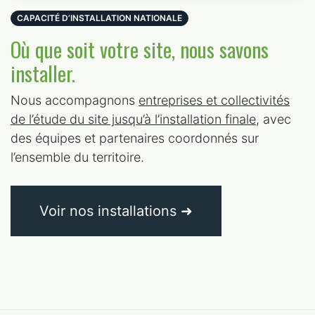
CAPACITÉ D’INSTALLATION NATIONALE
Où que soit votre site, nous savons
installer.
Nous accompagnons
entreprises et collectivités
de l’étude du site jusqu’à l’installation finale
, avec
des équipes et partenaires coordonnés sur
l’ensemble du territoire.
Voir nos installations ➜