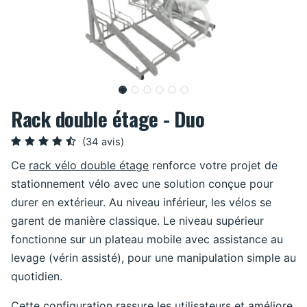
Rack double étage - Duo
(34 avis)
Ce
rack vélo double étage
renforce votre projet de
stationnement vélo avec une solution conçue pour
durer en extérieur. Au niveau inférieur, les vélos se
garent de manière classique. Le niveau supérieur
fonctionne sur un plateau mobile avec assistance au
levage (vérin assisté), pour une manipulation simple au
quotidien.
Cette configuration rassure les utilisateurs et améliore