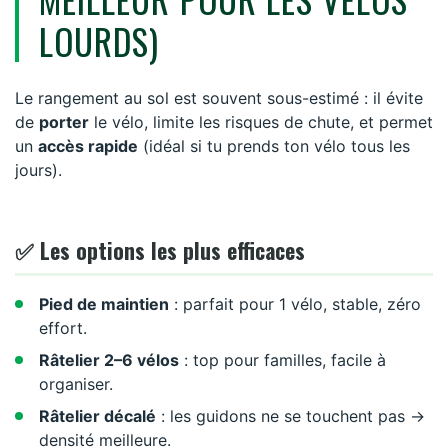
LOURDS)
Le rangement au sol est souvent sous-estimé : il évite
de
porter
le vélo, limite les risques de chute, et permet
un
accès rapide
(idéal si tu prends ton vélo tous les
jours).
✅ Les options les plus efficaces
Pied de maintien
: parfait pour 1 vélo, stable, zéro
effort.
Râtelier 2–6 vélos
: top pour familles, facile à
organiser.
Râtelier décalé
: les guidons ne se touchent pas →
densité meilleure.