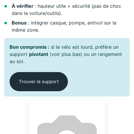
À vérifier
: hauteur utile + sécurité (pas de choc
dans la voiture/outils).
Bonus
: intégrer casque, pompe, antivol sur la
même zone.
Bon compromis :
si le vélo est lourd, préfère un
support
pivotant
(voir plus bas) ou un rangement
au sol.
Trouver le support