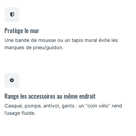
Protège le mur
Une bande de mousse ou un tapis mural évite les
marques de pneu/guidon.
Range les accessoires au même endroit
Casque, pompe, antivol, gants : un “coin vélo” rend
l’usage fluide.