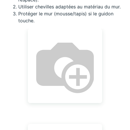
Utiliser chevilles adaptées au matériau du mur.
Protéger le mur (mousse/tapis) si le guidon
touche.