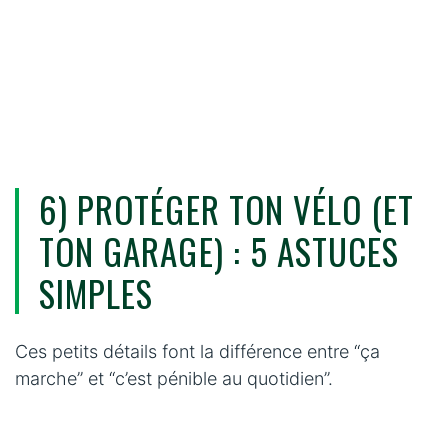
6) PROTÉGER TON VÉLO (ET
TON GARAGE) : 5 ASTUCES
SIMPLES
Ces petits détails font la différence entre “ça
marche” et “c’est pénible au quotidien”.