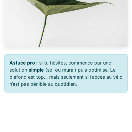
Astuce pro :
si tu hésites, commence par une
solution
simple
(sol ou mural) puis optimise. Le
plafond est top… mais seulement si l’accès au vélo
n’est pas pénible au quotidien.