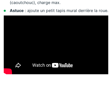
(caoutchouc), charge max.
Astuce
: ajoute un petit tapis mural derrière la roue.