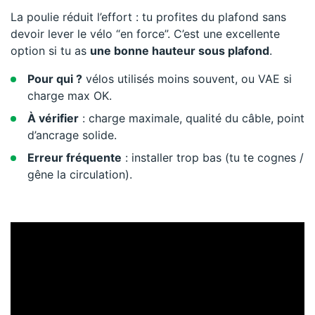
La poulie réduit l’effort : tu profites du plafond sans
devoir lever le vélo “en force”. C’est une excellente
option si tu as
une bonne hauteur sous plafond
.
Pour qui ?
vélos utilisés moins souvent, ou VAE si
charge max OK.
À vérifier
: charge maximale, qualité du câble, point
d’ancrage solide.
Erreur fréquente
: installer trop bas (tu te cognes /
gêne la circulation).