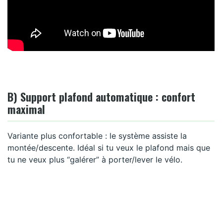
B) Support plafond automatique : confort
maximal
Variante plus confortable : le système assiste la
montée/descente. Idéal si tu veux le plafond mais que
tu ne veux plus “galérer” à porter/lever le vélo.