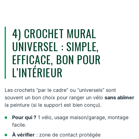
4) CROCHET MURAL
UNIVERSEL : SIMPLE,
EFFICACE, BON POUR
L’INTÉRIEUR
Les crochets “par le cadre” ou “universels” sont
souvent un bon choix pour ranger un vélo
sans abîmer
la peinture (si le support est bien conçu).
Pour qui ?
1 vélo, usage maison/garage, montage
facile.
À vérifier
: zone de contact protégée