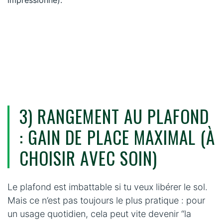
3) RANGEMENT AU PLAFOND
: GAIN DE PLACE MAXIMAL (À
CHOISIR AVEC SOIN)
Le plafond est imbattable si tu veux libérer le sol.
Mais ce n’est pas toujours le plus pratique : pour
un usage quotidien, cela peut vite devenir “la