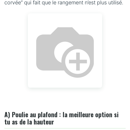
corvée” qui fait que le rangement n’est plus utilisé.
A) Poulie au plafond : la meilleure option si
tu as de la hauteur