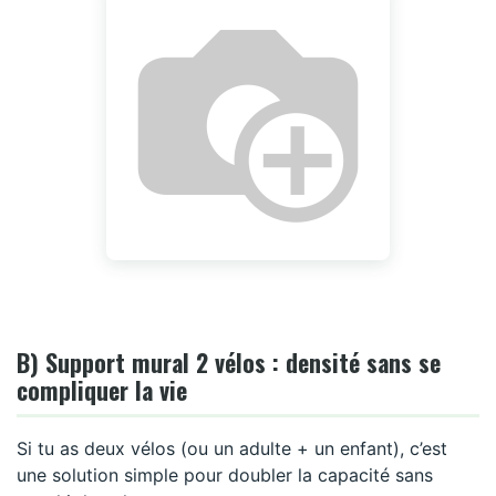
B) Support mural 2 vélos : densité sans se
compliquer la vie
Si tu as deux vélos (ou un adulte + un enfant), c’est
une solution simple pour doubler la capacité sans