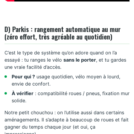
D) Parkis : rangement automatique au mur
(zéro effort, très agréable au quotidien)
C’est le type de système qu’on adore quand on l’a
essayé : tu ranges le vélo
sans le porter
, et tu gardes
une vraie facilité d’accès.
Pour qui ?
usage quotidien, vélo moyen à lourd,
envie de confort.
À vérifier
: compatibilité roues / pneus, fixation mur
solide.
Notre petit chouchou : on l’utilise aussi dans certains
aménagements. Il s’adapte à beaucoup de roues et fait
gagner du temps chaque jour (et oui, ça
impressionne).