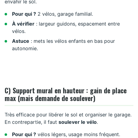
envahir le sol.
Pour qui ?
2 vélos, garage familial.
À vérifier
: largeur guidons, espacement entre
vélos.
Astuce
: mets les vélos enfants en bas pour
autonomie.
C) Support mural en hauteur : gain de place
max (mais demande de soulever)
Très efficace pour libérer le sol et organiser le garage.
En contrepartie, il faut
soulever le vélo
.
Pour qui ?
vélos légers, usage moins fréquent.