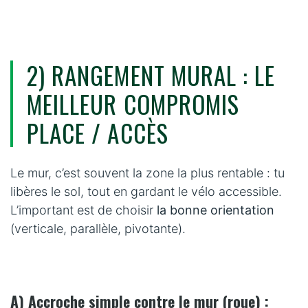
2) RANGEMENT MURAL : LE
MEILLEUR COMPROMIS
PLACE / ACCÈS
Le mur, c’est souvent la zone la plus rentable : tu
libères le sol, tout en gardant le vélo accessible.
L’important est de choisir
la bonne orientation
(verticale, parallèle, pivotante).
A) Accroche simple contre le mur (roue) :