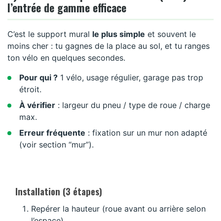
l’entrée de gamme efficace
C’est le support mural
le plus simple
et souvent le
moins cher : tu gagnes de la place au sol, et tu ranges
ton vélo en quelques secondes.
Pour qui ?
1 vélo, usage régulier, garage pas trop
étroit.
À vérifier
: largeur du pneu / type de roue / charge
max.
Erreur fréquente
: fixation sur un mur non adapté
(voir section “mur”).
Installation (3 étapes)
Repérer la hauteur (roue avant ou arrière selon
l’espace).