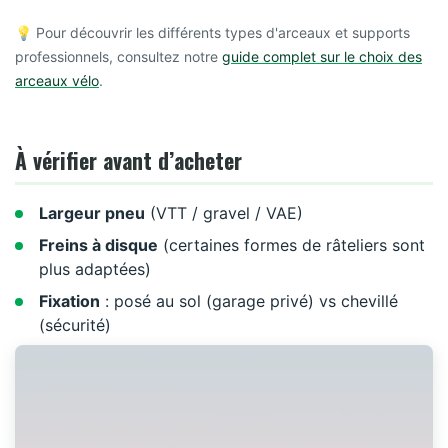
💡 Pour découvrir les différents types d'arceaux et supports
professionnels, consultez notre
guide complet sur le choix des
arceaux vélo
.
À vérifier avant d’acheter
Largeur pneu
(VTT / gravel / VAE)
Freins à disque
(certaines formes de râteliers sont
plus adaptées)
Fixation
: posé au sol (garage privé) vs chevillé
(sécurité)