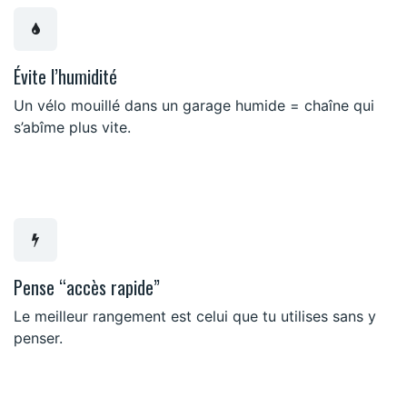
Évite l’humidité
Un vélo mouillé dans un garage humide = chaîne qui
s’abîme plus vite.
Pense “accès rapide”
Le meilleur rangement est celui que tu utilises sans y
penser.