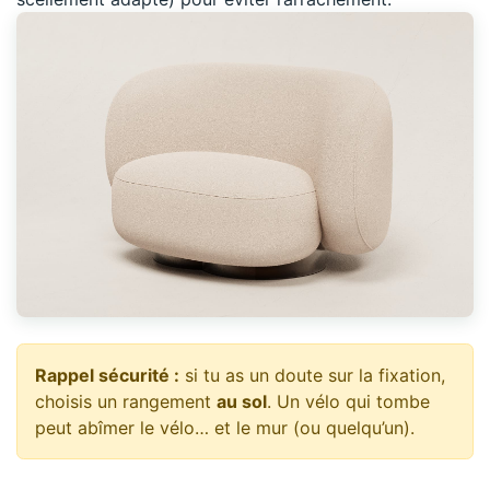
Rappel sécurité :
si tu as un doute sur la fixation,
choisis un rangement
au sol
. Un vélo qui tombe
peut abîmer le vélo… et le mur (ou quelqu’un).