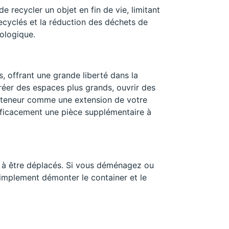
 recycler un objet en fin de vie, limitant
 recyclés et la réduction des déchets de
ologique.
 offrant une grande liberté dans la
réer des espaces plus grands, ouvrir des
nteneur comme une extension de votre
efficacement une pièce supplémentaire à
 à être déplacés. Si vous déménagez ou
mplement démonter le container et le