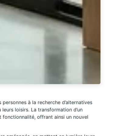
personnes à la recherche d’alternatives
leurs loisirs. La transformation d’un
fonctionnalité, offrant ainsi un nouvel