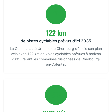
122 km
de pistes cyclables prévus d'ici 2035
La Communauté Urbaine de Cherbourg déploie son plan
vélo avec 122 km de voies cyclables prévues à horizon
2035, reliant les communes fusionnées de Cherbourg-
en-Cotentin.