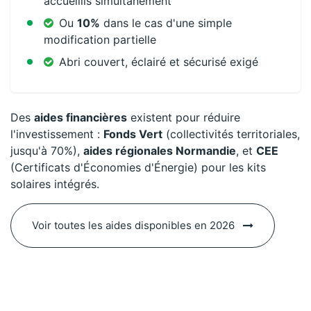
accueillis simultanément
Ou
10%
dans le cas d'une simple
modification partielle
Abri couvert, éclairé et sécurisé exigé
Des
aides financières
existent pour réduire
l'investissement :
Fonds Vert
(collectivités territoriales,
jusqu'à 70%),
aides régionales Normandie
, et
CEE
(Certificats d'Économies d'Énergie) pour les kits
solaires intégrés.
Voir toutes les aides disponibles en 2026