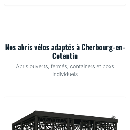
Nos abris vélos adaptés à Cherbourg-en-
Cotentin
Abris ouverts, fermés, containers et boxs
individuels