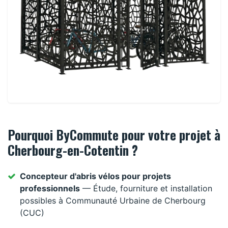
Pourquoi ByCommute pour votre projet à
Cherbourg-en-Cotentin ?
Concepteur d'abris vélos pour projets
professionnels
— Étude, fourniture et installation
possibles à Communauté Urbaine de Cherbourg
(CUC)