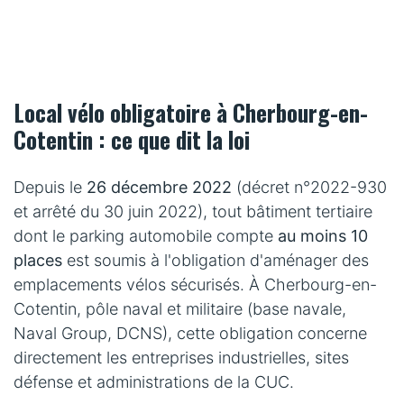
Local vélo obligatoire à Cherbourg-en-
Cotentin : ce que dit la loi
Depuis le
26 décembre 2022
(décret n°2022-930
et arrêté du 30 juin 2022), tout bâtiment tertiaire
dont le parking automobile compte
au moins 10
places
est soumis à l'obligation d'aménager des
emplacements vélos sécurisés. À Cherbourg-en-
Cotentin, pôle naval et militaire (base navale,
Naval Group, DCNS), cette obligation concerne
directement les entreprises industrielles, sites
défense et administrations de la CUC.