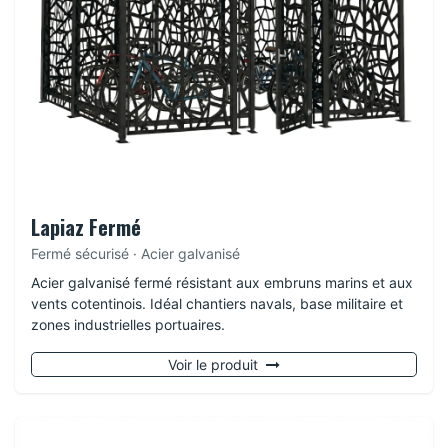
Lapiaz Fermé
Fermé sécurisé · Acier galvanisé
Acier galvanisé fermé résistant aux embruns marins et aux
vents cotentinois. Idéal chantiers navals, base militaire et
zones industrielles portuaires.
Voir le produit