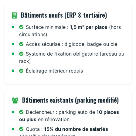
Bâtiments neufs (ERP & tertiaire)
Surface minimale :
1,5 m² par place
(hors
circulations)
Accès sécurisé : digicode, badge ou clé
Système de fixation obligatoire (arceau ou
rack)
Éclairage intérieur requis
Bâtiments existants (parking modifié)
Déclencheur : parking auto de
10 places
ou plus
en rénovation
Quota :
15% du nombre de salariés