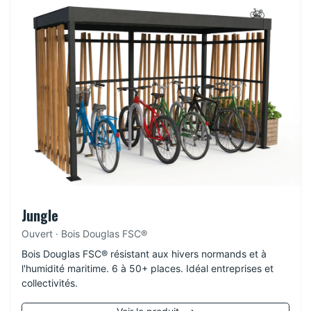
Jungle
Ouvert · Bois Douglas FSC®
Bois Douglas FSC® résistant aux hivers normands et à
l'humidité maritime. 6 à 50+ places. Idéal entreprises et
collectivités.