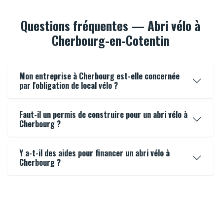
Questions fréquentes — Abri vélo à
Cherbourg-en-Cotentin
Mon entreprise à Cherbourg est-elle concernée
par l'obligation de local vélo ?
Faut-il un permis de construire pour un abri vélo à
Cherbourg ?
Y a-t-il des aides pour financer un abri vélo à
Cherbourg ?