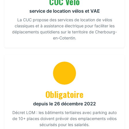
CUC Vélo
service de location vélos et VAE
La CUC propose des services de location de vélos
classiques et à assistance électrique pour faciliter les
déplacements quotidiens sur le territoire de Cherbourg-
en-Cotentin.
Obligatoire
depuis le 26 décembre 2022
Décret LOM : les bâtiments tertiaires avec parking auto
de 10+ places doivent prévoir des emplacements vélos
sécurisés pour les salariés.