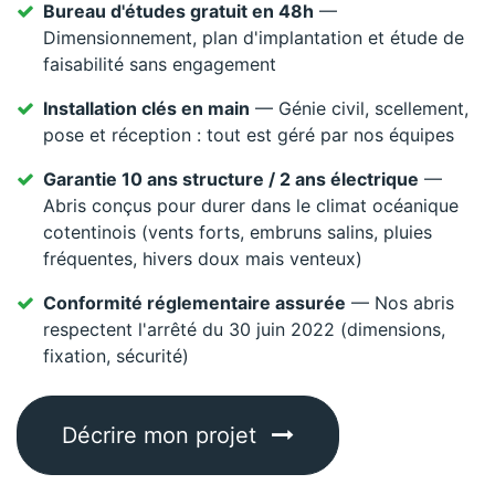
Bureau d'études gratuit en 48h
—
Dimensionnement, plan d'implantation et étude de
faisabilité sans engagement
Installation clés en main
— Génie civil, scellement,
pose et réception : tout est géré par nos équipes
Garantie 10 ans structure / 2 ans électrique
—
Abris conçus pour durer dans le climat océanique
cotentinois (vents forts, embruns salins, pluies
fréquentes, hivers doux mais venteux)
Conformité réglementaire assurée
— Nos abris
respectent l'arrêté du 30 juin 2022 (dimensions,
fixation, sécurité)
Décrire mon projet