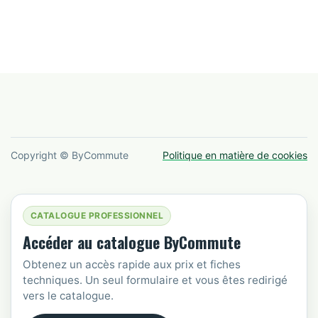
Copyright © ByCommute
Politique en matière de cookies
CATALOGUE PROFESSIONNEL
Accéder au catalogue ByCommute
Obtenez un accès rapide aux prix et fiches
techniques. Un seul formulaire et vous êtes redirigé
vers le catalogue.