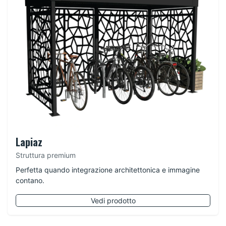
Lapiaz
Struttura premium
Perfetta quando integrazione architettonica e immagine
contano.
Vedi prodotto