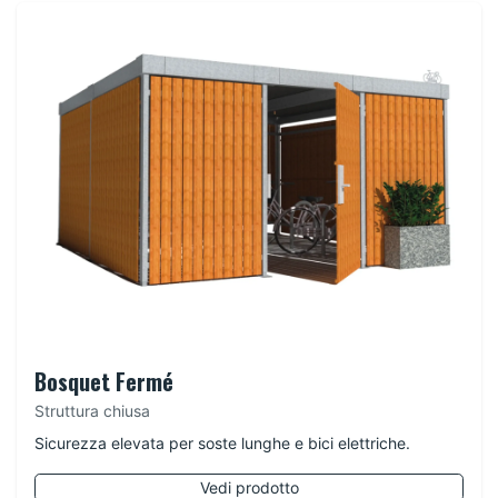
Bosquet Fermé
Struttura chiusa
Sicurezza elevata per soste lunghe e bici elettriche.
Vedi prodotto