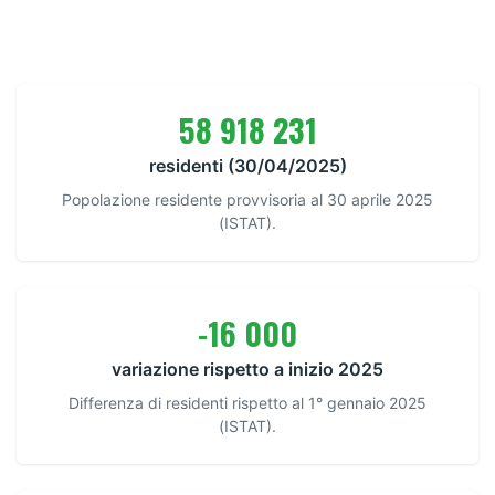
58 918 231
residenti (30/04/2025)
Popolazione residente provvisoria al 30 aprile 2025
(ISTAT).
-16 000
variazione rispetto a inizio 2025
Differenza di residenti rispetto al 1° gennaio 2025
(ISTAT).