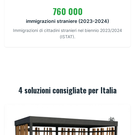
760 000
immigrazioni straniere (2023-2024)
Immigrazioni di cittadini stranieri nel biennio 2023/2024
(ISTAT).
4 soluzioni consigliate per Italia