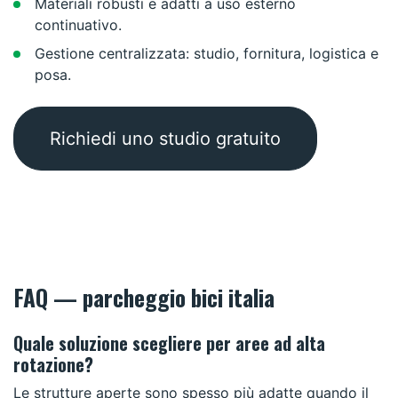
Materiali robusti e adatti a uso esterno
continuativo.
Gestione centralizzata: studio, fornitura, logistica e
posa.
Richiedi uno studio gratuito
FAQ — parcheggio bici italia
Quale soluzione scegliere per aree ad alta
rotazione?
Le strutture aperte sono spesso più adatte quando il