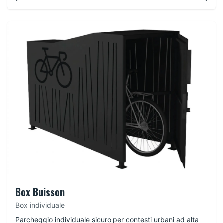
Box Buisson
Box individuale
Parcheggio individuale sicuro per contesti urbani ad alta