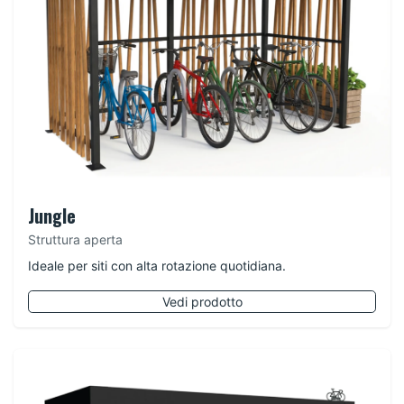
Jungle
Struttura aperta
Ideale per siti con alta rotazione quotidiana.
Vedi prodotto