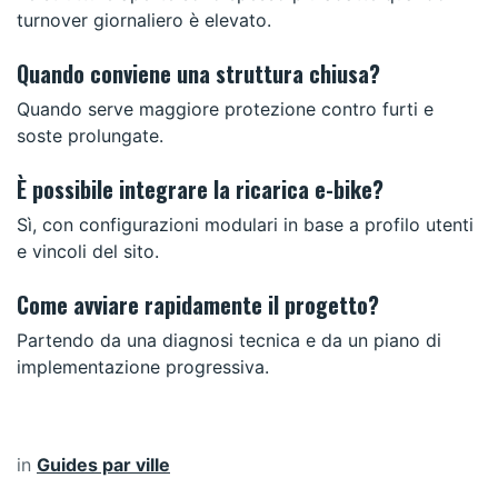
turnover giornaliero è elevato.
Quando conviene una struttura chiusa?
Quando serve maggiore protezione contro furti e
soste prolungate.
È possibile integrare la ricarica e-bike?
Sì, con configurazioni modulari in base a profilo utenti
e vincoli del sito.
Come avviare rapidamente il progetto?
Partendo da una diagnosi tecnica e da un piano di
implementazione progressiva.
in
Guides par ville