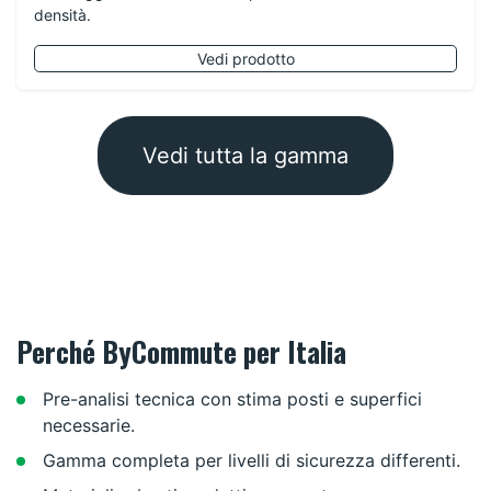
densità.
Vedi prodotto
Vedi tutta la gamma
Perché ByCommute per Italia
Pre-analisi tecnica con stima posti e superfici
necessarie.
Gamma completa per livelli di sicurezza differenti.