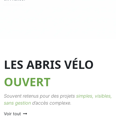
LES ABRIS VÉLO
OUVERT
Souvent retenus pour des projets
simples, visibles,
sans gestion
d’accès complexe.
Voir tout