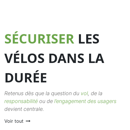
SÉCURISER
LES
VÉLOS DANS LA
DURÉE
Retenus dès que la question du
vol
, de la
responsabilité
ou de
l’engagement des usagers
devient centrale.
Voir tout