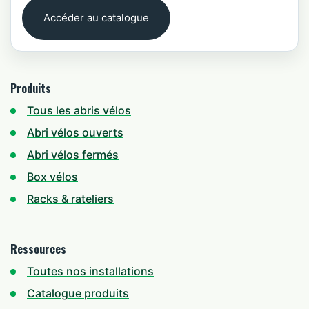
Accéder au catalogue
Produits
Tous les abris vélos
Abri vélos ouverts
Abri vélos fermés
Box vélos
Racks & rateliers
Ressources
Toutes nos installations
Catalogue produits