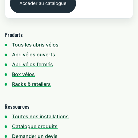
Accéder au catalogue
Produits
Tous les abris vélos
Abri vélos ouverts
Abri vélos fermés
Box vélos
Racks & rateliers
Ressources
Toutes nos installations
Catalogue produits
Demander un devis