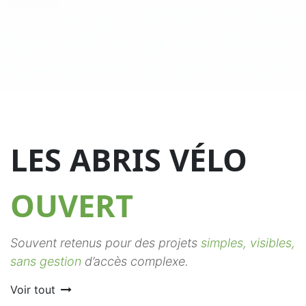
LES ABRIS VÉLO
OUVERT
Souvent retenus pour des projets
simples, visibles,
sans gestion
d’accès complexe.
Voir tout