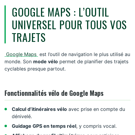
GOOGLE MAPS : L’OUTIL
UNIVERSEL POUR TOUS VOS
TRAJETS
Google Maps
est l’outil de navigation le plus utilisé au
monde. Son
mode vélo
permet de planifier des trajets
cyclables presque partout.
Fonctionnalités vélo de Google Maps
Calcul d’itinéraires vélo
avec prise en compte du
dénivelé.
Guidage GPS en temps réel
, y compris vocal.