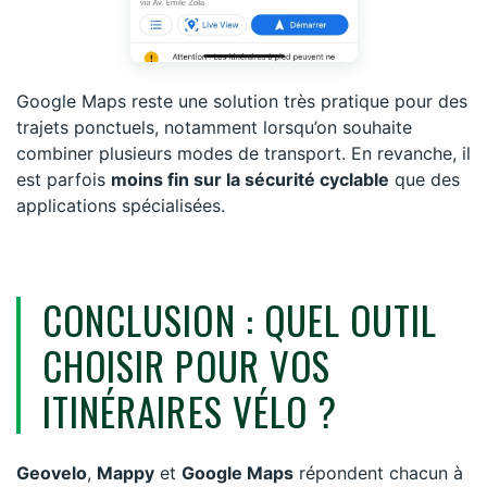
Google Maps reste une solution très pratique pour des
trajets ponctuels, notamment lorsqu’on souhaite
combiner plusieurs modes de transport. En revanche, il
est parfois
moins fin sur la sécurité cyclable
que des
applications spécialisées.
CONCLUSION : QUEL OUTIL
CHOISIR POUR VOS
ITINÉRAIRES VÉLO ?
Geovelo
,
Mappy
et
Google Maps
répondent chacun à