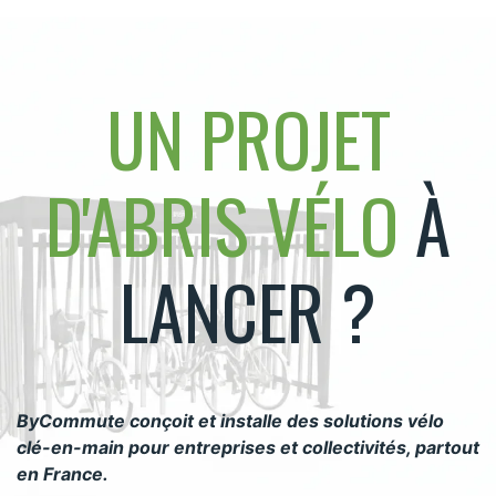
UN PROJET
D'ABRIS VÉLO
À
LANCER ?
ByCommute conçoit et installe des solutions vélo
clé-en-main pour entreprises et collectivités, partout
en France.