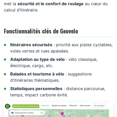
met la
sécurité et le confort de roulage
au cœur du
calcul d’itinéraire.
Fonctionnalités clés de Geovelo
Itinéraires sécurisés
: priorité aux pistes cyclables,
voies vertes et rues apaisées.
Adaptation au type de vélo
: vélo classique,
électrique, cargo, etc.
Balades et tourisme à vélo
: suggestions
d’itinéraires thématiques.
Statistiques personnelles
: distance parcourue,
temps, impact carbone évité.