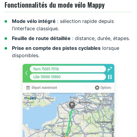
Fonctionnalités du mode vélo Mappy
Mode vélo intégré
: sélection rapide depuis
l’interface classique.
Feuille de route détaillée
: distance, durée, étapes.
Prise en compte des pistes cyclables
lorsque
disponibles.