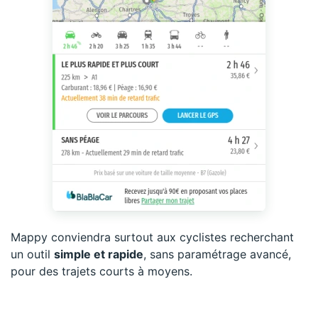
Mappy conviendra surtout aux cyclistes recherchant
un outil
simple et rapide
, sans paramétrage avancé,
pour des trajets courts à moyens.