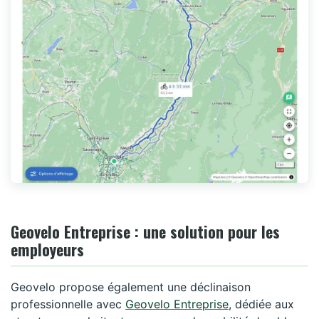
Geovelo Entreprise : une solution pour les
employeurs
Geovelo propose également une déclinaison
professionnelle avec
Geovelo Entreprise
, dédiée aux