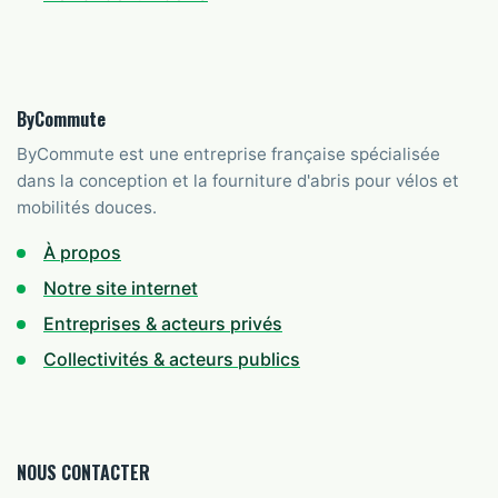
ByCommute
ByCommute est une entreprise française spécialisée
dans la conception et la fourniture d'abris pour vélos et
mobilités douces.
À propos
Notre site internet
Entreprises & acteurs privés
Collectivités & acteurs publics
NOUS CONTACTER