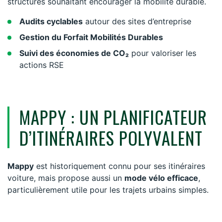
structures souhaitant encourager la mobilité durable.
Audits cyclables
autour des sites d’entreprise
Gestion du Forfait Mobilités Durables
Suivi des économies de CO₂
pour valoriser les
actions RSE
MAPPY : UN PLANIFICATEUR
D’ITINÉRAIRES POLYVALENT
Mappy
est historiquement connu pour ses itinéraires
voiture, mais propose aussi un
mode vélo efficace
,
particulièrement utile pour les trajets urbains simples.