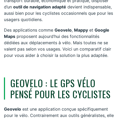
transport durable, économique et pratique, disposer
d’un
outil de navigation adapté
devient indispensable,
aussi bien pour les cyclistes occasionnels que pour les
usagers quotidiens.
Des applications comme
Geovelo
,
Mappy
et
Google
Maps
proposent aujourd’hui des fonctionnalités
dédiées aux déplacements à vélo. Mais toutes ne se
valent pas selon vos usages. Voici un comparatif clair
pour vous aider à choisir la solution la plus adaptée.
GEOVELO : LE GPS VÉLO
PENSÉ POUR LES CYCLISTES
Geovelo
est une application conçue spécifiquement
pour le vélo. Contrairement aux outils généralistes, elle