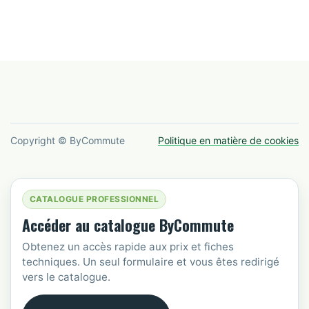
Copyright © ByCommute
Politique en matière de cookies
CATALOGUE PROFESSIONNEL
Accéder au catalogue ByCommute
Obtenez un accès rapide aux prix et fiches
techniques. Un seul formulaire et vous êtes redirigé
vers le catalogue.