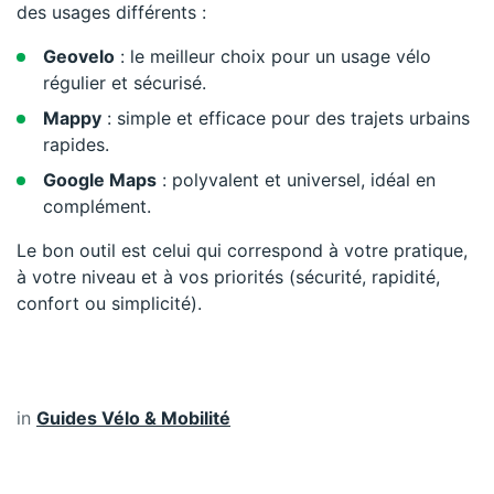
des usages différents :
Geovelo
: le meilleur choix pour un usage vélo
régulier et sécurisé.
Mappy
: simple et efficace pour des trajets urbains
rapides.
Google Maps
: polyvalent et universel, idéal en
complément.
Le bon outil est celui qui correspond à votre pratique,
à votre niveau et à vos priorités (sécurité, rapidité,
confort ou simplicité).
in
Guides Vélo & Mobilité