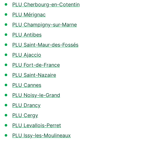
PLU Cherbourg-en-Cotentin
PLU Mérignac
PLU Champigny-sur-Marne
PLU Antibes
PLU Saint-Maur-des-Fossés
PLU Ajaccio
PLU Fort-de-France
PLU Saint-Nazaire
PLU Cannes
PLU Noisy-le-Grand
PLU Drancy
PLU Cergy
PLU Levallois-Perret
PLU Issy-les-Moulineaux