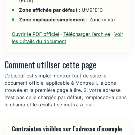
(PLUi)
Zone affichée par défaut :
UM91E13
Zone expliquée simplement :
Zone mixte
Ouvrir le PDF officiel
·
Télécharger l’archive
·
Voir
les détails du document
Comment utiliser cette page
L’objectif est simple: montrer tout de suite le
document officiel applicable à Montreuil, la zone
trouvée et la première page à lire. Si votre adresse
n’est pas celle chargée par défaut, remplacez-la dans
le champ et le résultat se mettra à jour.
Contraintes visibles sur l’adresse d’exemple