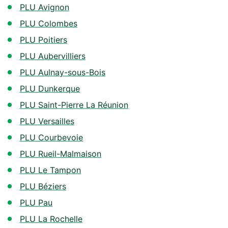
PLU Avignon
PLU Colombes
PLU Poitiers
PLU Aubervilliers
PLU Aulnay-sous-Bois
PLU Dunkerque
PLU Saint-Pierre La Réunion
PLU Versailles
PLU Courbevoie
PLU Rueil-Malmaison
PLU Le Tampon
PLU Béziers
PLU Pau
PLU La Rochelle