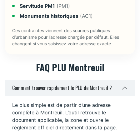
Servitude PM1
(PM1)
Monuments historiques
(AC1)
Ces contraintes viennent des sources publiques
d’urbanisme pour l’adresse chargée par défaut. Elles
changent si vous saisissez votre adresse exacte.
FAQ PLU Montreuil
Comment trouver rapidement le PLU de Montreuil ?
Le plus simple est de partir d’une adresse
complète à Montreuil. L’outil retrouve le
document applicable, la zone et ouvre le
règlement officiel directement dans la page.