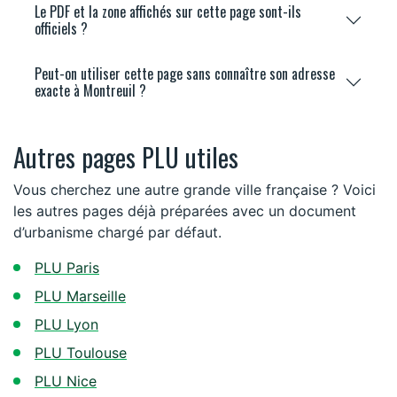
Le PDF et la zone affichés sur cette page sont-ils
officiels ?
Peut-on utiliser cette page sans connaître son adresse
exacte à Montreuil ?
Autres pages PLU utiles
Vous cherchez une autre grande ville française ? Voici
les autres pages déjà préparées avec un document
d’urbanisme chargé par défaut.
PLU Paris
PLU Marseille
PLU Lyon
PLU Toulouse
PLU Nice