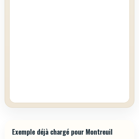
Exemple déjà chargé pour Montreuil