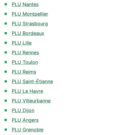
PLU Nantes
PLU Montpellier
PLU Strasbourg
PLU Bordeaux
PLU Lille
PLU Rennes
PLU Toulon
PLU Reims
PLU Saint-Étienne
PLU Le Havre
PLU Villeurbanne
PLU Dijon
PLU Angers
PLU Grenoble