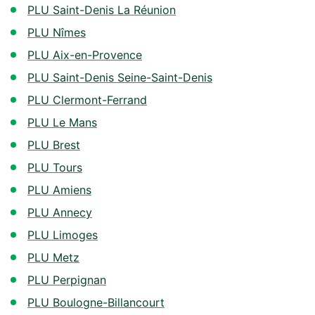
PLU Saint-Denis La Réunion
PLU Nîmes
PLU Aix-en-Provence
PLU Saint-Denis Seine-Saint-Denis
PLU Clermont-Ferrand
PLU Le Mans
PLU Brest
PLU Tours
PLU Amiens
PLU Annecy
PLU Limoges
PLU Metz
PLU Perpignan
PLU Boulogne-Billancourt