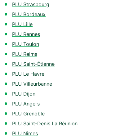
PLU Strasbourg
PLU Bordeaux
PLU Lille
PLU Rennes
PLU Toulon
PLU Reims
PLU Saint-Étienne
PLU Le Havre
PLU Villeurbanne
PLU Dijon
PLU Angers
PLU Grenoble
PLU Saint-Denis La Réunion
PLU Nîmes