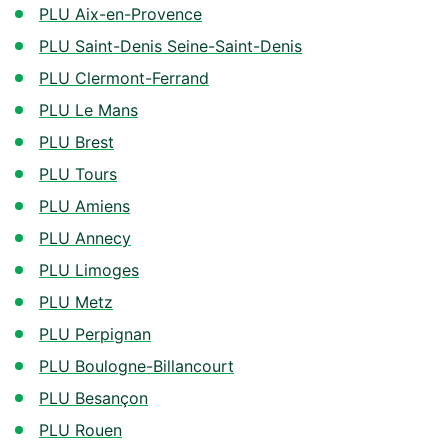
PLU Aix-en-Provence
PLU Saint-Denis Seine-Saint-Denis
PLU Clermont-Ferrand
PLU Le Mans
PLU Brest
PLU Tours
PLU Amiens
PLU Annecy
PLU Limoges
PLU Metz
PLU Perpignan
PLU Boulogne-Billancourt
PLU Besançon
PLU Rouen