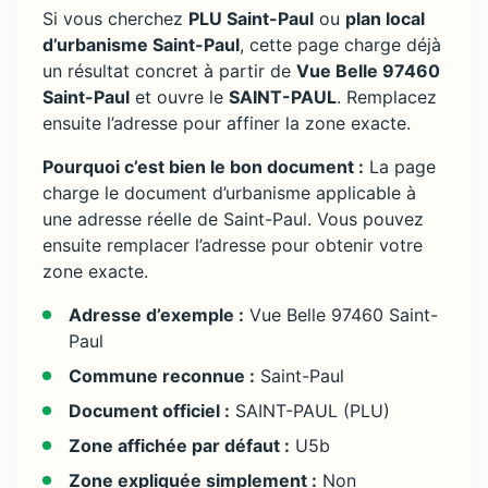
Si vous cherchez
PLU Saint-Paul
ou
plan local
d’urbanisme Saint-Paul
, cette page charge déjà
un résultat concret à partir de
Vue Belle 97460
Saint-Paul
et ouvre le
SAINT-PAUL
. Remplacez
ensuite l’adresse pour affiner la zone exacte.
Pourquoi c’est bien le bon document :
La page
charge le document d’urbanisme applicable à
une adresse réelle de Saint-Paul. Vous pouvez
ensuite remplacer l’adresse pour obtenir votre
zone exacte.
Adresse d’exemple :
Vue Belle 97460 Saint-
Paul
Commune reconnue :
Saint-Paul
Document officiel :
SAINT-PAUL (PLU)
Zone affichée par défaut :
U5b
Zone expliquée simplement :
Non