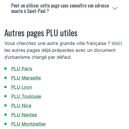
Peut-on utiliser cette page sans connaître son adresse
exacte à Saint-Paul ?
Autres pages PLU utiles
Vous cherchez une autre grande ville française ? Voici
les autres pages déjà préparées avec un document
d’urbanisme chargé par défaut.
PLU Paris
PLU Marseille
PLU Lyon
PLU Toulouse
PLU Nice
PLU Nantes
PLU Montpellier