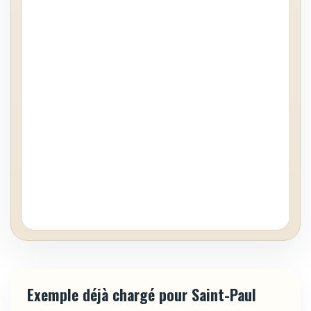
Exemple déjà chargé pour Saint-Paul