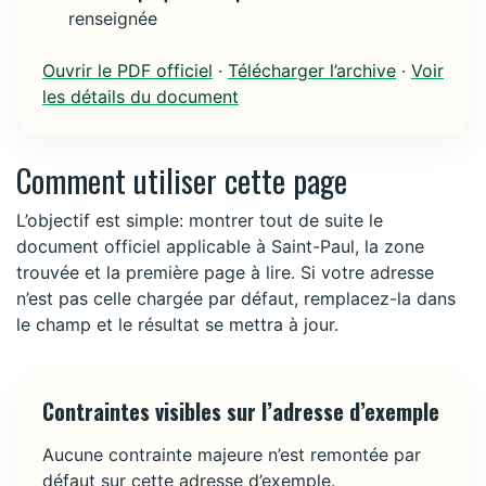
renseignée
Ouvrir le PDF officiel
·
Télécharger l’archive
·
Voir
les détails du document
Comment utiliser cette page
L’objectif est simple: montrer tout de suite le
document officiel applicable à Saint-Paul, la zone
trouvée et la première page à lire. Si votre adresse
n’est pas celle chargée par défaut, remplacez-la dans
le champ et le résultat se mettra à jour.
Contraintes visibles sur l’adresse d’exemple
Aucune contrainte majeure n’est remontée par
défaut sur cette adresse d’exemple.