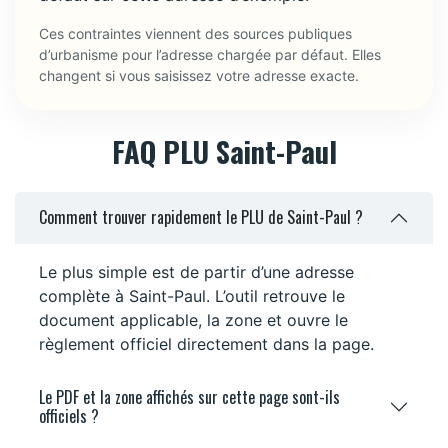
Ces contraintes viennent des sources publiques
d’urbanisme pour l’adresse chargée par défaut. Elles
changent si vous saisissez votre adresse exacte.
FAQ PLU Saint-Paul
Comment trouver rapidement le PLU de Saint-Paul ?
Le plus simple est de partir d’une adresse
complète à Saint-Paul. L’outil retrouve le
document applicable, la zone et ouvre le
règlement officiel directement dans la page.
Le PDF et la zone affichés sur cette page sont-ils
officiels ?