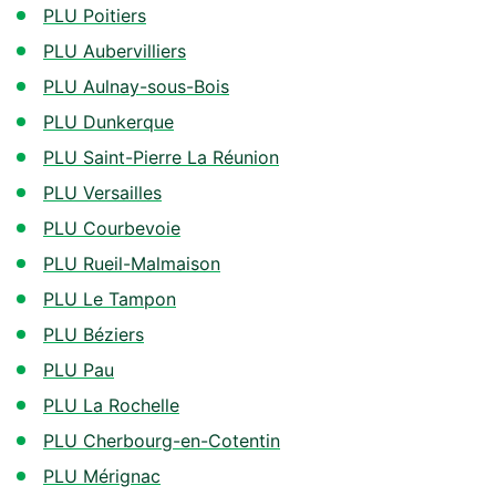
PLU Poitiers
PLU Aubervilliers
PLU Aulnay-sous-Bois
PLU Dunkerque
PLU Saint-Pierre La Réunion
PLU Versailles
PLU Courbevoie
PLU Rueil-Malmaison
PLU Le Tampon
PLU Béziers
PLU Pau
PLU La Rochelle
PLU Cherbourg-en-Cotentin
PLU Mérignac