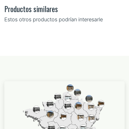
Productos similares
Estos otros productos podrían interesarle