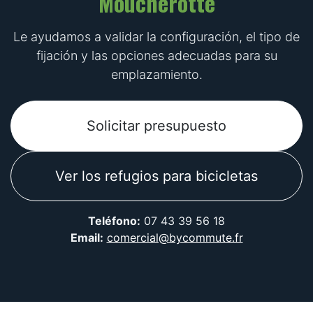
Moucherotte
Le ayudamos a validar la configuración, el tipo de
fijación y las opciones adecuadas para su
emplazamiento.
Solicitar presupuesto
Ver los refugios para bicicletas
Teléfono:
07 43 39 56 18
Email:
comercial@bycommute.fr