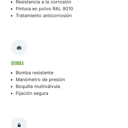
Resistencia a la corrosión
Pintura en polvo RAL 9010
Tratamiento anticorrosión
Bomba
Bomba resistente
Manómetro de presión
Boquilla multiválvula
Fijación segura