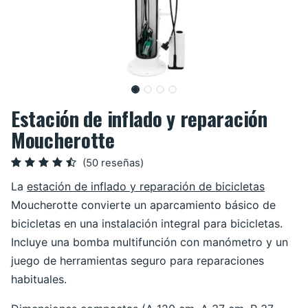
Estación de inflado y reparación
Moucherotte
(50 reseñas)
La
estación de inflado y reparación de bicicletas
Moucherotte convierte un aparcamiento básico de
bicicletas en una instalación integral para bicicletas.
Incluye una bomba multifunción con manómetro y un
juego de herramientas seguro para reparaciones
habituales.