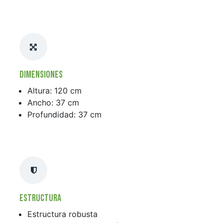
Dimensiones
Altura: 120 cm
Ancho: 37 cm
Profundidad: 37 cm
Estructura
Estructura robusta