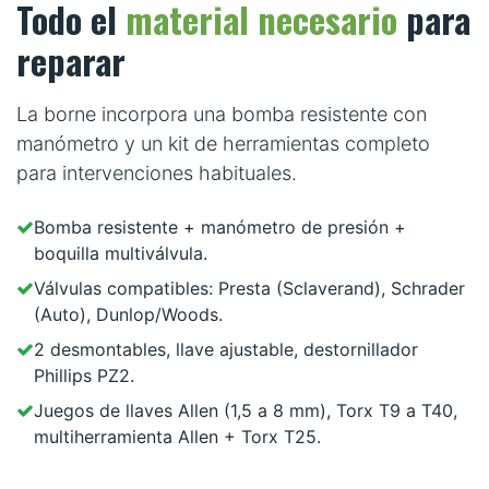
Todo el
material necesario
para
reparar
La borne incorpora una bomba resistente con
manómetro y un kit de herramientas completo
para intervenciones habituales.
Bomba resistente + manómetro de presión +
boquilla multiválvula.
Válvulas compatibles: Presta (Sclaverand), Schrader
(Auto), Dunlop/Woods.
2 desmontables, llave ajustable, destornillador
Phillips PZ2.
Juegos de llaves Allen (1,5 a 8 mm), Torx T9 a T40,
multiherramienta Allen + Torx T25.