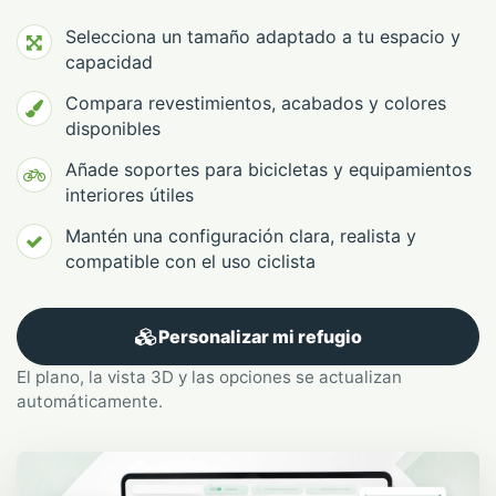
Selecciona un tamaño adaptado a tu espacio y
capacidad
Compara revestimientos, acabados y colores
disponibles
Añade soportes para bicicletas y equipamientos
interiores útiles
Mantén una configuración clara, realista y
compatible con el uso ciclista
Personalizar mi refugio
El plano, la vista 3D y las opciones se actualizan
automáticamente.