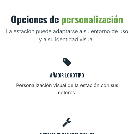
Opciones de
personalización
La estación puede adaptarse a su entorno de uso
y a su identidad visual.
Añadir logotipo
Personalización visual de la estación con sus
colores.