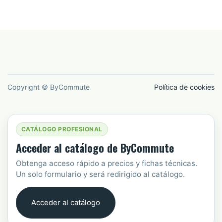
Copyright © ByCommute
Política de cookies
CATÁLOGO PROFESIONAL
Acceder al catálogo de ByCommute
Obtenga acceso rápido a precios y fichas técnicas.
Un solo formulario y será redirigido al catálogo.
Acceder al catálogo