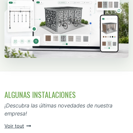
ALGUNAS INSTALACIONES
¡Descubra las últimas novedades de nuestra
empresa!
Voir tout