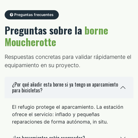
Preguntas frecuentes
Preguntas sobre la
borne
Moucherotte
Respuestas concretas para validar rápidamente el
equipamiento en su proyecto.
¿Por qué añadir esta borne si ya tengo un aparcamiento
para bicicletas?
El refugio protege el aparcamiento. La estación
ofrece el servicio: inflado y pequeñas
reparaciones de forma autónoma, in situ.