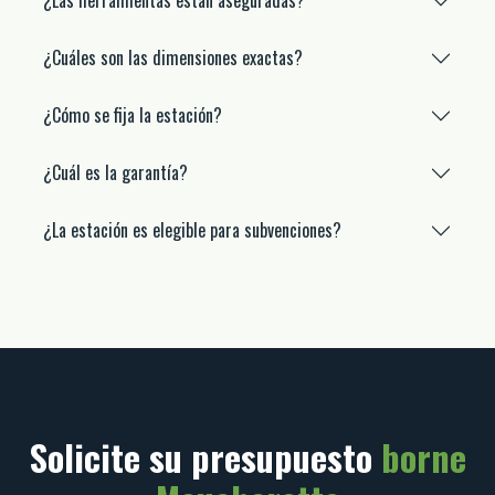
¿Las herramientas están aseguradas?
¿Cuáles son las dimensiones exactas?
¿Cómo se fija la estación?
¿Cuál es la garantía?
¿La estación es elegible para subvenciones?
Solicite su presupuesto
borne