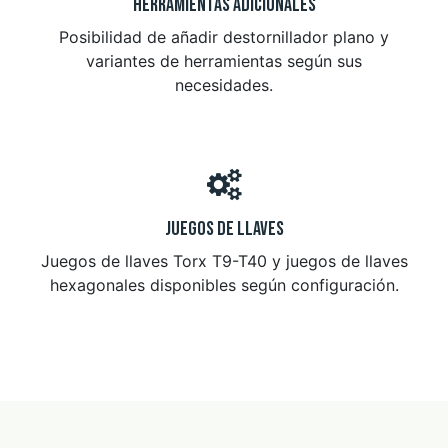
Herramientas adicionales
Posibilidad de añadir destornillador plano y
variantes de herramientas según sus
necesidades.
Juegos de llaves
Juegos de llaves Torx T9-T40 y juegos de llaves
hexagonales disponibles según configuración.