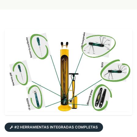
#2 HERRAMIENTAS INTEGRADAS COMPLETAS