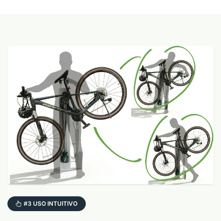
#3 USO INTUITIVO