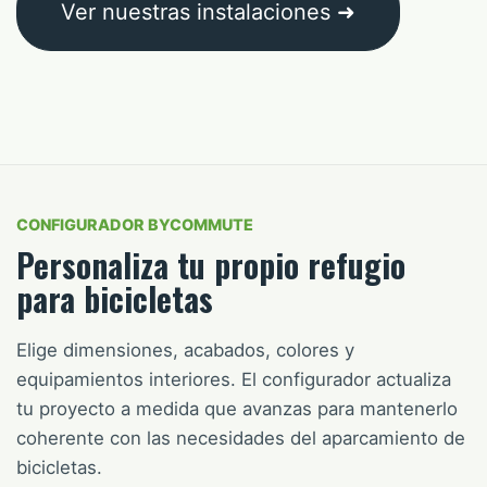
Ver nuestras instalaciones ➜
CONFIGURADOR BYCOMMUTE
Personaliza tu propio refugio
para bicicletas
Elige dimensiones, acabados, colores y
equipamientos interiores. El configurador actualiza
tu proyecto a medida que avanzas para mantenerlo
coherente con las necesidades del aparcamiento de
bicicletas.