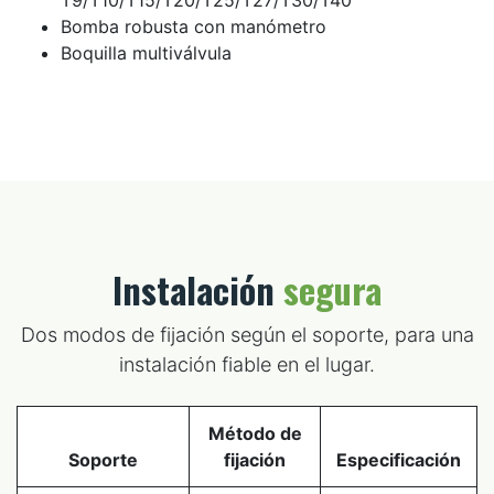
Bomba robusta con manómetro
Boquilla multiválvula
Instalación
segura
Dos modos de fijación según el soporte, para una
instalación fiable en el lugar.
Método de
Soporte
fijación
Especificación