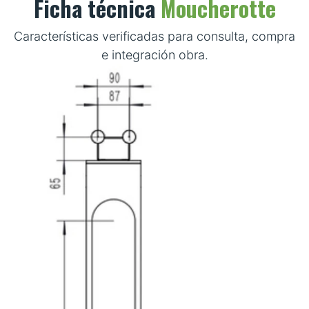
Ficha técnica
Moucherotte
Características verificadas para consulta, compra
e integración obra.