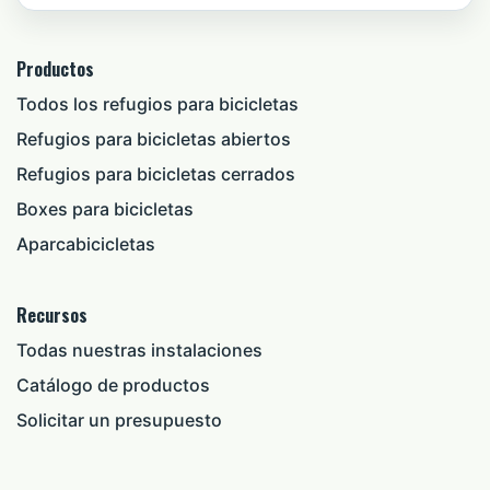
Productos
Todos los refugios para bicicletas
Refugios para bicicletas abiertos
Refugios para bicicletas cerrados
Boxes para bicicletas
Aparcabicicletas
Recursos
Todas nuestras instalaciones
Catálogo de productos
Solicitar un presupuesto