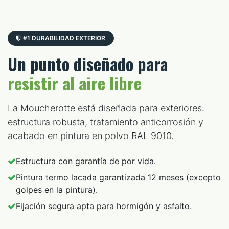
↔
Avant
1 an après
#1 DURABILIDAD EXTERIOR
Un punto diseñado para
resistir al aire libre
La Moucherotte está diseñada para exteriores:
estructura robusta, tratamiento anticorrosión y
acabado en pintura en polvo RAL 9010.
Estructura con garantía de por vida.
Pintura termo lacada garantizada 12 meses (excepto
golpes en la pintura).
Fijación segura apta para hormigón y asfalto.