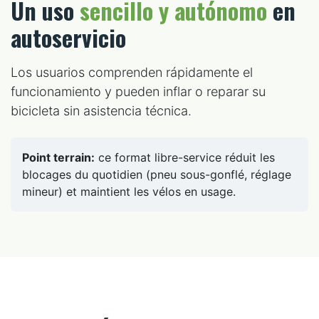
Un uso
sencillo y autónomo
en
autoservicio
Los usuarios comprenden rápidamente el
funcionamiento y pueden inflar o reparar su
bicicleta sin asistencia técnica.
Point terrain:
ce format libre-service réduit les
blocages du quotidien (pneu sous-gonflé, réglage
mineur) et maintient les vélos en usage.