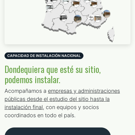
CAPACIDAD DE INSTALACIÓN NACIONAL
Dondequiera que esté su sitio,
podemos instalar.
Acompañamos a
empresas y administraciones
públicas desde el estudio del sitio hasta la
instalación final
, con equipos y socios
coordinados en todo el país.