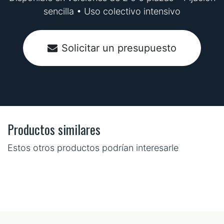
sencilla • Uso colectivo intensivo
Solicitar un presupuesto
Productos similares
Estos otros productos podrían interesarle