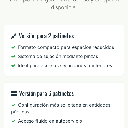
disponible.
Versión para 2 patinetes
Formato compacto para espacios reducidos
Sistema de sujeción mediante pinzas
Ideal para accesos secundarios o interiores
Versión para 6 patinetes
Configuración más solicitada en entidades
públicas
Acceso fluido en autoservicio