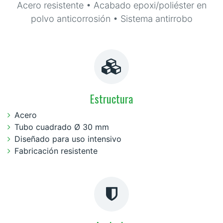
Acero resistente • Acabado epoxi/poliéster en
polvo anticorrosión • Sistema antirrobo
Estructura
Acero
Tubo cuadrado Ø 30 mm
Diseñado para uso intensivo
Fabricación resistente