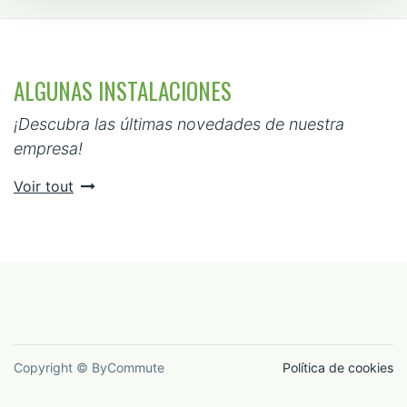
ALGUNAS INSTALACIONES
¡Descubra las últimas novedades de nuestra
empresa!
Voir tout
Copyright © ByCommute
Política de cookies