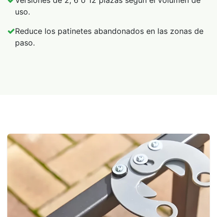
uso.
Reduce los patinetes abandonados en las zonas de
paso.