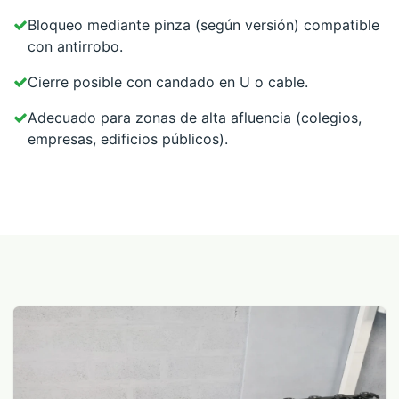
Bloqueo mediante pinza (según versión) compatible
con antirrobo.
Cierre posible con candado en U o cable.
Adecuado para zonas de alta afluencia (colegios,
empresas, edificios públicos).