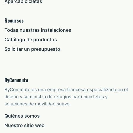
Aparcabicicletas
Recursos
Todas nuestras instalaciones
Catálogo de productos
Solicitar un presupuesto
ByCommute
ByCommute es una empresa francesa especializada en el
diseño y suministro de refugios para bicicletas y
soluciones de movilidad suave.
Quiénes somos
Nuestro sitio web