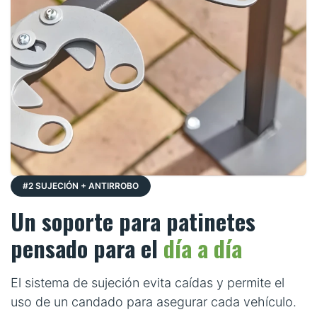
#2 SUJECIÓN + ANTIRROBO
Un soporte para patinetes
pensado para el
día a día
El sistema de sujeción evita caídas y permite el
uso de un candado para asegurar cada vehículo.