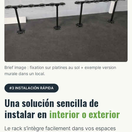
Brief image : fixation sur platines au sol + exemple version
murale dans un local.
#3 INSTALACIÓN RÁPIDA
Una solución sencilla de
instalar en
interior o exterior
Le rack s’intègre facilement dans vos espaces