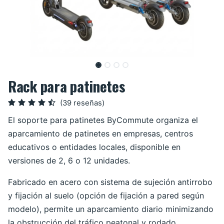
Rack para patinetes
(39 reseñas)
El soporte para patinetes ByCommute organiza el
aparcamiento de patinetes en empresas, centros
educativos o entidades locales, disponible en
versiones de 2, 6 o 12 unidades.
Fabricado en acero con sistema de sujeción antirrobo
y fijación al suelo (opción de fijación a pared según
modelo), permite un aparcamiento diario minimizando
la obstrucción del tráfico peatonal y rodado.