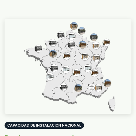
CAPACIDAD DE INSTALACIÓN NACIONAL