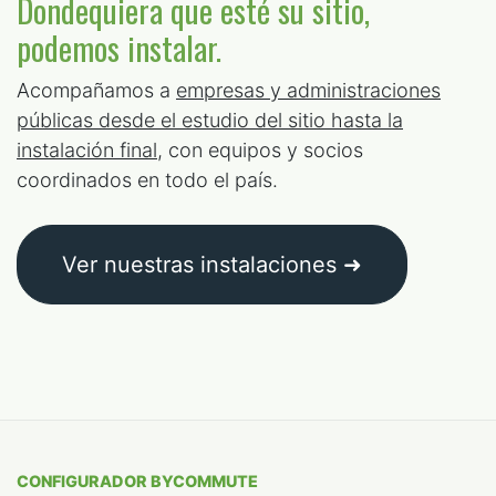
Dondequiera que esté su sitio,
podemos instalar.
Acompañamos a
empresas y administraciones
públicas desde el estudio del sitio hasta la
instalación final
, con equipos y socios
coordinados en todo el país.
Ver nuestras instalaciones ➜
CONFIGURADOR BYCOMMUTE