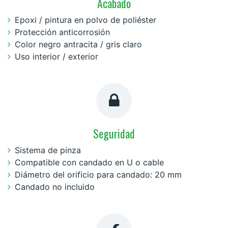
Acabado
Epoxi / pintura en polvo de poliéster
Protección anticorrosión
Color negro antracita / gris claro
Uso interior / exterior
Seguridad
Sistema de pinza
Compatible con candado en U o cable
Diámetro del orificio para candado: 20 mm
Candado no incluido