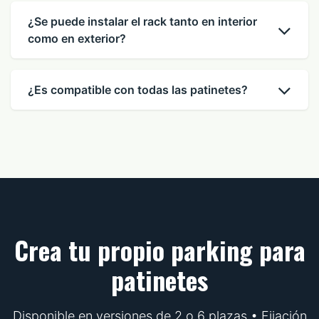
¿Se puede instalar el rack tanto en interior
como en exterior?
¿Es compatible con todas las patinetes?
Crea tu propio parking para
patinetes
Disponible en versiones de 2 o 6 plazas • Fijación