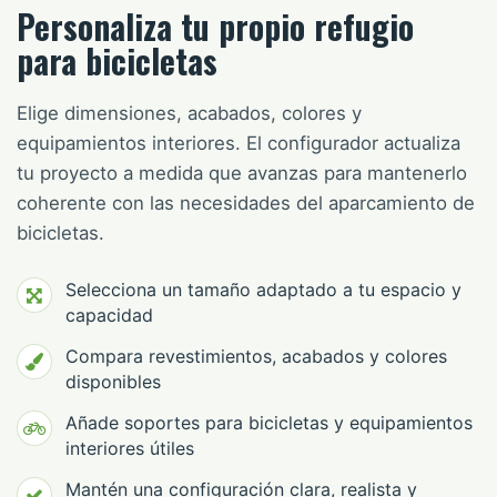
Personaliza tu propio refugio
para bicicletas
Elige dimensiones, acabados, colores y
equipamientos interiores. El configurador actualiza
tu proyecto a medida que avanzas para mantenerlo
coherente con las necesidades del aparcamiento de
bicicletas.
Selecciona un tamaño adaptado a tu espacio y
capacidad
Compara revestimientos, acabados y colores
disponibles
Añade soportes para bicicletas y equipamientos
interiores útiles
Mantén una configuración clara, realista y