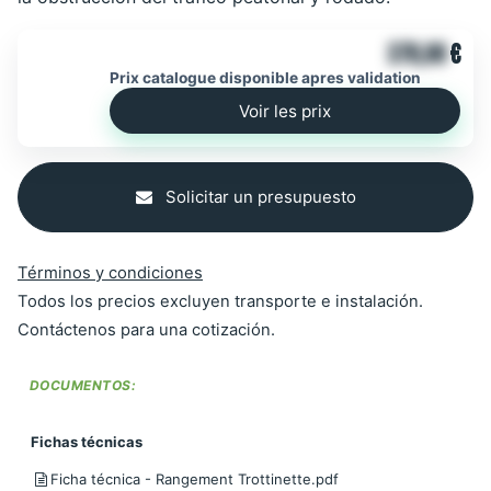
378,00
€
Prix catalogue disponible apres validation
Voir les prix
Solicitar un presupuesto
Términos y condiciones
Todos los precios excluyen transporte e instalación.
Contáctenos para una cotización.
DOCUMENTOS:
Fichas técnicas
Ficha técnica - Rangement Trottinette.pdf