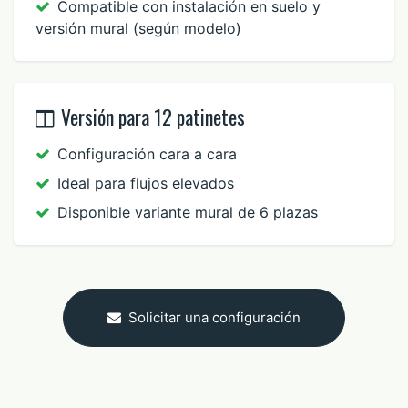
Compatible con instalación en suelo y
versión mural (según modelo)
Versión para 12 patinetes
Configuración cara a cara
Ideal para flujos elevados
Disponible variante mural de 6 plazas
Solicitar una configuración