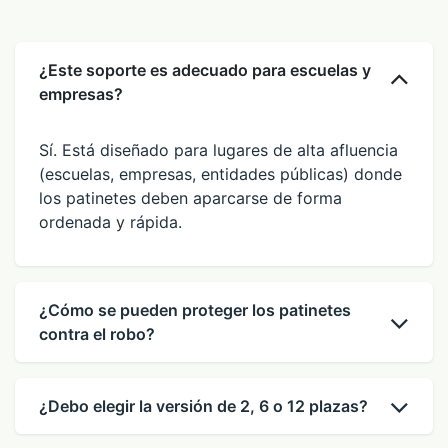
¿Este soporte es adecuado para escuelas y
empresas?
Sí. Está diseñado para lugares de alta afluencia
(escuelas, empresas, entidades públicas) donde
los patinetes deben aparcarse de forma
ordenada y rápida.
¿Cómo se pueden proteger los patinetes
contra el robo?
¿Debo elegir la versión de 2, 6 o 12 plazas?