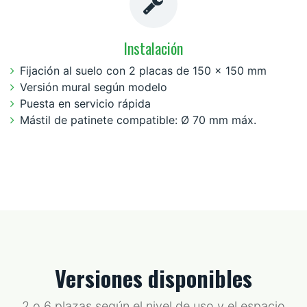
Instalación
Fijación al suelo con 2 placas de 150 x 150 mm
Versión mural según modelo
Puesta en servicio rápida
Mástil de patinete compatible: Ø 70 mm máx.
Versiones disponibles
2 o 6 plazas según el nivel de uso y el espacio