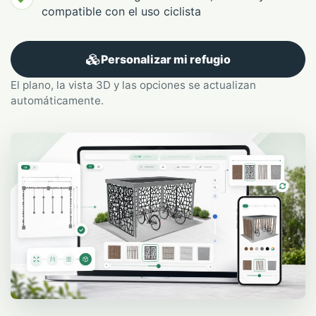
compatible con el uso ciclista
Personalizar mi refugio
El plano, la vista 3D y las opciones se actualizan
automáticamente.