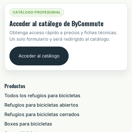
CATÁLOGO PROFESIONAL
Acceder al catálogo de ByCommute
Obtenga acceso rápido a precios y fichas técnicas.
Un solo formulario y será redirigido al catálogo.
Acceder al catálogo
Productos
Todos los refugios para bicicletas
Refugios para bicicletas abiertos
Refugios para bicicletas cerrados
Boxes para bicicletas