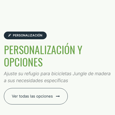
PERSONALIZACIÓN
PERSONALIZACIÓN Y
OPCIONES
Ajuste su refugio para bicicletas Jungle de madera
a sus necesidades específicas
Ver todas las opciones