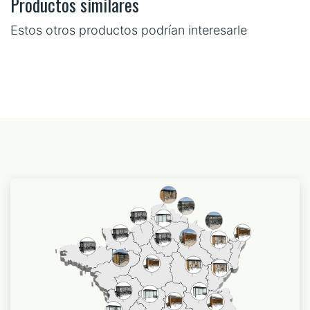
Productos similares
Estos otros productos podrían interesarle