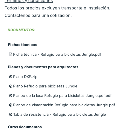
Términos y condiciones
Todos los precios excluyen transporte e instalación.
Contáctenos para una cotización.
DOCUMENTOS:
Fichas técnicas
Ficha técnica - Refugio para bicicletas Jungle.pdf
Planos y documentos para arquitectos
Plano DXF.zip
Plano Refugio para bicicletas Jungle
Planoo de la losa Refugio para bicicletas Jungle.pdf.pdf
Planoo de cimentación Refugio para bicicletas Jungle.pdf
Tabla de resistencia - Refugio para bicicletas Jungle
Otros documentos