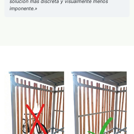
solución más discreta y visualmente menos
imponente.»