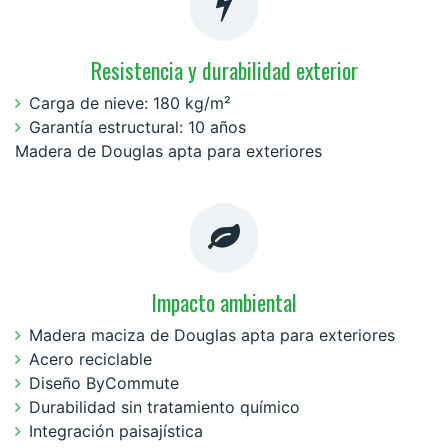
Resistencia y durabilidad exterior
Carga de nieve: 180 kg/m²
Garantía estructural: 10 años
Madera de Douglas apta para exteriores
Impacto ambiental
Madera maciza de Douglas apta para exteriores
Acero reciclable
Diseño ByCommute
Durabilidad sin tratamiento químico
Integración paisajística