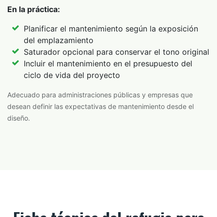
En la práctica:
Planificar el mantenimiento según la exposición
del emplazamiento
Saturador opcional para conservar el tono original
Incluir el mantenimiento en el presupuesto del
ciclo de vida del proyecto
Adecuado para administraciones públicas y empresas que
desean definir las expectativas de mantenimiento desde el
diseño.