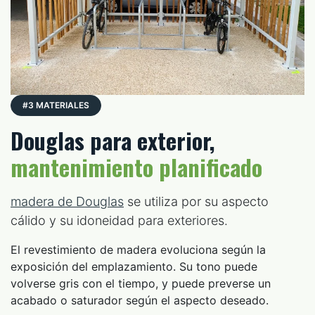
#3 MATERIALES
Douglas para exterior,
mantenimiento planificado
madera de Douglas
se utiliza por su aspecto
cálido y su idoneidad para exteriores.
El revestimiento de madera evoluciona según la
exposición del emplazamiento. Su tono puede
volverse gris con el tiempo, y puede preverse un
acabado o saturador según el aspecto deseado.