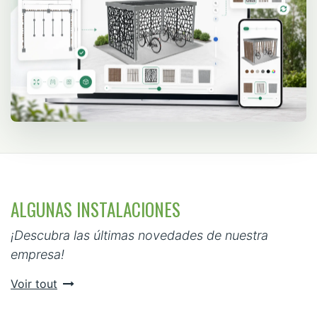
ALGUNAS INSTALACIONES
¡Descubra las últimas novedades de nuestra
empresa!
Voir tout