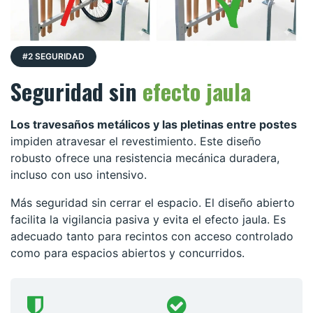
#2 SEGURIDAD
Seguridad sin
efecto jaula
Los travesaños metálicos y las pletinas entre postes
impiden atravesar el revestimiento. Este diseño
robusto ofrece una resistencia mecánica duradera,
incluso con uso intensivo.
Más seguridad sin cerrar el espacio. El diseño abierto
facilita la vigilancia pasiva y evita el efecto jaula. Es
adecuado tanto para recintos con acceso controlado
como para espacios abiertos y concurridos.