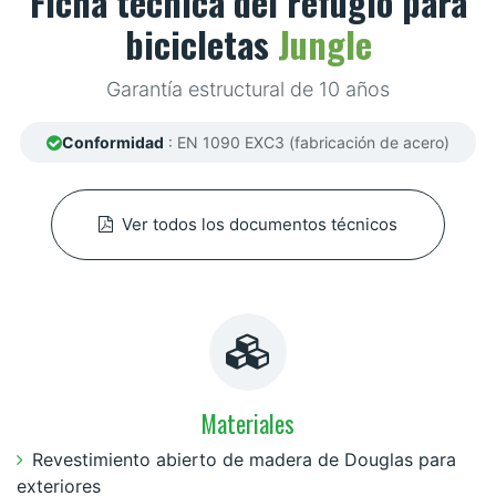
Ficha técnica del refugio para
bicicletas
Jungle
Garantía estructural de 10 años
Conformidad
: EN 1090 EXC3 (fabricación de acero)
Ver todos los documentos técnicos
Materiales
Revestimiento abierto de madera de Douglas para
exteriores