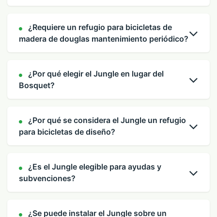
¿Requiere un refugio para bicicletas de
madera de douglas mantenimiento periódico?
¿Por qué elegir el Jungle en lugar del
Bosquet?
¿Por qué se considera el Jungle un refugio
para bicicletas de diseño?
¿Es el Jungle elegible para ayudas y
subvenciones?
¿Se puede instalar el Jungle sobre un