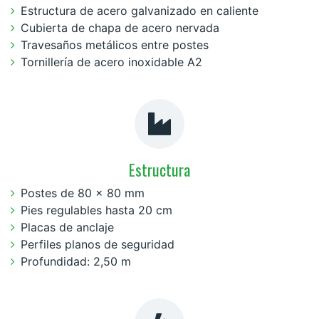
Estructura de acero galvanizado en caliente
Cubierta de chapa de acero nervada
Travesaños metálicos entre postes
Tornillería de acero inoxidable A2
Estructura
Postes de 80 × 80 mm
Pies regulables hasta 20 cm
Placas de anclaje
Perfiles planos de seguridad
Profundidad: 2,50 m