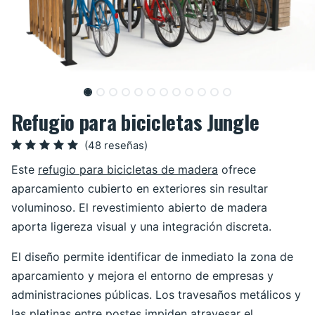
Refugio para bicicletas Jungle
(48 reseñas)
Este
refugio para bicicletas de madera
ofrece
aparcamiento cubierto en exteriores sin resultar
voluminoso. El revestimiento abierto de madera
aporta ligereza visual y una integración discreta.
El diseño permite identificar de inmediato la zona de
aparcamiento y mejora el entorno de empresas y
administraciones públicas. Los travesaños metálicos y
las pletinas entre postes impiden atravesar el