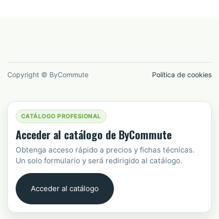
Copyright © ByCommute
Política de cookies
CATÁLOGO PROFESIONAL
Acceder al catálogo de ByCommute
Obtenga acceso rápido a precios y fichas técnicas.
Un solo formulario y será redirigido al catálogo.
Acceder al catálogo