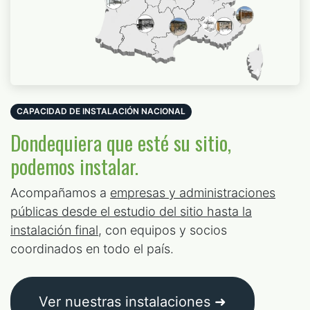
CAPACIDAD DE INSTALACIÓN NACIONAL
Dondequiera que esté su sitio,
podemos instalar.
Acompañamos a
empresas y administraciones
públicas desde el estudio del sitio hasta la
instalación final
, con equipos y socios
coordinados en todo el país.
Ver nuestras instalaciones ➜