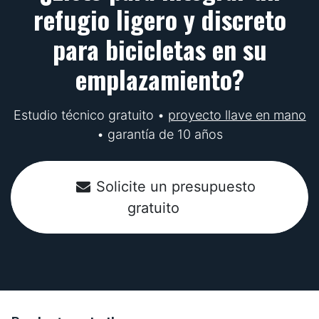
refugio ligero y discreto
para bicicletas en su
emplazamiento?
Estudio técnico gratuito •
proyecto llave en mano
• garantía de 10 años
Solicite un presupuesto
gratuito