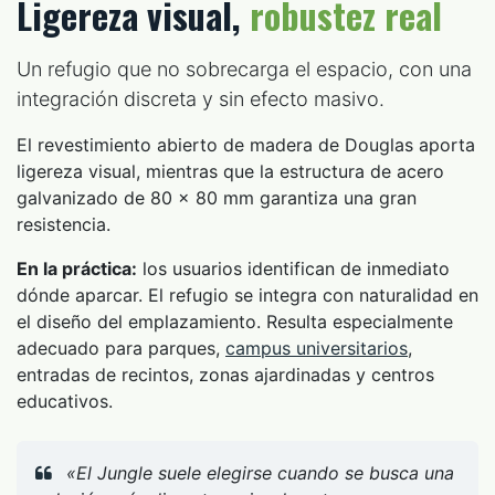
Ligereza visual,
robustez real
Un refugio que no sobrecarga el espacio, con una
integración discreta y sin efecto masivo.
El revestimiento abierto de madera de Douglas aporta
ligereza visual, mientras que la estructura de acero
galvanizado de 80 × 80 mm garantiza una gran
resistencia.
En la práctica:
los usuarios identifican de inmediato
dónde aparcar. El refugio se integra con naturalidad en
el diseño del emplazamiento. Resulta especialmente
adecuado para parques,
campus universitarios
,
entradas de recintos, zonas ajardinadas y centros
educativos.
«El Jungle suele elegirse cuando se busca una