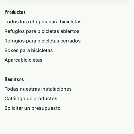
Productos
Todos los refugios para bicicletas
Refugios para bicicletas abiertos
Refugios para bicicletas cerrados
Boxes para bicicletas
Aparcabicicletas
Recursos
Todas nuestras instalaciones
Catálogo de productos
Solicitar un presupuesto