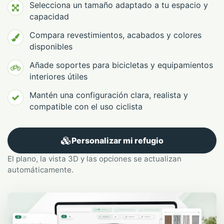
Selecciona un tamaño adaptado a tu espacio y
capacidad
Compara revestimientos, acabados y colores
disponibles
Añade soportes para bicicletas y equipamientos
interiores útiles
Mantén una configuración clara, realista y
compatible con el uso ciclista
Personalizar mi refugio
El plano, la vista 3D y las opciones se actualizan
automáticamente.