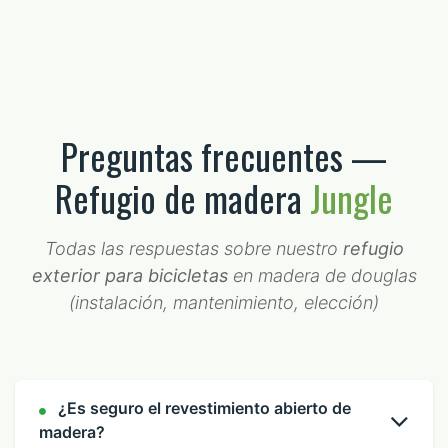
Preguntas frecuentes —
Refugio de madera
Jungle
Todas las respuestas sobre nuestro
refugio
exterior para bicicletas
en madera de douglas
(instalación, mantenimiento, elección)
¿Es seguro el revestimiento abierto de
madera?