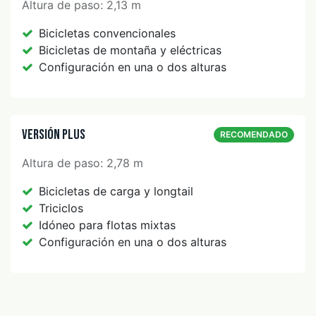
Altura de paso: 2,13 m
Bicicletas convencionales
Bicicletas de montaña y eléctricas
Configuración en una o dos alturas
Versión PLUS
RECOMENDADO
Altura de paso: 2,78 m
Bicicletas de carga y longtail
Triciclos
Idóneo para flotas mixtas
Configuración en una o dos alturas