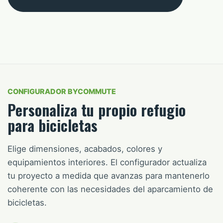
CONFIGURADOR BYCOMMUTE
Personaliza tu propio refugio
para bicicletas
Elige dimensiones, acabados, colores y
equipamientos interiores. El configurador actualiza
tu proyecto a medida que avanzas para mantenerlo
coherente con las necesidades del aparcamiento de
bicicletas.