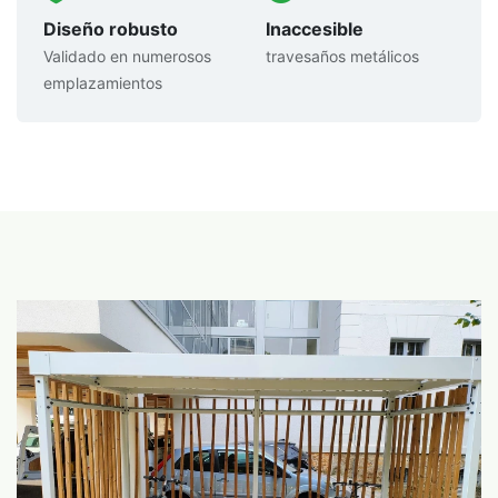
Diseño robusto
Inaccesible
Validado en numerosos
travesaños metálicos
emplazamientos