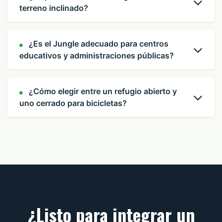
terreno inclinado?
¿Es el Jungle adecuado para centros
educativos y administraciones públicas?
¿Cómo elegir entre un refugio abierto y
uno cerrado para bicicletas?
¿Listo para integrar un