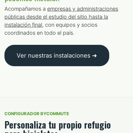
Acompañamos a
empresas y administraciones
públicas desde el estudio del sitio hasta la
instalación final
, con equipos y socios
coordinados en todo el país.
Ver nuestras instalaciones ➜
CONFIGURADOR BYCOMMUTE
Personaliza tu propio refugio