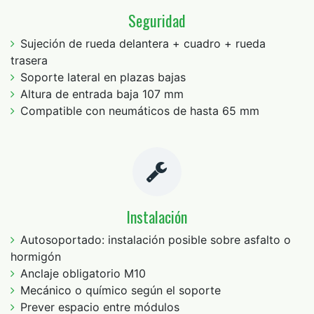
Seguridad
Sujeción de rueda delantera + cuadro + rueda
trasera
Soporte lateral en plazas bajas
Altura de entrada baja 107 mm
Compatible con neumáticos de hasta 65 mm
Instalación
Autosoportado: instalación posible sobre asfalto o
hormigón
Anclaje obligatorio M10
Mecánico o químico según el soporte
Prever espacio entre módulos