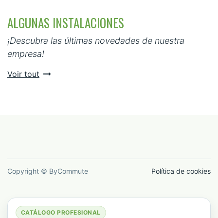
ALGUNAS INSTALACIONES
¡Descubra las últimas novedades de nuestra
empresa!
Voir tout
Copyright © ByCommute
Política de cookies
CATÁLOGO PROFESIONAL