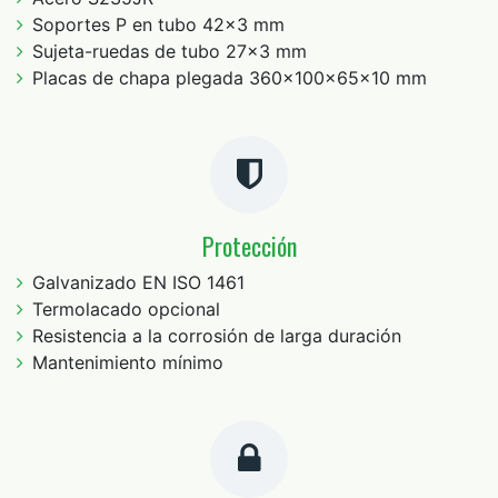
Soportes P en tubo 42x3 mm
Sujeta-ruedas de tubo 27x3 mm
Placas de chapa plegada 360x100x65x10 mm
Protección
Galvanizado EN ISO 1461
Termolacado opcional
Resistencia a la corrosión de larga duración
Mantenimiento mínimo