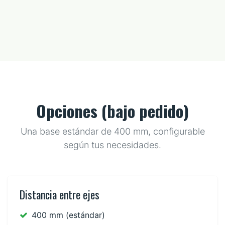
Opciones (bajo pedido)
Una base estándar de 400 mm, configurable
según tus necesidades.
Distancia entre ejes
400 mm (estándar)