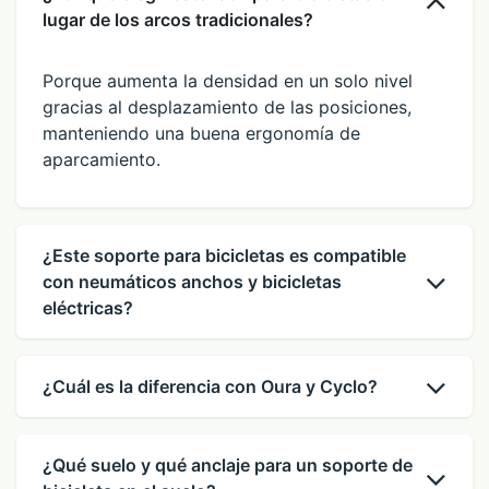
lugar de los arcos tradicionales?
Porque aumenta la densidad en un solo nivel
gracias al desplazamiento de las posiciones,
manteniendo una buena ergonomía de
aparcamiento.
¿Este soporte para bicicletas es compatible
con neumáticos anchos y bicicletas
eléctricas?
¿Cuál es la diferencia con Oura y Cyclo?
¿Qué suelo y qué anclaje para un soporte de