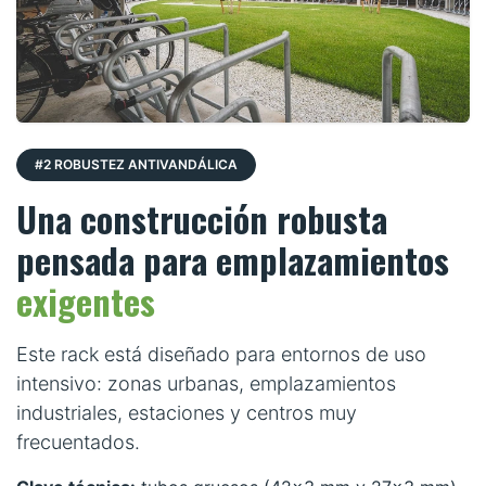
#2 ROBUSTEZ ANTIVANDÁLICA
Una construcción robusta
pensada para emplazamientos
exigentes
Este rack está diseñado para entornos de uso
intensivo: zonas urbanas, emplazamientos
industriales, estaciones y centros muy
frecuentados.