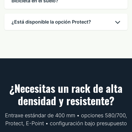
bicicleta en el suelo?
¿Está disponible la opción Protect?
¿Necesitas un rack de alta
densidad y resistente?
Entraxe estándar de 400 mm • opciones 580/700,
Protect, E-Point • configuración bajo presupuesto