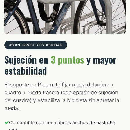
#3 ANTIRROBO Y ESTABILIDAD
Sujeción en
3 puntos
y mayor
estabilidad
El soporte en P permite fijar rueda delantera +
cuadro + rueda trasera (con opción de sujeción
del cuadro) y estabiliza la bicicleta sin apretar la
rueda.
Compatible con neumáticos anchos de hasta 65
mm.