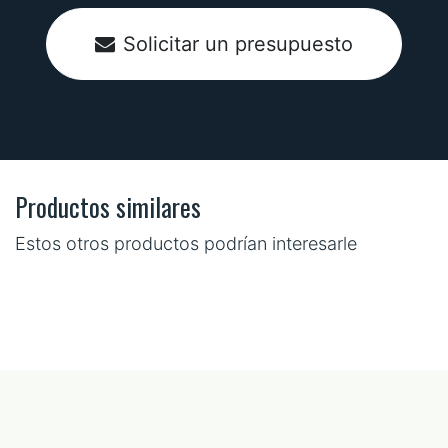
Solicitar un presupuesto
Productos similares
Estos otros productos podrían interesarle