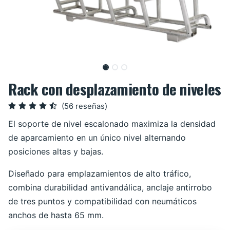
Rack con desplazamiento de niveles
(56 reseñas)
El soporte de nivel escalonado maximiza la densidad
de aparcamiento en un único nivel alternando
posiciones altas y bajas.
Diseñado para emplazamientos de alto tráfico,
combina durabilidad antivandálica, anclaje antirrobo
de tres puntos y compatibilidad con neumáticos
anchos de hasta 65 mm.