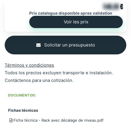
546,00
€
Prix catalogue disponible apres validation
Voir les prix
Solicitar un presupuesto
Términos y condiciones
Todos los precios excluyen transporte e instalación.
Contáctenos para una cotización.
DOCUMENTOS:
Fichas técnicas
Ficha técnica - Rack avec décalage de niveau.pdf