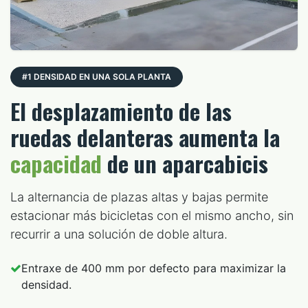
#1 DENSIDAD EN UNA SOLA PLANTA
El desplazamiento de las
ruedas delanteras aumenta la
capacidad
de un aparcabicis
La alternancia de plazas altas y bajas permite
estacionar más bicicletas con el mismo ancho, sin
recurrir a una solución de doble altura.
Entraxe de 400 mm por defecto para maximizar la
densidad.