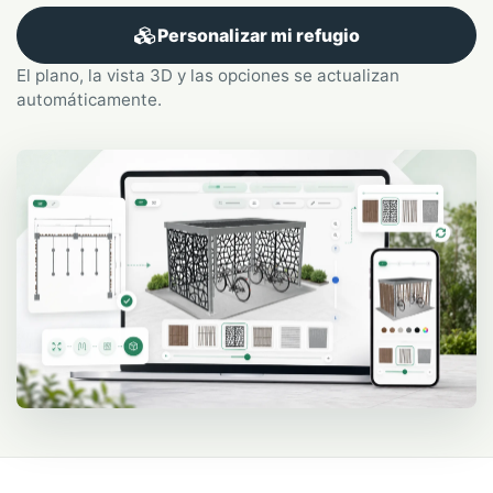
Personalizar mi refugio
El plano, la vista 3D y las opciones se actualizan
automáticamente.