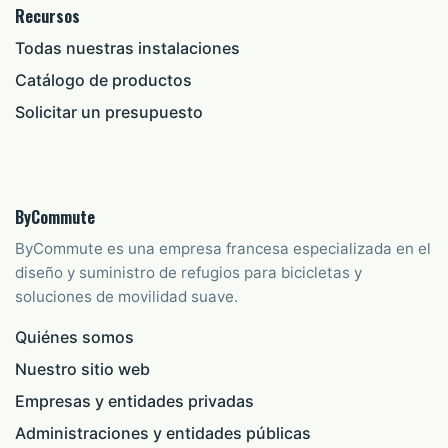
Recursos
Todas nuestras instalaciones
Catálogo de productos
Solicitar un presupuesto
ByCommute
ByCommute es una empresa francesa especializada en el
diseño y suministro de refugios para bicicletas y
soluciones de movilidad suave.
Quiénes somos
Nuestro sitio web
Empresas y entidades privadas
Administraciones y entidades públicas