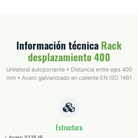
Información técnica
Rack
desplazamiento 400
Unilateral autoportante • Distancia entre ejes 400
mm • Acero galvanizado en caliente EN ISO 1461
Estructura
Acero S235JR