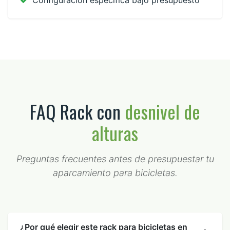
FAQ Rack con
desnivel de
alturas
Preguntas frecuentes antes de presupuestar tu
aparcamiento para bicicletas.
¿Por qué elegir este rack para bicicletas en