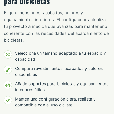
para bicicletas
Elige dimensiones, acabados, colores y
equipamientos interiores. El configurador actualiza
tu proyecto a medida que avanzas para mantenerlo
coherente con las necesidades del aparcamiento de
bicicletas.
Selecciona un tamaño adaptado a tu espacio y
capacidad
Compara revestimientos, acabados y colores
disponibles
Añade soportes para bicicletas y equipamientos
interiores útiles
Mantén una configuración clara, realista y
compatible con el uso ciclista