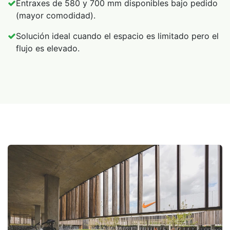
Entraxes de 580 y 700 mm disponibles bajo pedido
(mayor comodidad).
Solución ideal cuando el espacio es limitado pero el
flujo es elevado.