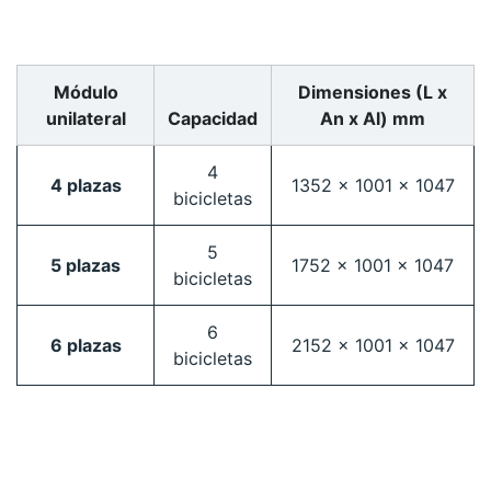
Módulo
Dimensiones (L x
unilateral
Capacidad
An x Al) mm
4
4 plazas
1352 x 1001 x 1047
bicicletas
5
5 plazas
1752 x 1001 x 1047
bicicletas
6
6 plazas
2152 x 1001 x 1047
bicicletas