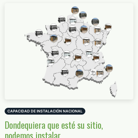
CAPACIDAD DE INSTALACIÓN NACIONAL
Dondequiera que esté su sitio,
podemos instalar.