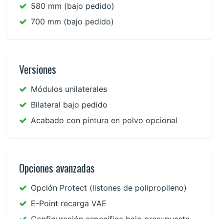
580 mm (bajo pedido)
700 mm (bajo pedido)
Versiones
Módulos unilaterales
Bilateral bajo pedido
Acabado con pintura en polvo opcional
Opciones avanzadas
Opción Protect (listones de polipropileno)
E-Point recarga VAE
Configuración específica bajo presupuesto