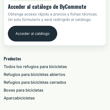
Acceder al catálogo de ByCommute
Obtenga acceso rápido a precios y fichas técnicas.
Un solo formulario y será redirigido al catálogo.
Acceder al catálogo
Productos
Todos los refugios para bicicletas
Refugios para bicicletas abiertos
Refugios para bicicletas cerrados
Boxes para bicicletas
Aparcabicicletas