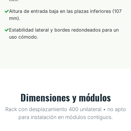
Altura de entrada baja en las plazas inferiores (107
mm).
Estabilidad lateral y bordes redondeados para un
uso cómodo.
Dimensiones y módulos
Rack con desplazamiento 400 unilateral • no apto
para instalación en módulos contiguos.