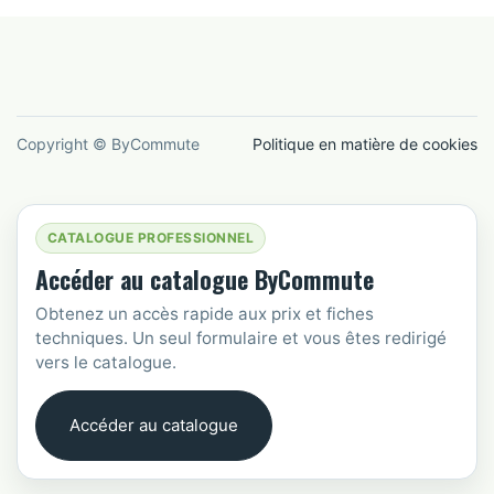
Copyright © ByCommute
Politique en matière de cookies
CATALOGUE PROFESSIONNEL
Accéder au catalogue ByCommute
Obtenez un accès rapide aux prix et fiches
techniques. Un seul formulaire et vous êtes redirigé
vers le catalogue.
Accéder au catalogue