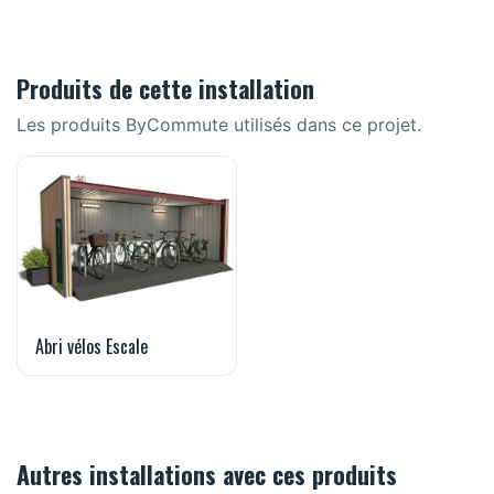
Produits de cette installation
Les produits ByCommute utilisés dans ce projet.
Abri vélos Escale
Autres installations avec ces produits