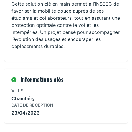
Cette solution clé en main permet à l’INSEEC de
favoriser la mobilité douce auprès de ses
étudiants et collaborateurs, tout en assurant une
protection optimale contre le vol et les
intempéries. Un projet pensé pour accompagner
l’évolution des usages et encourager les
déplacements durables.
Informations clés
VILLE
Chambéry
DATE DE RÉCEPTION
23/04/2026