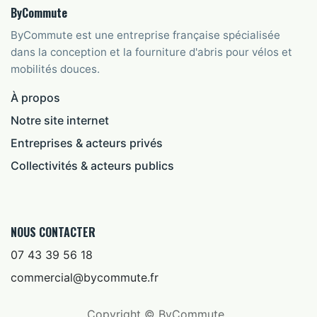
ByCommute
ByCommute est une entreprise française spécialisée
dans la conception et la fourniture d'abris pour vélos et
mobilités douces.
À propos
Notre site internet
Entreprises & acteurs privés
Collectivités & acteurs publics
NOUS CONTACTER
07 43 39 56 18
commercial@bycommute.fr
Copyright © ByCommute