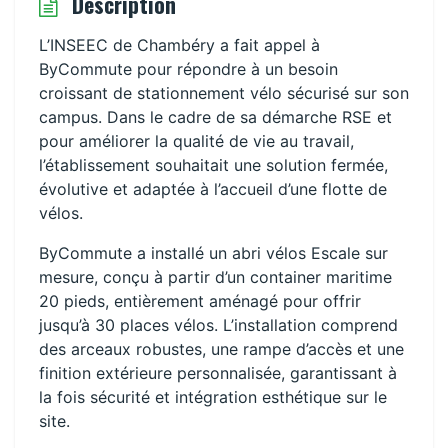
Description
L’INSEEC de Chambéry a fait appel à
ByCommute pour répondre à un besoin
croissant de stationnement vélo sécurisé sur son
campus. Dans le cadre de sa démarche RSE et
pour améliorer la qualité de vie au travail,
l’établissement souhaitait une solution fermée,
évolutive et adaptée à l’accueil d’une flotte de
vélos.
ByCommute a installé un abri vélos Escale sur
mesure, conçu à partir d’un container maritime
20 pieds, entièrement aménagé pour offrir
jusqu’à 30 places vélos. L’installation comprend
des arceaux robustes, une rampe d’accès et une
finition extérieure personnalisée, garantissant à
la fois sécurité et intégration esthétique sur le
site.