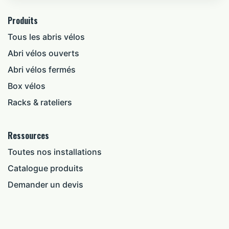
Produits
Tous les abris vélos
Abri vélos ouverts
Abri vélos fermés
Box vélos
Racks & rateliers
Ressources
Toutes nos installations
Catalogue produits
Demander un devis