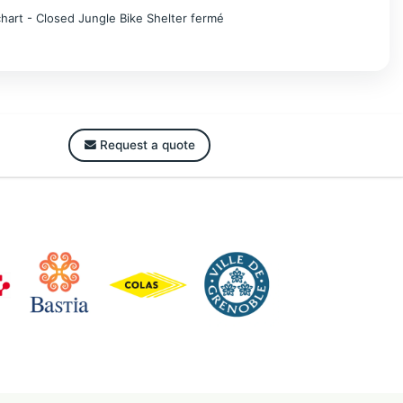
hart - Closed Jungle Bike Shelter fermé
Request a quote