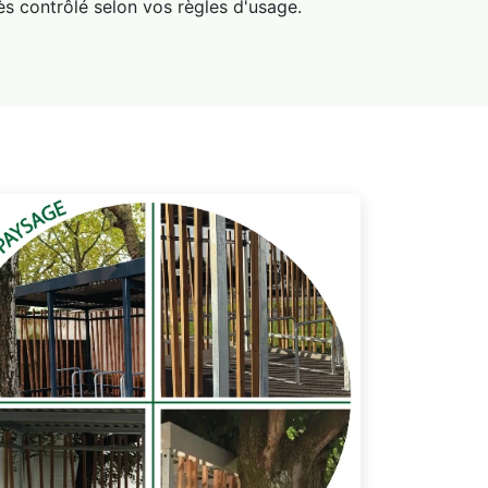
s contrôlé selon vos règles d'usage.