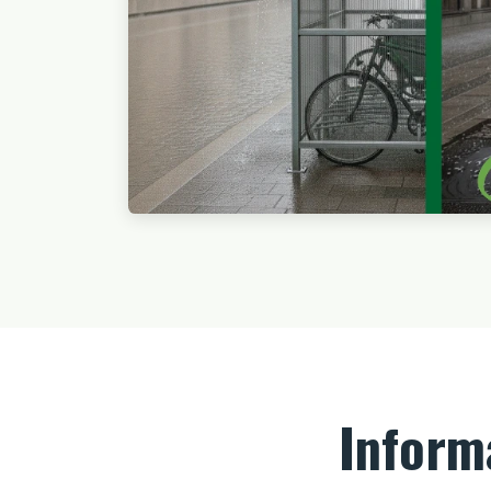
Inform