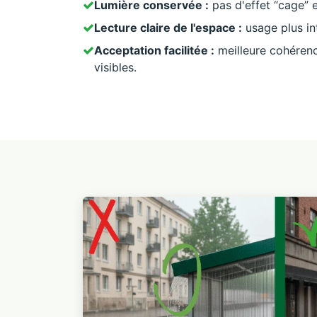
Lumière conservée :
pas d'effet “cage” 
Lecture claire de l'espace :
usage plus int
Acceptation facilitée :
meilleure cohérenc
visibles.