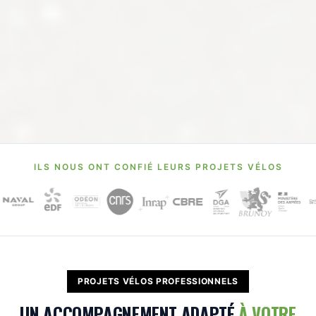
ILS NOUS ONT CONFIÉ LEURS PROJETS VÉLOS
PROJETS VÉLOS PROFESSIONNELS
UN ACCOMPAGNEMENT ADAPTÉ
À VOTRE