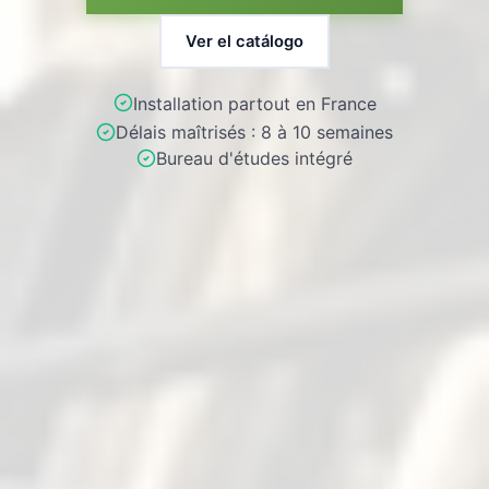
Ver el catálogo
Installation partout en France
Délais maîtrisés : 8 à 10 semaines
Bureau d'études intégré