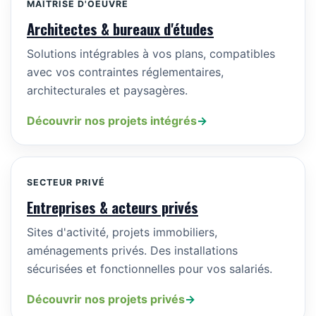
MAÎTRISE D'OEUVRE
Architectes & bureaux d'études
Solutions intégrables à vos plans, compatibles
avec vos contraintes réglementaires,
architecturales et paysagères.
Découvrir nos projets intégrés
→
SECTEUR PRIVÉ
Entreprises & acteurs privés
Sites d'activité, projets immobiliers,
aménagements privés. Des installations
sécurisées et fonctionnelles pour vos salariés.
Découvrir nos projets privés
→