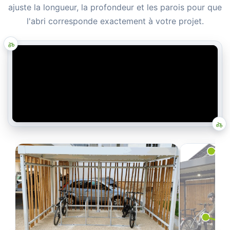
ajuste la longueur, la profondeur et les parois pour que
l'abri corresponde exactement à votre projet.