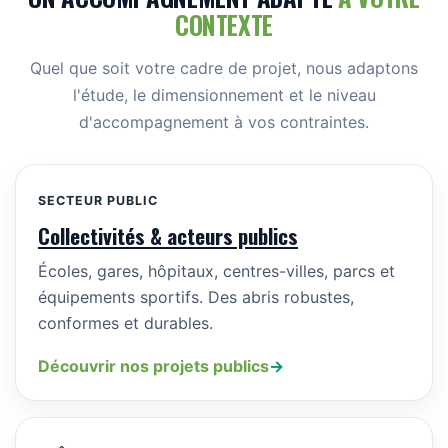
CONTEXTE
Quel que soit votre cadre de projet, nous adaptons
l'étude, le dimensionnement et le niveau
d'accompagnement à vos contraintes.
SECTEUR PUBLIC
Collectivités & acteurs publics
Écoles, gares, hôpitaux, centres-villes, parcs et
équipements sportifs. Des abris robustes,
conformes et durables.
Découvrir nos projets publics
→