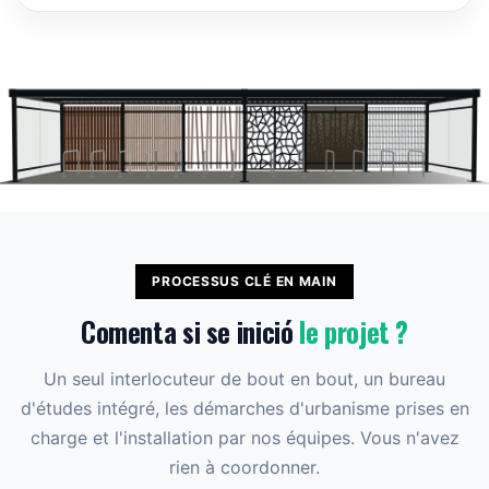
PROCESSUS CLÉ EN MAIN
Comenta si se inició
le projet ?
Un seul interlocuteur de bout en bout, un bureau
d'études intégré, les démarches d'urbanisme prises en
charge et l'installation par nos équipes. Vous n'avez
rien à coordonner.