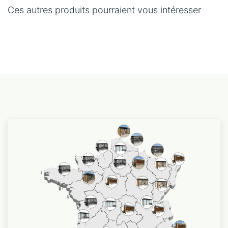
Ces autres produits pourraient vous intéresser