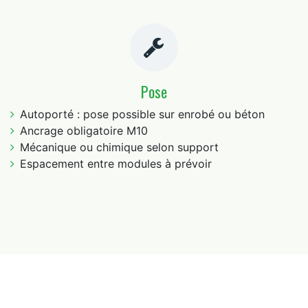
Pose
Autoporté : pose possible sur enrobé ou béton
Ancrage obligatoire M10
Mécanique ou chimique selon support
Espacement entre modules à prévoir