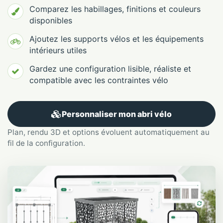
Comparez les habillages, finitions et couleurs
disponibles
Ajoutez les supports vélos et les équipements
intérieurs utiles
Gardez une configuration lisible, réaliste et
compatible avec les contraintes vélo
Personnaliser mon abri vélo
Plan, rendu 3D et options évoluent automatiquement au
fil de la configuration.