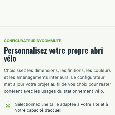
CONFIGURATEUR BYCOMMUTE
Personnalisez votre propre abri
vélo
Choisissez les dimensions, les finitions, les couleurs
et les aménagements intérieurs. Le configurateur
met à jour votre projet au fil de vos choix pour rester
cohérent avec les usages du stationnement vélo.
Sélectionnez une taille adaptée à votre site et à
votre capacité d’accueil