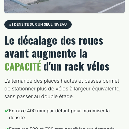
#1 DENSITÉ SUR UN SEUL NIVEAU
Le décalage des roues
avant augmente la
d'un rack vélos
CAPACITÉ
L’alternance des places hautes et basses permet
de stationner plus de vélos à largeur équivalente,
sans passer au double étage.
Entraxe 400 mm par défaut pour maximiser la
densité.