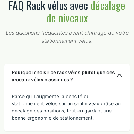
FAQ Rack vélos avec
décalage
de niveaux
Les questions fréquentes avant chiffrage de votre
stationnement vélos.
Pourquoi choisir ce rack vélos plutôt que des
arceaux vélos classiques ?
Parce qu’il augmente la densité du
stationnement vélos sur un seul niveau grâce au
décalage des positions, tout en gardant une
bonne ergonomie de stationnement.