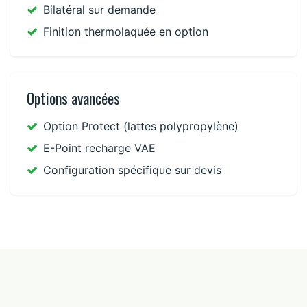
Bilatéral sur demande
Finition thermolaquée en option
Options avancées
Option Protect (lattes polypropylène)
E-Point recharge VAE
Configuration spécifique sur devis