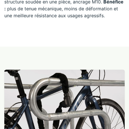
structure soudée en une pièce, ancrage M10.
Bénéfice
:
plus de tenue mécanique, moins de déformation et
une meilleure résistance aux usages agressifs.