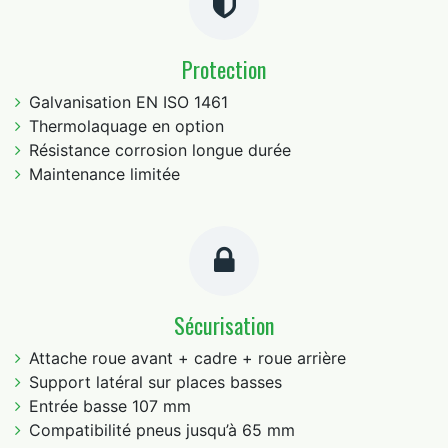
Protection
Galvanisation EN ISO 1461
Thermolaquage en option
Résistance corrosion longue durée
Maintenance limitée
Sécurisation
Attache roue avant + cadre + roue arrière
Support latéral sur places basses
Entrée basse 107 mm
Compatibilité pneus jusqu’à 65 mm