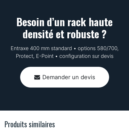
Besoin d’un rack haute
densité et robuste ?
Entraxe 400 mm standard • options 580/700,
Protect, E-Point • configuration sur devis
Demander un devis
Produits similaires