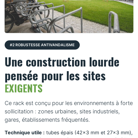
#2 ROBUSTESSE ANTIVANDALISME
Une construction lourde
pensée pour les sites
EXIGENTS
Ce rack est conçu pour les environnements à forte
sollicitation : zones urbaines, sites industriels,
gares, établissements fréquentés.
Technique utile :
tubes épais (42x3 mm et 27x3 mm),