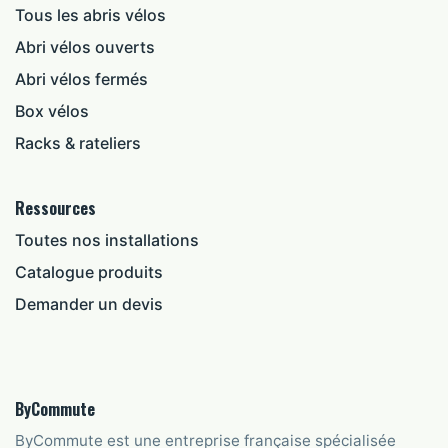
Tous les abris vélos
Abri vélos ouverts
Abri vélos fermés
Box vélos
Racks & rateliers
Ressources
Toutes nos installations
Catalogue produits
Demander un devis
ByCommute
ByCommute est une entreprise française spécialisée