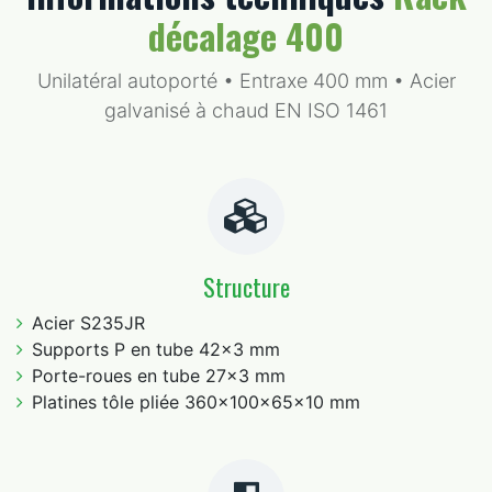
décalage 400
Unilatéral autoporté • Entraxe 400 mm • Acier
galvanisé à chaud EN ISO 1461
Structure
Acier S235JR
Supports P en tube 42x3 mm
Porte-roues en tube 27x3 mm
Platines tôle pliée 360x100x65x10 mm