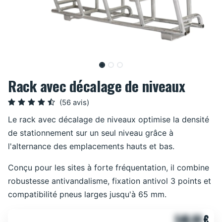
Rack avec décalage de niveaux
(56 avis)
Le rack avec décalage de niveaux optimise la densité
de stationnement sur un seul niveau grâce à
l'alternance des emplacements hauts et bas.
Conçu pour les sites à forte fréquentation, il combine
robustesse antivandalisme, fixation antivol 3 points et
compatibilité pneus larges jusqu'à 65 mm.
546,00
€