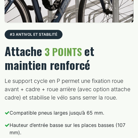
#3 ANTIVOL ET STABILITÉ
Attache
et
3 POINTS
maintien renforcé
Le support cycle en P permet une fixation roue
avant + cadre + roue arrière (avec option attache
cadre) et stabilise le vélo sans serrer la roue.
Compatible pneus larges jusqu’à 65 mm.
Hauteur d’entrée basse sur les places basses (107
mm).