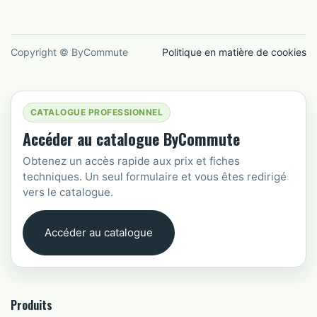
Copyright © ByCommute
Politique en matière de cookies
CATALOGUE PROFESSIONNEL
Accéder au catalogue ByCommute
Obtenez un accès rapide aux prix et fiches
techniques. Un seul formulaire et vous êtes redirigé
vers le catalogue.
Accéder au catalogue
Produits