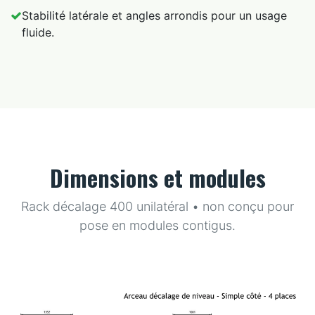
Stabilité latérale et angles arrondis pour un usage
fluide.
Dimensions et modules
Rack décalage 400 unilatéral • non conçu pour
pose en modules contigus.