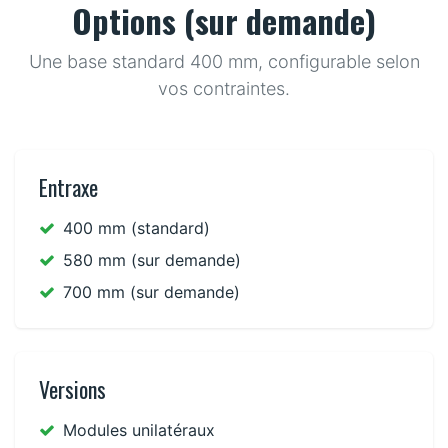
Options (sur demande)
Une base standard 400 mm, configurable selon
vos contraintes.
Entraxe
400 mm (standard)
580 mm (sur demande)
700 mm (sur demande)
Versions
Modules unilatéraux