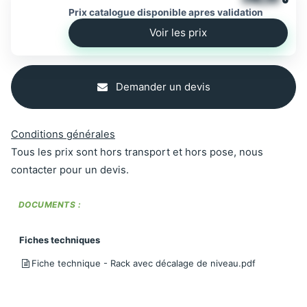
Prix catalogue disponible apres validation
Voir les prix
Demander un devis
Conditions générales
Tous les prix sont hors transport et hors pose, nous
contacter pour un devis.
DOCUMENTS :
Fiches techniques
Fiche technique - Rack avec décalage de niveau.pdf