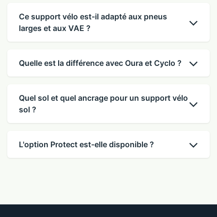
Ce support vélo est-il adapté aux pneus
larges et aux VAE ?
Quelle est la différence avec Oura et Cyclo ?
Quel sol et quel ancrage pour un support vélo
sol ?
L'option Protect est-elle disponible ?