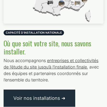
CAPACITÉ D’INSTALLATION NATIONALE
Où que soit votre site, nous savons
installer.
Nous accompagnons
entreprises et collectivités
de l’étude du site jusqu’à l’installation finale
, avec
des équipes et partenaires coordonnés sur
l’ensemble du territoire.
Voir nos installations ➜