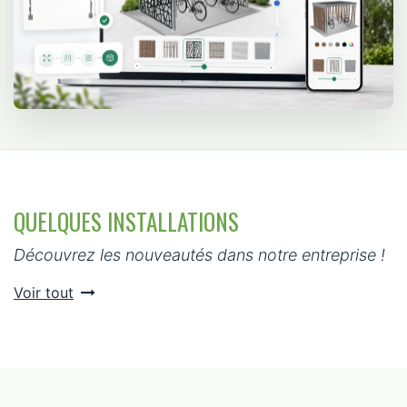
QUELQUES INSTALLATIONS
Découvrez les nouveautés dans notre entreprise !
Voir tout