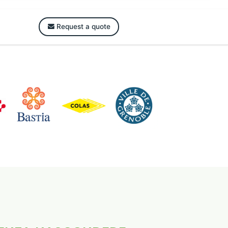
Request a quote