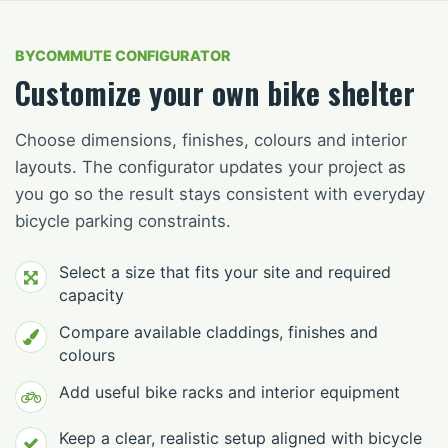
BYCOMMUTE CONFIGURATOR
Customize your own bike shelter
Choose dimensions, finishes, colours and interior
layouts. The configurator updates your project as
you go so the result stays consistent with everyday
bicycle parking constraints.
Select a size that fits your site and required
capacity
Compare available claddings, finishes and
colours
Add useful bike racks and interior equipment
Keep a clear, realistic setup aligned with bicycle