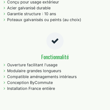
Conçu pour usage extérieur
Acier galvanisé durable
Garantie structure : 10 ans
Poteaux galvanisés ou peints (au choix)
Fonctionnalité
Ouverture facilitant l'usage
Modulaire grandes longueurs
Compatible aménagements intérieurs
Conception ByCommute
Installation France entière