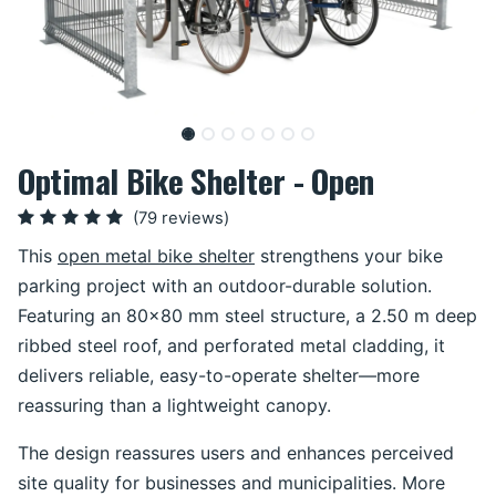
Optimal Bike Shelter - Open
(79 reviews)
This
open metal bike shelter
strengthens your bike
parking project with an outdoor-durable solution.
Featuring an 80×80 mm steel structure, a 2.50 m deep
ribbed steel roof, and perforated metal cladding, it
delivers reliable, easy-to-operate shelter—more
reassuring than a lightweight canopy.
The design reassures users and enhances perceived
site quality for businesses and municipalities. More