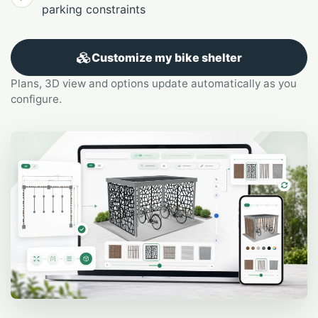
parking constraints
Customize my bike shelter
Plans, 3D view and options update automatically as you
configure.