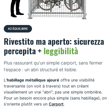
#2 ÉQUILIBRE
Rivestito ma aperto: sicurezza
percepita +
leggibilità
Plus rassurant qu'un simple carport, sans fermer
l'espace : un abri structuré et lisible.
L'
habillage métallique ajouré
offre une visibilité
traversante (on voit à travers) tout en créant
visuellement un vrai "abri", pas une simple ombrière.
Pour un besoin encore plus simple (sans habillage), on
s'oriente plutôt vers un
Carport
.