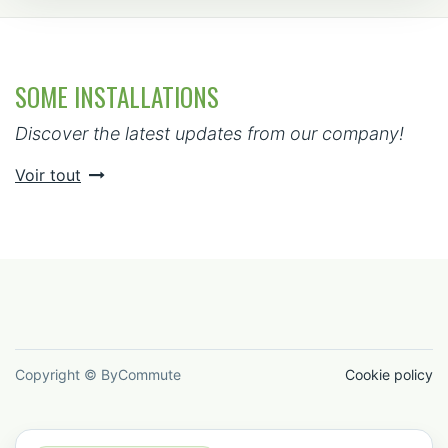
SOME INSTALLATIONS
Discover the latest updates from our company!
Voir tout
Copyright © ByCommute
Cookie policy