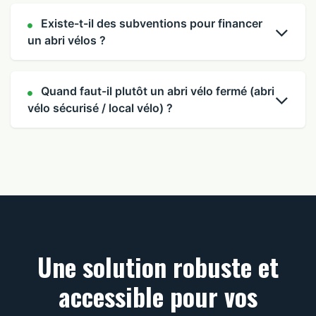
Existe-t-il des subventions pour financer
un abri vélos ?
Quand faut-il plutôt un abri vélo fermé (abri
vélo sécurisé / local vélo) ?
Une solution robuste et
accessible pour vos