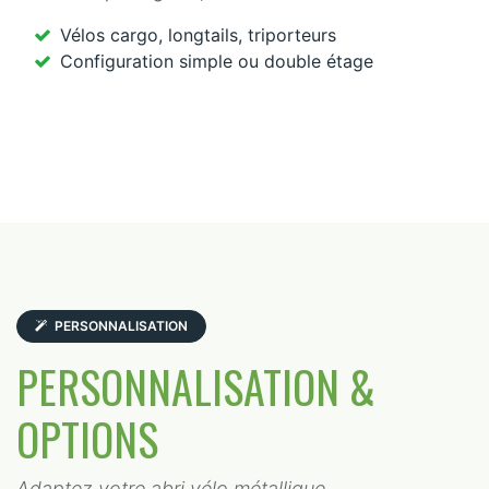
Vélos cargo, longtails, triporteurs
Configuration simple ou double étage
PERSONNALISATION
PERSONNALISATION &
OPTIONS
Adaptez votre abri vélo métallique