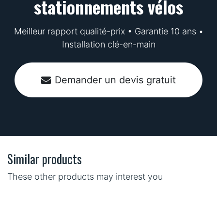
stationnements vélos
Meilleur rapport qualité-prix • Garantie 10 ans •
Installation clé-en-main
Demander un devis gratuit
Similar products
These other products may interest you