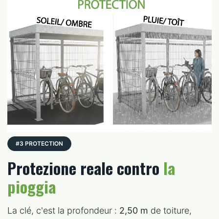
#3 PROTECTION
Protezione reale contro
la
pioggia
La clé, c'est la profondeur :
2,50 m
de toiture,