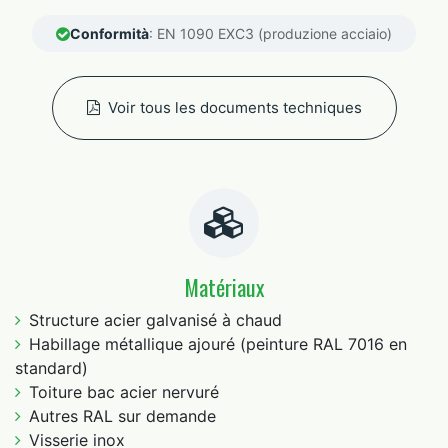
Conformità
: EN 1090 EXC3 (produzione acciaio)
Voir tous les documents techniques
Matériaux
Structure acier galvanisé à chaud
Habillage métallique ajouré (peinture RAL 7016 en
standard)
Toiture bac acier nervuré
Autres RAL sur demande
Visserie inox