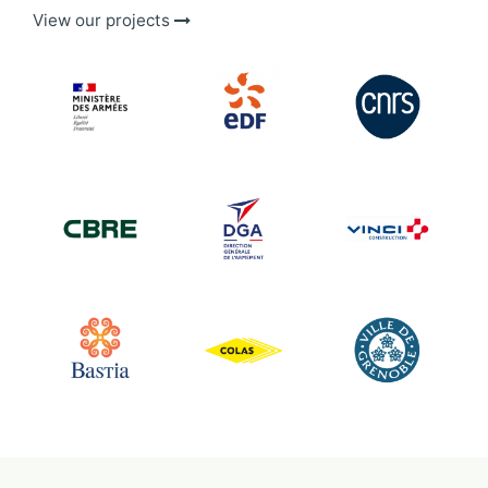
View our projects