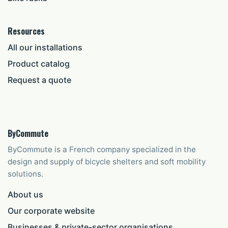
Resources
All our installations
Product catalog
Request a quote
ByCommute
ByCommute is a French company specialized in the
design and supply of bicycle shelters and soft mobility
solutions.
About us
Our corporate website
Businesses & private-sector organisations