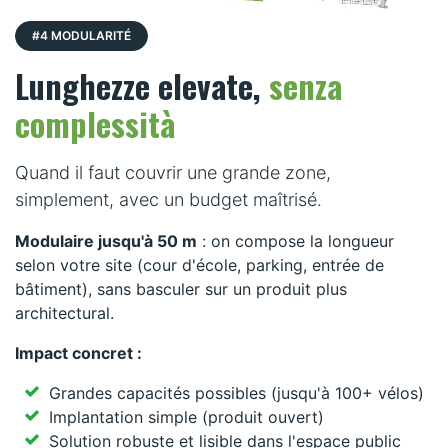
#4 MODULARITÉ
Lunghezze elevate,
senza
complessità
Quand il faut couvrir une grande zone,
simplement, avec un budget maîtrisé.
Modulaire jusqu'à 50 m
: on compose la longueur
selon votre site (cour d'école, parking, entrée de
bâtiment), sans basculer sur un produit plus
architectural.
Impact concret :
Grandes capacités possibles (jusqu'à 100+ vélos)
Implantation simple (produit ouvert)
Solution robuste et lisible dans l'espace public