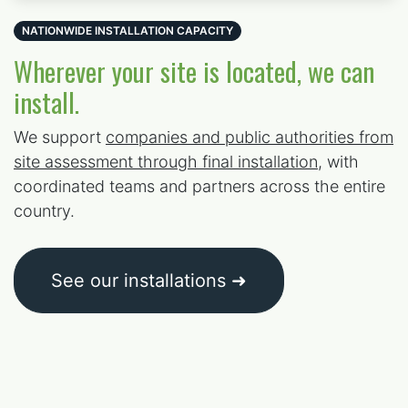
NATIONWIDE INSTALLATION CAPACITY
Wherever your site is located, we can
install.
We support
companies and public authorities from
site assessment through final installation
, with
coordinated teams and partners across the entire
country.
See our installations ➜