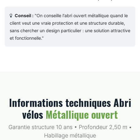
Conseil :
"On conseille l'abri ouvert métallique quand le
client veut une vraie protection et une structure durable,
sans chercher un design particulier : une solution attractive
et fonctionnelle."
Informations techniques Abri
vélos
Métallique ouvert
Garantie structure 10 ans • Profondeur 2,50 m •
Habillage métallique