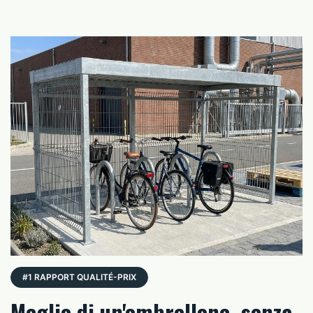
#1 RAPPORT QUALITÉ-PRIX
Meglio di un'ombrellone, senza