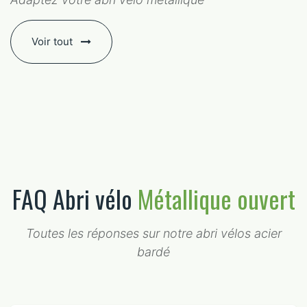
Voir tout
FAQ Abri vélo
Métallique ouvert
Toutes les réponses sur notre abri vélos acier
bardé