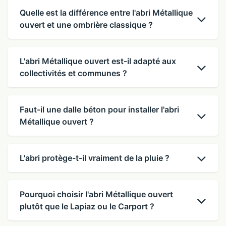
Quelle est la différence entre l'abri Métallique
ouvert et une ombrière classique ?
L'abri Métallique ouvert est-il adapté aux
collectivités et communes ?
Faut-il une dalle béton pour installer l'abri
Métallique ouvert ?
L'abri protège-t-il vraiment de la pluie ?
Pourquoi choisir l'abri Métallique ouvert
plutôt que le Lapiaz ou le Carport ?