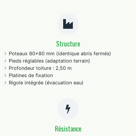
Structure
Poteaux 80×80 mm (identique abris fermés)
Pieds réglables (adaptation terrain)
Profondeur toiture : 2,50 m
Platines de fixation
Rigole intégrée (évacuation eau)
Résistance