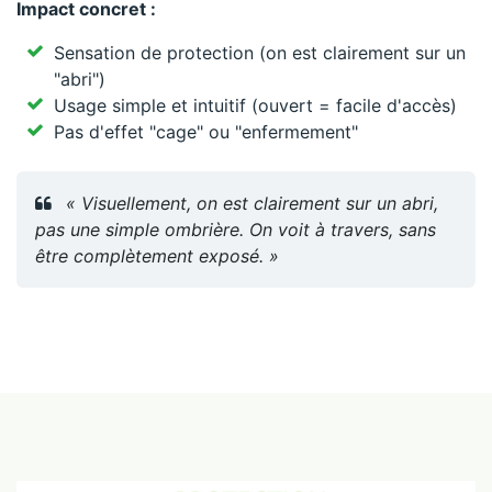
Impact concret :
Sensation de protection (on est clairement sur un
"abri")
Usage simple et intuitif (ouvert = facile d'accès)
Pas d'effet "cage" ou "enfermement"
« Visuellement, on est clairement sur un abri,
pas une simple ombrière. On voit à travers, sans
être complètement exposé. »